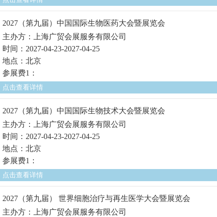
2027（第九届）中国国际生物医药大会暨展览会
主办方：上海广贸会展服务有限公司
时间：2027-04-23-2027-04-25
地点：北京
参展费1：
点击查看详情
2027（第九届）中国国际生物技术大会暨展览会
主办方：上海广贸会展服务有限公司
时间：2027-04-23-2027-04-25
地点：北京
参展费1：
点击查看详情
2027（第九届） 世界细胞治疗与再生医学大会暨展览会
主办方：上海广贸会展服务有限公司