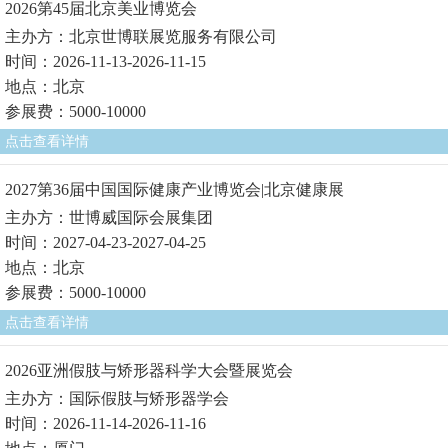
2026第45届北京美业博览会
主办方：北京世博联展览服务有限公司
时间：2026-11-13-2026-11-15
地点：北京
参展费：5000-10000
点击查看详情
2027第36届中国国际健康产业博览会|北京健康展
主办方：世博威国际会展集团
时间：2027-04-23-2027-04-25
地点：北京
参展费：5000-10000
点击查看详情
2026亚洲假肢与矫形器科学大会暨展览会
主办方：国际假肢与矫形器学会
时间：2026-11-14-2026-11-16