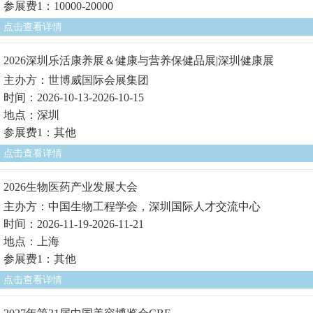
参展费1：10000-20000
点击查看详情
2026深圳乐活康养展＆健康与营养保健品展|深圳健康展
主办方：世博威国际会展集团
时间：2026-10-13-2026-10-15
地点：深圳
参展费1：其他
点击查看详情
2026生物医药产业发展大会
主办方：中国生物工程学会，深圳国际人才交流中心
时间：2026-11-19-2026-11-21
地点：上海
参展费1：其他
点击查看详情