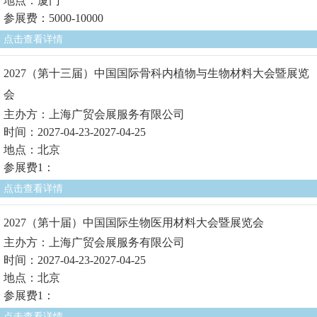
地点：厦门
参展费：5000-10000
点击查看详情
2027（第十三届）中国国际骨科内植物与生物材料大会暨展览
会
主办方：上海广贸会展服务有限公司
时间：2027-04-23-2027-04-25
地点：北京
参展费1：
点击查看详情
2027（第十届）中国国际生物医用材料大会暨展览会
主办方：上海广贸会展服务有限公司
时间：2027-04-23-2027-04-25
地点：北京
参展费1：
点击查看详情