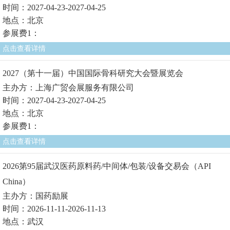
时间：2027-04-23-2027-04-25
地点：北京
参展费1：
点击查看详情
2027（第十一届）中国国际骨科研究大会暨展览会
主办方：上海广贸会展服务有限公司
时间：2027-04-23-2027-04-25
地点：北京
参展费1：
点击查看详情
2026第95届武汉医药原料药/中间体/包装/设备交易会（API
China）
主办方：国药励展
时间：2026-11-11-2026-11-13
地点：武汉