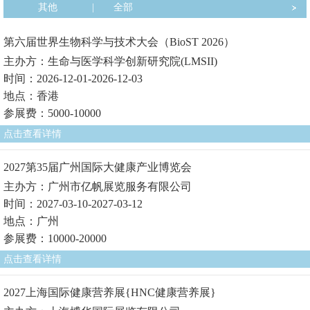
其他
|
全部
第六届世界生物科学与技术大会（BioST 2026）
主办方：生命与医学科学创新研究院(LMSII)
时间：2026-12-01-2026-12-03
地点：香港
参展费：5000-10000
点击查看详情
2027第35届广州国际大健康产业博览会
主办方：广州市亿帆展览服务有限公司
时间：2027-03-10-2027-03-12
地点：广州
参展费：10000-20000
点击查看详情
2027上海国际健康营养展{HNC健康营养展}