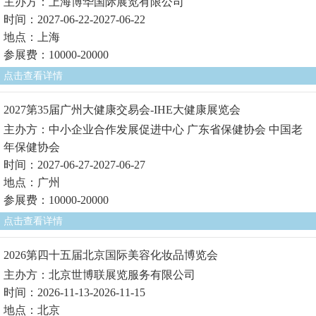
主办方：上海博华国际展览有限公司
时间：2027-06-22-2027-06-22
地点：上海
参展费：10000-20000
点击查看详情
2027第35届广州大健康交易会-IHE大健康展览会
主办方：中小企业合作发展促进中心 广东省保健协会 中国老
年保健协会
时间：2027-06-27-2027-06-27
地点：广州
参展费：10000-20000
点击查看详情
2026第四十五届北京国际美容化妆品博览会
主办方：北京世博联展览服务有限公司
时间：2026-11-13-2026-11-15
地点：北京