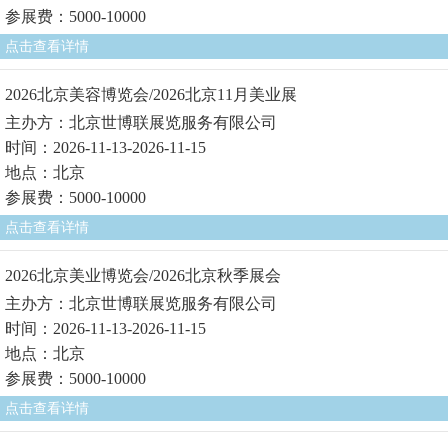
参展费：5000-10000
点击查看详情
2026北京美容博览会/2026北京11月美业展
主办方：北京世博联展览服务有限公司
时间：2026-11-13-2026-11-15
地点：北京
参展费：5000-10000
点击查看详情
2026北京美业博览会/2026北京秋季展会
主办方：北京世博联展览服务有限公司
时间：2026-11-13-2026-11-15
地点：北京
参展费：5000-10000
点击查看详情