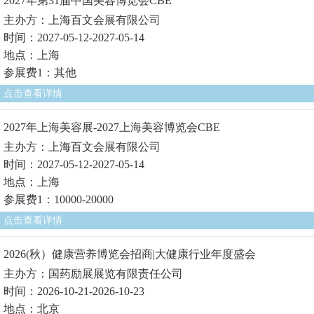
2027年第31届中国美容博览会CBE
主办方：上海百文会展有限公司
时间：2027-05-12-2027-05-14
地点：上海
参展费1：其他
点击查看详情
2027年上海美容展-2027上海美容博览会CBE
主办方：上海百文会展有限公司
时间：2027-05-12-2027-05-14
地点：上海
参展费1：10000-20000
点击查看详情
2026(秋）健康营养博览会招商|大健康行业年度盛会
主办方：国药励展展览有限责任公司
时间：2026-10-21-2026-10-23
地点：北京