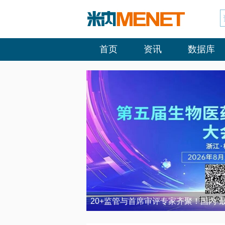
首页
资讯
数据库
20+监管与首席审评专家齐聚！国内“