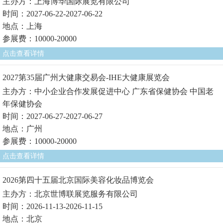
主办方：上海博华国际展览有限公司
时间：2027-06-22-2027-06-22
地点：上海
参展费：10000-20000
点击查看详情
2027第35届广州大健康交易会-IHE大健康展览会
主办方：中小企业合作发展促进中心 广东省保健协会 中国老
年保健协会
时间：2027-06-27-2027-06-27
地点：广州
参展费：10000-20000
点击查看详情
2026第四十五届北京国际美容化妆品博览会
主办方：北京世博联展览服务有限公司
时间：2026-11-13-2026-11-15
地点：北京