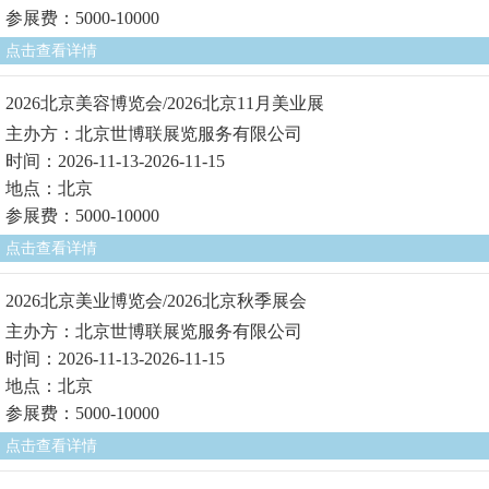
参展费：5000-10000
点击查看详情
2026北京美容博览会/2026北京11月美业展
主办方：北京世博联展览服务有限公司
时间：2026-11-13-2026-11-15
地点：北京
参展费：5000-10000
点击查看详情
2026北京美业博览会/2026北京秋季展会
主办方：北京世博联展览服务有限公司
时间：2026-11-13-2026-11-15
地点：北京
参展费：5000-10000
点击查看详情