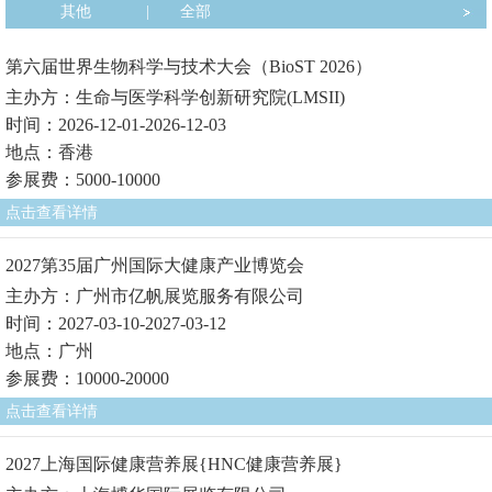
其他
|
全部
第六届世界生物科学与技术大会（BioST 2026）
主办方：生命与医学科学创新研究院(LMSII)
时间：2026-12-01-2026-12-03
地点：香港
参展费：5000-10000
点击查看详情
2027第35届广州国际大健康产业博览会
主办方：广州市亿帆展览服务有限公司
时间：2027-03-10-2027-03-12
地点：广州
参展费：10000-20000
点击查看详情
2027上海国际健康营养展{HNC健康营养展}