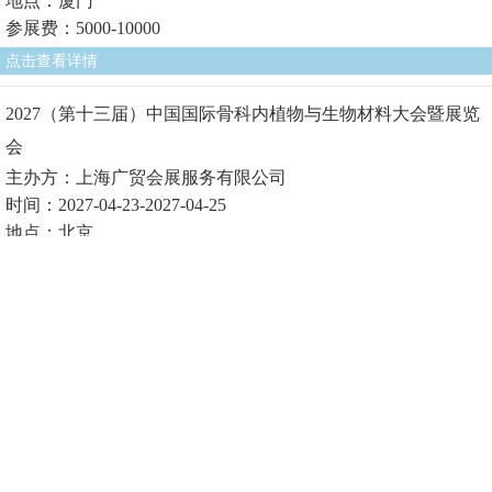
地点：厦门
参展费：5000-10000
点击查看详情
2027（第十三届）中国国际骨科内植物与生物材料大会暨展览
会
主办方：上海广贸会展服务有限公司
时间：2027-04-23-2027-04-25
地点：北京
参展费1：
点击查看详情
2027（第十届）中国国际生物医用材料大会暨展览会
主办方：上海广贸会展服务有限公司
时间：2027-04-23-2027-04-25
地点：北京
参展费1：
点击查看详情