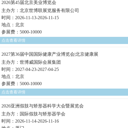
2026第45届北京美业博览会
主办方：北京世博联展览服务有限公司
时间：2026-11-13-2026-11-15
地点：北京
参展费：5000-10000
点击查看详情
2027第36届中国国际健康产业博览会|北京健康展
主办方：世博威国际会展集团
时间：2027-04-23-2027-04-25
地点：北京
参展费：5000-10000
点击查看详情
2026亚洲假肢与矫形器科学大会暨展览会
主办方：国际假肢与矫形器学会
时间：2026-11-14-2026-11-16