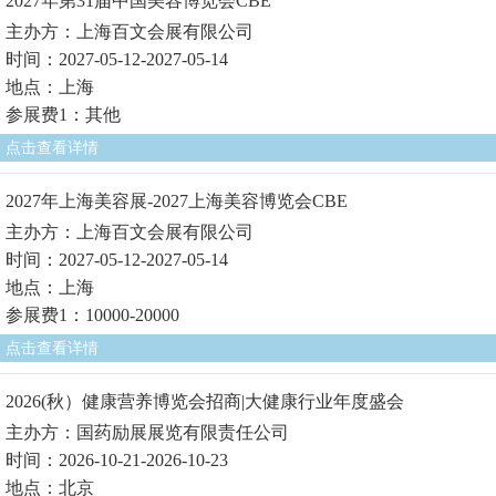
2027年第31届中国美容博览会CBE
主办方：上海百文会展有限公司
时间：2027-05-12-2027-05-14
地点：上海
参展费1：其他
点击查看详情
2027年上海美容展-2027上海美容博览会CBE
主办方：上海百文会展有限公司
时间：2027-05-12-2027-05-14
地点：上海
参展费1：10000-20000
点击查看详情
2026(秋）健康营养博览会招商|大健康行业年度盛会
主办方：国药励展展览有限责任公司
时间：2026-10-21-2026-10-23
地点：北京