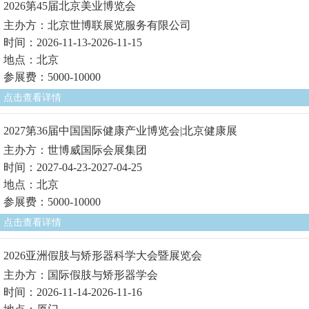
2026第45届北京美业博览会
主办方：北京世博联展览服务有限公司
时间：2026-11-13-2026-11-15
地点：北京
参展费：5000-10000
点击查看详情
2027第36届中国国际健康产业博览会|北京健康展
主办方：世博威国际会展集团
时间：2027-04-23-2027-04-25
地点：北京
参展费：5000-10000
点击查看详情
2026亚洲假肢与矫形器科学大会暨展览会
主办方：国际假肢与矫形器学会
时间：2026-11-14-2026-11-16