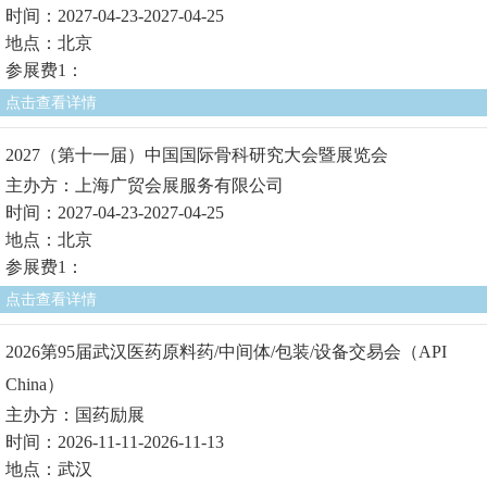
时间：2027-04-23-2027-04-25
地点：北京
参展费1：
点击查看详情
2027（第十一届）中国国际骨科研究大会暨展览会
主办方：上海广贸会展服务有限公司
时间：2027-04-23-2027-04-25
地点：北京
参展费1：
点击查看详情
2026第95届武汉医药原料药/中间体/包装/设备交易会（API
China）
主办方：国药励展
时间：2026-11-11-2026-11-13
地点：武汉