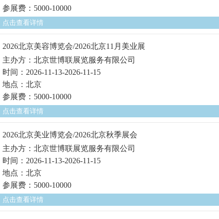
参展费：5000-10000
点击查看详情
2026北京美容博览会/2026北京11月美业展
主办方：北京世博联展览服务有限公司
时间：2026-11-13-2026-11-15
地点：北京
参展费：5000-10000
点击查看详情
2026北京美业博览会/2026北京秋季展会
主办方：北京世博联展览服务有限公司
时间：2026-11-13-2026-11-15
地点：北京
参展费：5000-10000
点击查看详情