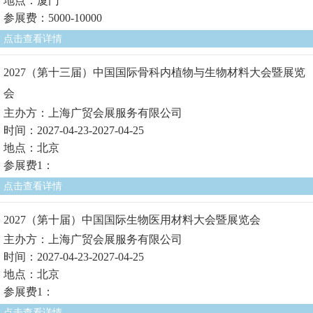
地点：厦门
参展费：5000-10000
点击查看详情
2027（第十三届）中国国际骨科内植物与生物材料大会暨展览
会
主办方：上海广贸会展服务有限公司
时间：2027-04-23-2027-04-25
地点：北京
参展费1：
点击查看详情
2027（第十届）中国国际生物医用材料大会暨展览会
主办方：上海广贸会展服务有限公司
时间：2027-04-23-2027-04-25
地点：北京
参展费1：
点击查看详情