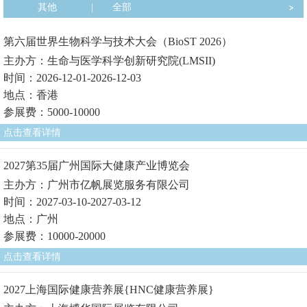
其他
|
全部
第六届世界生物科学与技术大会（BioST 2026）
主办方：生命与医学科学创新研究院(LMSII)
时间：2026-12-01-2026-12-03
地点：香港
参展费：5000-10000
点击查看详情
2027第35届广州国际大健康产业博览会
主办方：广州市亿帆展览服务有限公司
时间：2027-03-10-2027-03-12
地点：广州
参展费：10000-20000
点击查看详情
2027上海国际健康营养展{HNC健康营养展}