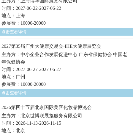
主办方：上海博华国际展览有限公司
时间：2027-06-22-2027-06-22
地点：上海
参展费：10000-20000
点击查看详情
2027第35届广州大健康交易会-IHE大健康展览会
主办方：中小企业合作发展促进中心 广东省保健协会 中国老
年保健协会
时间：2027-06-27-2027-06-27
地点：广州
参展费：10000-20000
点击查看详情
2026第四十五届北京国际美容化妆品博览会
主办方：北京世博联展览服务有限公司
时间：2026-11-13-2026-11-15
地点：北京