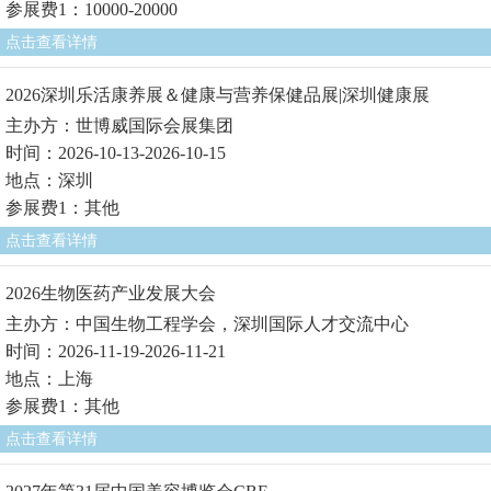
参展费1：10000-20000
点击查看详情
2026深圳乐活康养展＆健康与营养保健品展|深圳健康展
主办方：世博威国际会展集团
时间：2026-10-13-2026-10-15
地点：深圳
参展费1：其他
点击查看详情
2026生物医药产业发展大会
主办方：中国生物工程学会，深圳国际人才交流中心
时间：2026-11-19-2026-11-21
地点：上海
参展费1：其他
点击查看详情