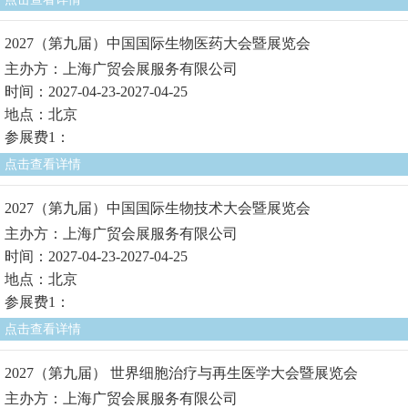
2027（第九届）中国国际生物医药大会暨展览会
主办方：上海广贸会展服务有限公司
时间：2027-04-23-2027-04-25
地点：北京
参展费1：
点击查看详情
2027（第九届）中国国际生物技术大会暨展览会
主办方：上海广贸会展服务有限公司
时间：2027-04-23-2027-04-25
地点：北京
参展费1：
点击查看详情
2027（第九届） 世界细胞治疗与再生医学大会暨展览会
主办方：上海广贸会展服务有限公司