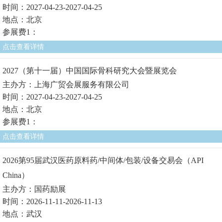
时间：2027-04-23-2027-04-25
地点：北京
参展费1：
点击查看详情
2027（第十一届）中国国际骨科研究大会暨展览会
主办方：上海广贸会展服务有限公司
时间：2027-04-23-2027-04-25
地点：北京
参展费1：
点击查看详情
2026第95届武汉医药原料药/中间体/包装/设备交易会（API
China）
主办方：国药励展
时间：2026-11-11-2026-11-13
地点：武汉