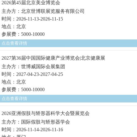
2026第45届北京美业博览会
主办方：北京世博联展览服务有限公司
时间：2026-11-13-2026-11-15
地点：北京
参展费：5000-10000
点击查看详情
2027第36届中国国际健康产业博览会|北京健康展
主办方：世博威国际会展集团
时间：2027-04-23-2027-04-25
地点：北京
参展费：5000-10000
点击查看详情
2026亚洲假肢与矫形器科学大会暨展览会
主办方：国际假肢与矫形器学会
时间：2026-11-14-2026-11-16