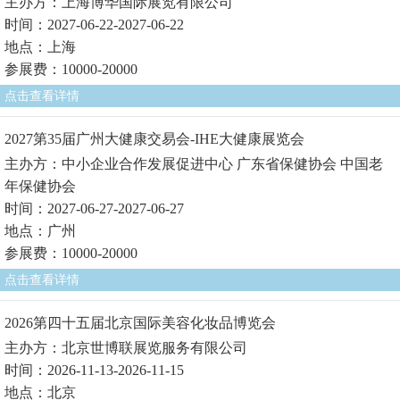
主办方：上海博华国际展览有限公司
时间：2027-06-22-2027-06-22
地点：上海
参展费：10000-20000
点击查看详情
2027第35届广州大健康交易会-IHE大健康展览会
主办方：中小企业合作发展促进中心 广东省保健协会 中国老
年保健协会
时间：2027-06-27-2027-06-27
地点：广州
参展费：10000-20000
点击查看详情
2026第四十五届北京国际美容化妆品博览会
主办方：北京世博联展览服务有限公司
时间：2026-11-13-2026-11-15
地点：北京