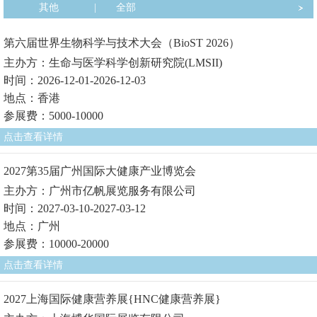
其他
|
全部
第六届世界生物科学与技术大会（BioST 2026）
主办方：生命与医学科学创新研究院(LMSII)
时间：2026-12-01-2026-12-03
地点：香港
参展费：5000-10000
点击查看详情
2027第35届广州国际大健康产业博览会
主办方：广州市亿帆展览服务有限公司
时间：2027-03-10-2027-03-12
地点：广州
参展费：10000-20000
点击查看详情
2027上海国际健康营养展{HNC健康营养展}