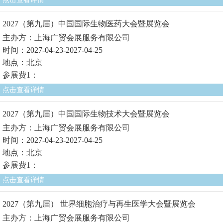
2027（第九届）中国国际生物医药大会暨展览会
主办方：上海广贸会展服务有限公司
时间：2027-04-23-2027-04-25
地点：北京
参展费1：
点击查看详情
2027（第九届）中国国际生物技术大会暨展览会
主办方：上海广贸会展服务有限公司
时间：2027-04-23-2027-04-25
地点：北京
参展费1：
点击查看详情
2027（第九届） 世界细胞治疗与再生医学大会暨展览会
主办方：上海广贸会展服务有限公司