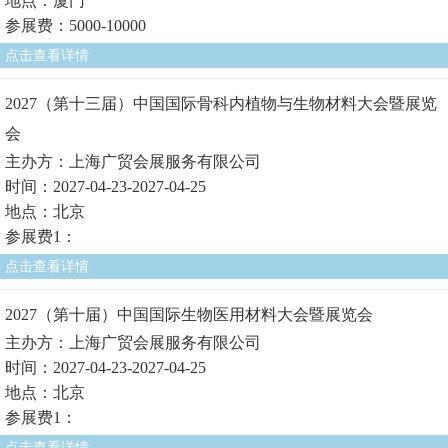
地点：厦门
参展费：5000-10000
点击查看详情
2027（第十三届）中国国际骨科内植物与生物材料大会暨展览
会
主办方：上海广贸会展服务有限公司
时间：2027-04-23-2027-04-25
地点：北京
参展费1：
点击查看详情
2027（第十届）中国国际生物医用材料大会暨展览会
主办方：上海广贸会展服务有限公司
时间：2027-04-23-2027-04-25
地点：北京
参展费1：
点击查看详情