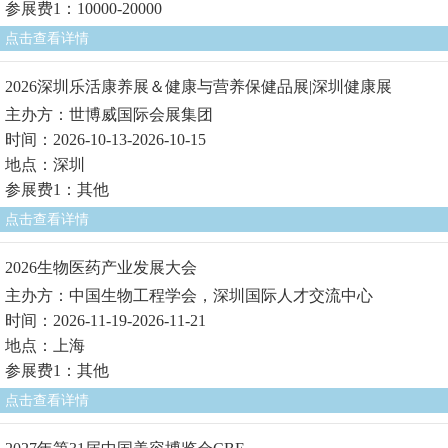
参展费1：10000-20000
点击查看详情
2026深圳乐活康养展＆健康与营养保健品展|深圳健康展
主办方：世博威国际会展集团
时间：2026-10-13-2026-10-15
地点：深圳
参展费1：其他
点击查看详情
2026生物医药产业发展大会
主办方：中国生物工程学会，深圳国际人才交流中心
时间：2026-11-19-2026-11-21
地点：上海
参展费1：其他
点击查看详情