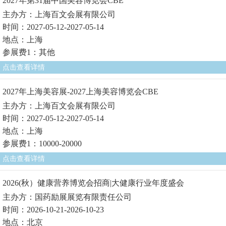
2027年第31届中国美容博览会CBE
主办方：上海百文会展有限公司
时间：2027-05-12-2027-05-14
地点：上海
参展费1：其他
点击查看详情
2027年上海美容展-2027上海美容博览会CBE
主办方：上海百文会展有限公司
时间：2027-05-12-2027-05-14
地点：上海
参展费1：10000-20000
点击查看详情
2026(秋）健康营养博览会招商|大健康行业年度盛会
主办方：国药励展展览有限责任公司
时间：2026-10-21-2026-10-23
地点：北京