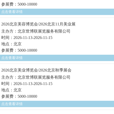
参展费：5000-10000
点击查看详情
2026北京美容博览会/2026北京11月美业展
主办方：北京世博联展览服务有限公司
时间：2026-11-13-2026-11-15
地点：北京
参展费：5000-10000
点击查看详情
2026北京美业博览会/2026北京秋季展会
主办方：北京世博联展览服务有限公司
时间：2026-11-13-2026-11-15
地点：北京
参展费：5000-10000
点击查看详情