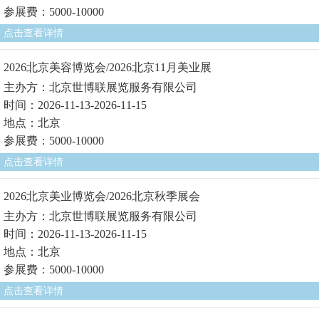
参展费：5000-10000
点击查看详情
2026北京美容博览会/2026北京11月美业展
主办方：北京世博联展览服务有限公司
时间：2026-11-13-2026-11-15
地点：北京
参展费：5000-10000
点击查看详情
2026北京美业博览会/2026北京秋季展会
主办方：北京世博联展览服务有限公司
时间：2026-11-13-2026-11-15
地点：北京
参展费：5000-10000
点击查看详情