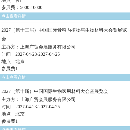
地点：厦门
参展费：5000-10000
点击查看详情
2027（第十三届）中国国际骨科内植物与生物材料大会暨展览
会
主办方：上海广贸会展服务有限公司
时间：2027-04-23-2027-04-25
地点：北京
参展费1：
点击查看详情
2027（第十届）中国国际生物医用材料大会暨展览会
主办方：上海广贸会展服务有限公司
时间：2027-04-23-2027-04-25
地点：北京
参展费1：
点击查看详情