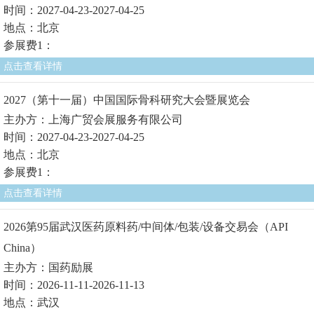
时间：2027-04-23-2027-04-25
地点：北京
参展费1：
点击查看详情
2027（第十一届）中国国际骨科研究大会暨展览会
主办方：上海广贸会展服务有限公司
时间：2027-04-23-2027-04-25
地点：北京
参展费1：
点击查看详情
2026第95届武汉医药原料药/中间体/包装/设备交易会（API
China）
主办方：国药励展
时间：2026-11-11-2026-11-13
地点：武汉