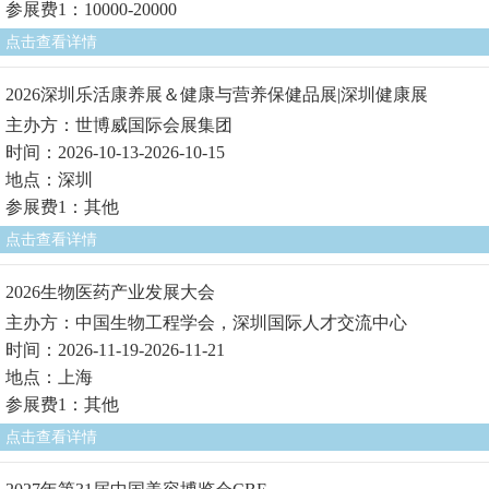
参展费1：10000-20000
点击查看详情
2026深圳乐活康养展＆健康与营养保健品展|深圳健康展
主办方：世博威国际会展集团
时间：2026-10-13-2026-10-15
地点：深圳
参展费1：其他
点击查看详情
2026生物医药产业发展大会
主办方：中国生物工程学会，深圳国际人才交流中心
时间：2026-11-19-2026-11-21
地点：上海
参展费1：其他
点击查看详情