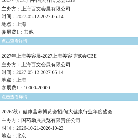
2027年第31届中国美容博览会CBE
主办方：上海百文会展有限公司
时间：2027-05-12-2027-05-14
地点：上海
参展费1：其他
点击查看详情
2027年上海美容展-2027上海美容博览会CBE
主办方：上海百文会展有限公司
时间：2027-05-12-2027-05-14
地点：上海
参展费1：10000-20000
点击查看详情
2026(秋）健康营养博览会招商|大健康行业年度盛会
主办方：国药励展展览有限责任公司
时间：2026-10-21-2026-10-23
地点：北京