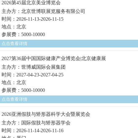
2026第45届北京美业博览会
主办方：北京世博联展览服务有限公司
时间：2026-11-13-2026-11-15
地点：北京
参展费：5000-10000
点击查看详情
2027第36届中国国际健康产业博览会|北京健康展
主办方：世博威国际会展集团
时间：2027-04-23-2027-04-25
地点：北京
参展费：5000-10000
点击查看详情
2026亚洲假肢与矫形器科学大会暨展览会
主办方：国际假肢与矫形器学会
时间：2026-11-14-2026-11-16