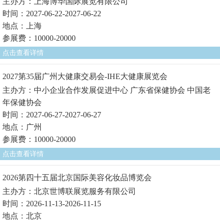
主办方：上海博华国际展览有限公司
时间：2027-06-22-2027-06-22
地点：上海
参展费：10000-20000
点击查看详情
2027第35届广州大健康交易会-IHE大健康展览会
主办方：中小企业合作发展促进中心 广东省保健协会 中国老
年保健协会
时间：2027-06-27-2027-06-27
地点：广州
参展费：10000-20000
点击查看详情
2026第四十五届北京国际美容化妆品博览会
主办方：北京世博联展览服务有限公司
时间：2026-11-13-2026-11-15
地点：北京