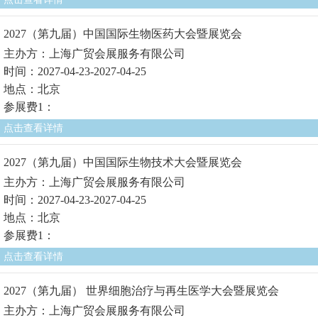
2027（第九届）中国国际生物医药大会暨展览会
主办方：上海广贸会展服务有限公司
时间：2027-04-23-2027-04-25
地点：北京
参展费1：
点击查看详情
2027（第九届）中国国际生物技术大会暨展览会
主办方：上海广贸会展服务有限公司
时间：2027-04-23-2027-04-25
地点：北京
参展费1：
点击查看详情
2027（第九届） 世界细胞治疗与再生医学大会暨展览会
主办方：上海广贸会展服务有限公司