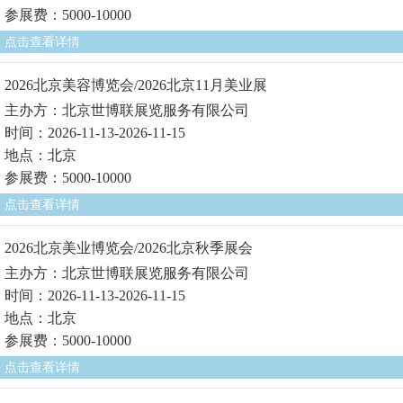
参展费：5000-10000
点击查看详情
2026北京美容博览会/2026北京11月美业展
主办方：北京世博联展览服务有限公司
时间：2026-11-13-2026-11-15
地点：北京
参展费：5000-10000
点击查看详情
2026北京美业博览会/2026北京秋季展会
主办方：北京世博联展览服务有限公司
时间：2026-11-13-2026-11-15
地点：北京
参展费：5000-10000
点击查看详情