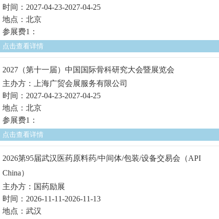
时间：2027-04-23-2027-04-25
地点：北京
参展费1：
点击查看详情
2027（第十一届）中国国际骨科研究大会暨展览会
主办方：上海广贸会展服务有限公司
时间：2027-04-23-2027-04-25
地点：北京
参展费1：
点击查看详情
2026第95届武汉医药原料药/中间体/包装/设备交易会（API
China）
主办方：国药励展
时间：2026-11-11-2026-11-13
地点：武汉