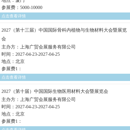
地点：厦门
参展费：5000-10000
点击查看详情
2027（第十三届）中国国际骨科内植物与生物材料大会暨展览
会
主办方：上海广贸会展服务有限公司
时间：2027-04-23-2027-04-25
地点：北京
参展费1：
点击查看详情
2027（第十届）中国国际生物医用材料大会暨展览会
主办方：上海广贸会展服务有限公司
时间：2027-04-23-2027-04-25
地点：北京
参展费1：
点击查看详情