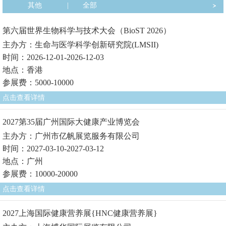
其他
|
全部
第六届世界生物科学与技术大会（BioST 2026）
主办方：生命与医学科学创新研究院(LMSII)
时间：2026-12-01-2026-12-03
地点：香港
参展费：5000-10000
点击查看详情
2027第35届广州国际大健康产业博览会
主办方：广州市亿帆展览服务有限公司
时间：2027-03-10-2027-03-12
地点：广州
参展费：10000-20000
点击查看详情
2027上海国际健康营养展{HNC健康营养展}