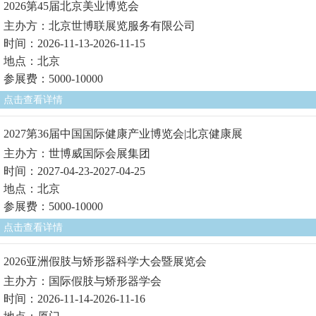
2026第45届北京美业博览会
主办方：北京世博联展览服务有限公司
时间：2026-11-13-2026-11-15
地点：北京
参展费：5000-10000
点击查看详情
2027第36届中国国际健康产业博览会|北京健康展
主办方：世博威国际会展集团
时间：2027-04-23-2027-04-25
地点：北京
参展费：5000-10000
点击查看详情
2026亚洲假肢与矫形器科学大会暨展览会
主办方：国际假肢与矫形器学会
时间：2026-11-14-2026-11-16