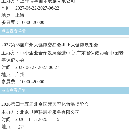
主办方：上海博华国际展览有限公司
时间：2027-06-22-2027-06-22
地点：上海
参展费：10000-20000
点击查看详情
2027第35届广州大健康交易会-IHE大健康展览会
主办方：中小企业合作发展促进中心 广东省保健协会 中国老
年保健协会
时间：2027-06-27-2027-06-27
地点：广州
参展费：10000-20000
点击查看详情
2026第四十五届北京国际美容化妆品博览会
主办方：北京世博联展览服务有限公司
时间：2026-11-13-2026-11-15
地点：北京