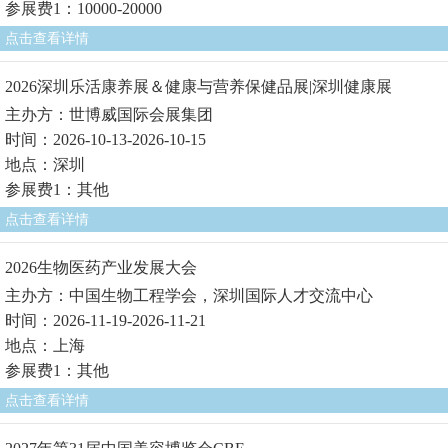
参展费1：10000-20000
点击查看详情
2026深圳乐活康养展＆健康与营养保健品展|深圳健康展
主办方：世博威国际会展集团
时间：2026-10-13-2026-10-15
地点：深圳
参展费1：其他
点击查看详情
2026生物医药产业发展大会
主办方：中国生物工程学会，深圳国际人才交流中心
时间：2026-11-19-2026-11-21
地点：上海
参展费1：其他
点击查看详情