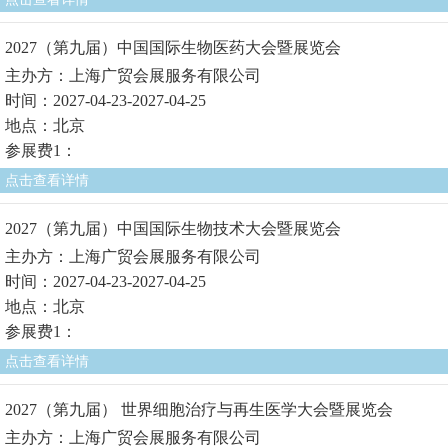
2027（第九届）中国国际生物医药大会暨展览会
主办方：上海广贸会展服务有限公司
时间：2027-04-23-2027-04-25
地点：北京
参展费1：
点击查看详情
2027（第九届）中国国际生物技术大会暨展览会
主办方：上海广贸会展服务有限公司
时间：2027-04-23-2027-04-25
地点：北京
参展费1：
点击查看详情
2027（第九届） 世界细胞治疗与再生医学大会暨展览会
主办方：上海广贸会展服务有限公司