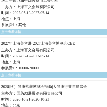
2027年第31届中国美容博览会CBE
主办方：上海百文会展有限公司
时间：2027-05-12-2027-05-14
地点：上海
参展费1：其他
点击查看详情
2027年上海美容展-2027上海美容博览会CBE
主办方：上海百文会展有限公司
时间：2027-05-12-2027-05-14
地点：上海
参展费1：10000-20000
点击查看详情
2026(秋）健康营养博览会招商|大健康行业年度盛会
主办方：国药励展展览有限责任公司
时间：2026-10-21-2026-10-23
地点：北京