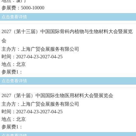
地点：厦门
参展费：5000-10000
点击查看详情
2027（第十三届）中国国际骨科内植物与生物材料大会暨展览
会
主办方：上海广贸会展服务有限公司
时间：2027-04-23-2027-04-25
地点：北京
参展费1：
点击查看详情
2027（第十届）中国国际生物医用材料大会暨展览会
主办方：上海广贸会展服务有限公司
时间：2027-04-23-2027-04-25
地点：北京
参展费1：
点击查看详情