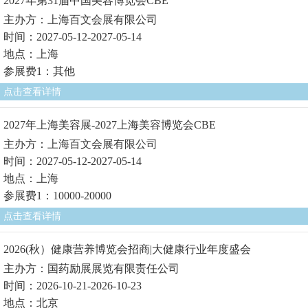
2027年第31届中国美容博览会CBE
主办方：上海百文会展有限公司
时间：2027-05-12-2027-05-14
地点：上海
参展费1：其他
点击查看详情
2027年上海美容展-2027上海美容博览会CBE
主办方：上海百文会展有限公司
时间：2027-05-12-2027-05-14
地点：上海
参展费1：10000-20000
点击查看详情
2026(秋）健康营养博览会招商|大健康行业年度盛会
主办方：国药励展展览有限责任公司
时间：2026-10-21-2026-10-23
地点：北京