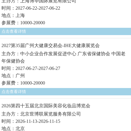
主办方：上海博华国际展览有限公司
时间：2027-06-22-2027-06-22
地点：上海
参展费：10000-20000
点击查看详情
2027第35届广州大健康交易会-IHE大健康展览会
主办方：中小企业合作发展促进中心 广东省保健协会 中国老
年保健协会
时间：2027-06-27-2027-06-27
地点：广州
参展费：10000-20000
点击查看详情
2026第四十五届北京国际美容化妆品博览会
主办方：北京世博联展览服务有限公司
时间：2026-11-13-2026-11-15
地点：北京