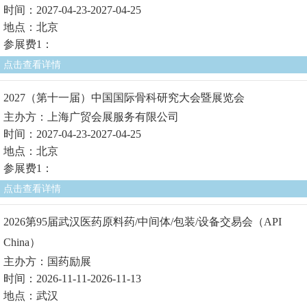
时间：2027-04-23-2027-04-25
地点：北京
参展费1：
点击查看详情
2027（第十一届）中国国际骨科研究大会暨展览会
主办方：上海广贸会展服务有限公司
时间：2027-04-23-2027-04-25
地点：北京
参展费1：
点击查看详情
2026第95届武汉医药原料药/中间体/包装/设备交易会（API
China）
主办方：国药励展
时间：2026-11-11-2026-11-13
地点：武汉