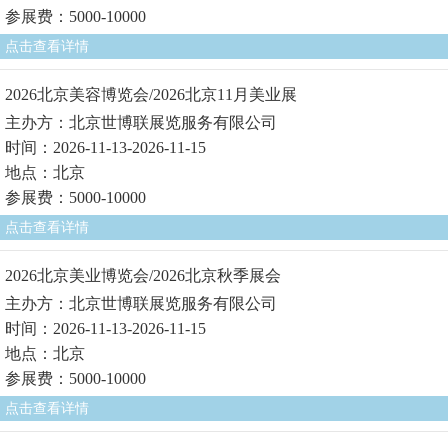
参展费：5000-10000
点击查看详情
2026北京美容博览会/2026北京11月美业展
主办方：北京世博联展览服务有限公司
时间：2026-11-13-2026-11-15
地点：北京
参展费：5000-10000
点击查看详情
2026北京美业博览会/2026北京秋季展会
主办方：北京世博联展览服务有限公司
时间：2026-11-13-2026-11-15
地点：北京
参展费：5000-10000
点击查看详情