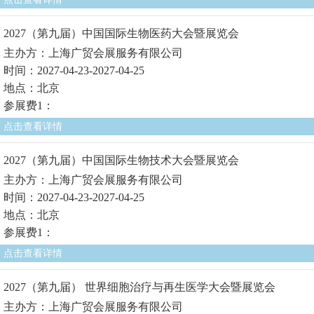
2027（第九届）中国国际生物医药大会暨展览会
主办方：上海广贸会展服务有限公司
时间：2027-04-23-2027-04-25
地点：北京
参展费1：
点击查看详情
2027（第九届）中国国际生物技术大会暨展览会
主办方：上海广贸会展服务有限公司
时间：2027-04-23-2027-04-25
地点：北京
参展费1：
点击查看详情
2027（第九届） 世界细胞治疗与再生医学大会暨展览会
主办方：上海广贸会展服务有限公司