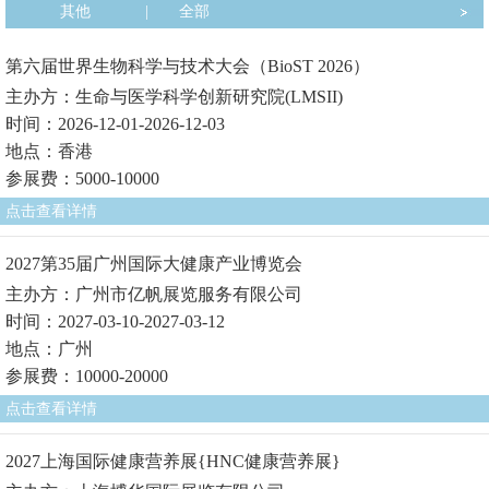
其他
|
全部
第六届世界生物科学与技术大会（BioST 2026）
主办方：生命与医学科学创新研究院(LMSII)
时间：2026-12-01-2026-12-03
地点：香港
参展费：5000-10000
点击查看详情
2027第35届广州国际大健康产业博览会
主办方：广州市亿帆展览服务有限公司
时间：2027-03-10-2027-03-12
地点：广州
参展费：10000-20000
点击查看详情
2027上海国际健康营养展{HNC健康营养展}