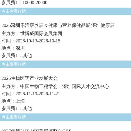
参展费1：10000-20000
点击查看详情
2026深圳乐活康养展＆健康与营养保健品展|深圳健康展
主办方：世博威国际会展集团
时间：2026-10-13-2026-10-15
地点：深圳
参展费1：其他
点击查看详情
2026生物医药产业发展大会
主办方：中国生物工程学会，深圳国际人才交流中心
时间：2026-11-19-2026-11-21
地点：上海
参展费1：其他
点击查看详情