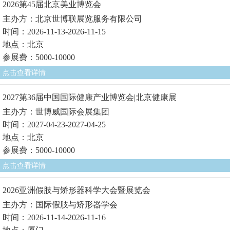
2026第45届北京美业博览会
主办方：北京世博联展览服务有限公司
时间：2026-11-13-2026-11-15
地点：北京
参展费：5000-10000
点击查看详情
2027第36届中国国际健康产业博览会|北京健康展
主办方：世博威国际会展集团
时间：2027-04-23-2027-04-25
地点：北京
参展费：5000-10000
点击查看详情
2026亚洲假肢与矫形器科学大会暨展览会
主办方：国际假肢与矫形器学会
时间：2026-11-14-2026-11-16