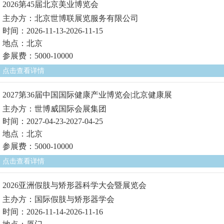
2026第45届北京美业博览会
主办方：北京世博联展览服务有限公司
时间：2026-11-13-2026-11-15
地点：北京
参展费：5000-10000
点击查看详情
2027第36届中国国际健康产业博览会|北京健康展
主办方：世博威国际会展集团
时间：2027-04-23-2027-04-25
地点：北京
参展费：5000-10000
点击查看详情
2026亚洲假肢与矫形器科学大会暨展览会
主办方：国际假肢与矫形器学会
时间：2026-11-14-2026-11-16