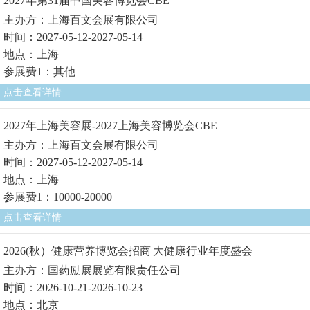
2027年第31届中国美容博览会CBE
主办方：上海百文会展有限公司
时间：2027-05-12-2027-05-14
地点：上海
参展费1：其他
点击查看详情
2027年上海美容展-2027上海美容博览会CBE
主办方：上海百文会展有限公司
时间：2027-05-12-2027-05-14
地点：上海
参展费1：10000-20000
点击查看详情
2026(秋）健康营养博览会招商|大健康行业年度盛会
主办方：国药励展展览有限责任公司
时间：2026-10-21-2026-10-23
地点：北京