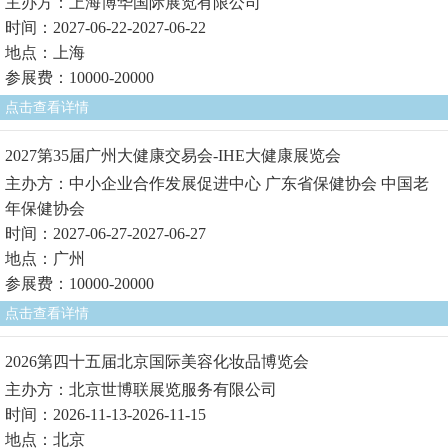
主办方：上海博华国际展览有限公司
时间：2027-06-22-2027-06-22
地点：上海
参展费：10000-20000
点击查看详情
2027第35届广州大健康交易会-IHE大健康展览会
主办方：中小企业合作发展促进中心 广东省保健协会 中国老
年保健协会
时间：2027-06-27-2027-06-27
地点：广州
参展费：10000-20000
点击查看详情
2026第四十五届北京国际美容化妆品博览会
主办方：北京世博联展览服务有限公司
时间：2026-11-13-2026-11-15
地点：北京