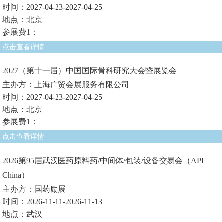
时间：2027-04-23-2027-04-25
地点：北京
参展费1：
点击查看详情
2027（第十一届）中国国际骨科研究大会暨展览会
主办方：上海广贸会展服务有限公司
时间：2027-04-23-2027-04-25
地点：北京
参展费1：
点击查看详情
2026第95届武汉医药原料药/中间体/包装/设备交易会（API
China）
主办方：国药励展
时间：2026-11-11-2026-11-13
地点：武汉