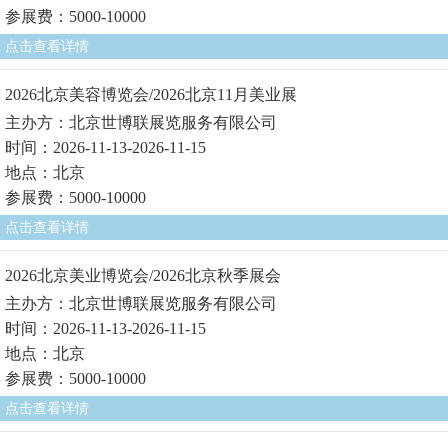
参展费：5000-10000
点击查看详情
2026北京美容博览会/2026北京11月美业展
主办方：北京世博联展览服务有限公司
时间：2026-11-13-2026-11-15
地点：北京
参展费：5000-10000
点击查看详情
2026北京美业博览会/2026北京秋季展会
主办方：北京世博联展览服务有限公司
时间：2026-11-13-2026-11-15
地点：北京
参展费：5000-10000
点击查看详情