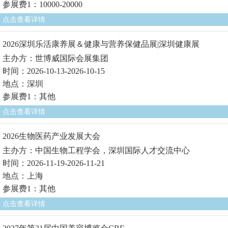
参展费1：10000-20000
点击查看详情
2026深圳乐活康养展＆健康与营养保健品展|深圳健康展
主办方：世博威国际会展集团
时间：2026-10-13-2026-10-15
地点：深圳
参展费1：其他
点击查看详情
2026生物医药产业发展大会
主办方：中国生物工程学会，深圳国际人才交流中心
时间：2026-11-19-2026-11-21
地点：上海
参展费1：其他
点击查看详情