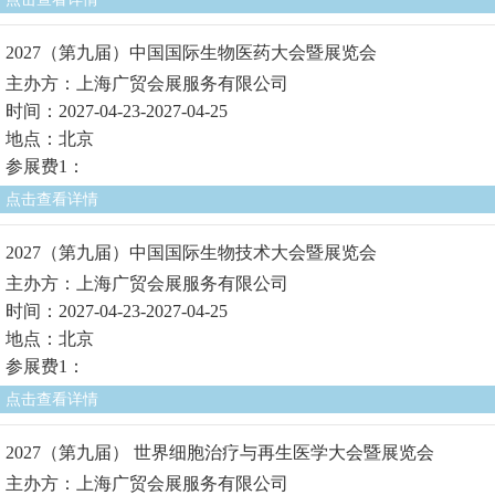
2027（第九届）中国国际生物医药大会暨展览会
主办方：上海广贸会展服务有限公司
时间：2027-04-23-2027-04-25
地点：北京
参展费1：
点击查看详情
2027（第九届）中国国际生物技术大会暨展览会
主办方：上海广贸会展服务有限公司
时间：2027-04-23-2027-04-25
地点：北京
参展费1：
点击查看详情
2027（第九届） 世界细胞治疗与再生医学大会暨展览会
主办方：上海广贸会展服务有限公司