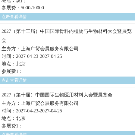
地点：厦门
参展费：5000-10000
点击查看详情
2027（第十三届）中国国际骨科内植物与生物材料大会暨展览
会
主办方：上海广贸会展服务有限公司
时间：2027-04-23-2027-04-25
地点：北京
参展费1：
点击查看详情
2027（第十届）中国国际生物医用材料大会暨展览会
主办方：上海广贸会展服务有限公司
时间：2027-04-23-2027-04-25
地点：北京
参展费1：
点击查看详情