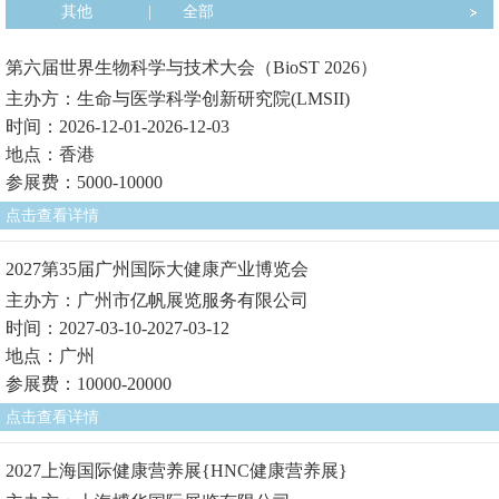
其他
|
全部
第六届世界生物科学与技术大会（BioST 2026）
主办方：生命与医学科学创新研究院(LMSII)
时间：2026-12-01-2026-12-03
地点：香港
参展费：5000-10000
点击查看详情
2027第35届广州国际大健康产业博览会
主办方：广州市亿帆展览服务有限公司
时间：2027-03-10-2027-03-12
地点：广州
参展费：10000-20000
点击查看详情
2027上海国际健康营养展{HNC健康营养展}