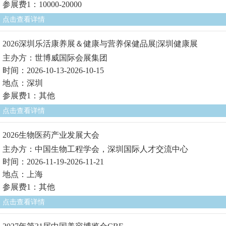
参展费1：10000-20000
点击查看详情
2026深圳乐活康养展＆健康与营养保健品展|深圳健康展
主办方：世博威国际会展集团
时间：2026-10-13-2026-10-15
地点：深圳
参展费1：其他
点击查看详情
2026生物医药产业发展大会
主办方：中国生物工程学会，深圳国际人才交流中心
时间：2026-11-19-2026-11-21
地点：上海
参展费1：其他
点击查看详情