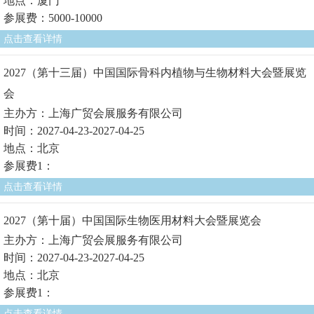
地点：厦门
参展费：5000-10000
点击查看详情
2027（第十三届）中国国际骨科内植物与生物材料大会暨展览
会
主办方：上海广贸会展服务有限公司
时间：2027-04-23-2027-04-25
地点：北京
参展费1：
点击查看详情
2027（第十届）中国国际生物医用材料大会暨展览会
主办方：上海广贸会展服务有限公司
时间：2027-04-23-2027-04-25
地点：北京
参展费1：
点击查看详情