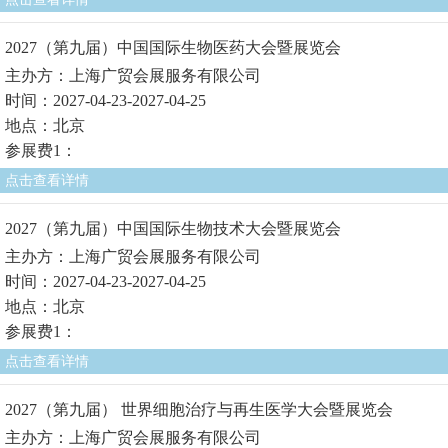
2027（第九届）中国国际生物医药大会暨展览会
主办方：上海广贸会展服务有限公司
时间：2027-04-23-2027-04-25
地点：北京
参展费1：
点击查看详情
2027（第九届）中国国际生物技术大会暨展览会
主办方：上海广贸会展服务有限公司
时间：2027-04-23-2027-04-25
地点：北京
参展费1：
点击查看详情
2027（第九届） 世界细胞治疗与再生医学大会暨展览会
主办方：上海广贸会展服务有限公司