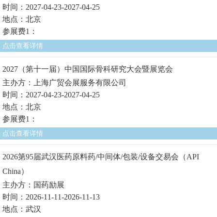
时间：2027-04-23-2027-04-25
地点：北京
参展费1：
点击查看详情
2027（第十一届）中国国际骨科研究大会暨展览会
主办方：上海广贸会展服务有限公司
时间：2027-04-23-2027-04-25
地点：北京
参展费1：
点击查看详情
2026第95届武汉医药原料药/中间体/包装/设备交易会（API
China）
主办方：国药励展
时间：2026-11-11-2026-11-13
地点：武汉