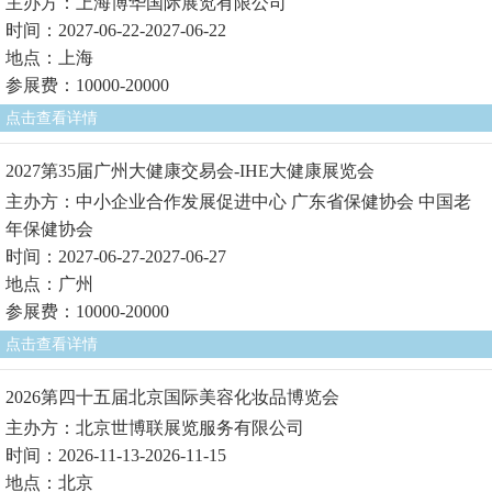
主办方：上海博华国际展览有限公司
时间：2027-06-22-2027-06-22
地点：上海
参展费：10000-20000
点击查看详情
2027第35届广州大健康交易会-IHE大健康展览会
主办方：中小企业合作发展促进中心 广东省保健协会 中国老
年保健协会
时间：2027-06-27-2027-06-27
地点：广州
参展费：10000-20000
点击查看详情
2026第四十五届北京国际美容化妆品博览会
主办方：北京世博联展览服务有限公司
时间：2026-11-13-2026-11-15
地点：北京