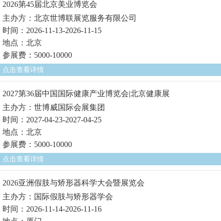
2026第45届北京美业博览会
主办方：北京世博联展览服务有限公司
时间：2026-11-13-2026-11-15
地点：北京
参展费：5000-10000
点击查看详情
2027第36届中国国际健康产业博览会|北京健康展
主办方：世博威国际会展集团
时间：2027-04-23-2027-04-25
地点：北京
参展费：5000-10000
点击查看详情
2026亚洲假肢与矫形器科学大会暨展览会
主办方：国际假肢与矫形器学会
时间：2026-11-14-2026-11-16