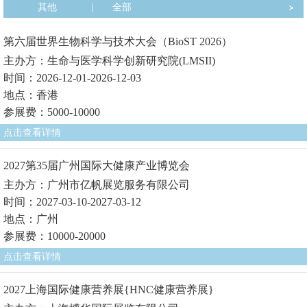
其他
|
全部
第六届世界生物科学与技术大会（BioST 2026）
主办方：生命与医学科学创新研究院(LMSII)
时间：2026-12-01-2026-12-03
地点：香港
参展费：5000-10000
点击查看详情
2027第35届广州国际大健康产业博览会
主办方：广州市亿帆展览服务有限公司
时间：2027-03-10-2027-03-12
地点：广州
参展费：10000-20000
点击查看详情
2027上海国际健康营养展{HNC健康营养展}