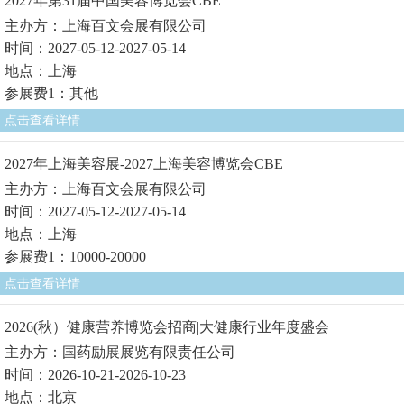
2027年第31届中国美容博览会CBE
主办方：上海百文会展有限公司
时间：2027-05-12-2027-05-14
地点：上海
参展费1：其他
点击查看详情
2027年上海美容展-2027上海美容博览会CBE
主办方：上海百文会展有限公司
时间：2027-05-12-2027-05-14
地点：上海
参展费1：10000-20000
点击查看详情
2026(秋）健康营养博览会招商|大健康行业年度盛会
主办方：国药励展展览有限责任公司
时间：2026-10-21-2026-10-23
地点：北京