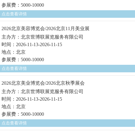
参展费：5000-10000
点击查看详情
2026北京美容博览会/2026北京11月美业展
主办方：北京世博联展览服务有限公司
时间：2026-11-13-2026-11-15
地点：北京
参展费：5000-10000
点击查看详情
2026北京美业博览会/2026北京秋季展会
主办方：北京世博联展览服务有限公司
时间：2026-11-13-2026-11-15
地点：北京
参展费：5000-10000
点击查看详情