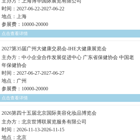
主办方：上海博华国际展览有限公司
时间：2027-06-22-2027-06-22
地点：上海
参展费：10000-20000
点击查看详情
2027第35届广州大健康交易会-IHE大健康展览会
主办方：中小企业合作发展促进中心 广东省保健协会 中国老
年保健协会
时间：2027-06-27-2027-06-27
地点：广州
参展费：10000-20000
点击查看详情
2026第四十五届北京国际美容化妆品博览会
主办方：北京世博联展览服务有限公司
时间：2026-11-13-2026-11-15
地点：北京