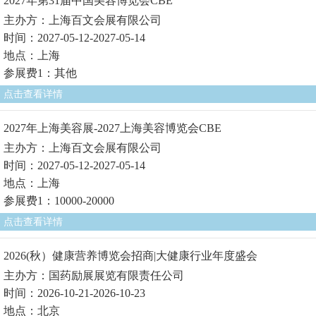
2027年第31届中国美容博览会CBE
主办方：上海百文会展有限公司
时间：2027-05-12-2027-05-14
地点：上海
参展费1：其他
点击查看详情
2027年上海美容展-2027上海美容博览会CBE
主办方：上海百文会展有限公司
时间：2027-05-12-2027-05-14
地点：上海
参展费1：10000-20000
点击查看详情
2026(秋）健康营养博览会招商|大健康行业年度盛会
主办方：国药励展展览有限责任公司
时间：2026-10-21-2026-10-23
地点：北京