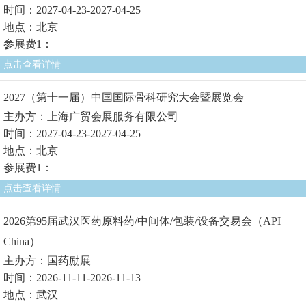
时间：2027-04-23-2027-04-25
地点：北京
参展费1：
点击查看详情
2027（第十一届）中国国际骨科研究大会暨展览会
主办方：上海广贸会展服务有限公司
时间：2027-04-23-2027-04-25
地点：北京
参展费1：
点击查看详情
2026第95届武汉医药原料药/中间体/包装/设备交易会（API
China）
主办方：国药励展
时间：2026-11-11-2026-11-13
地点：武汉