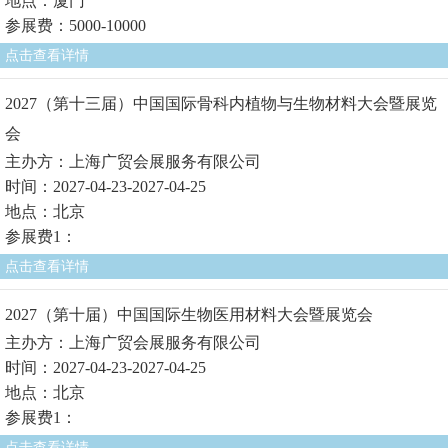
地点：厦门
参展费：5000-10000
点击查看详情
2027（第十三届）中国国际骨科内植物与生物材料大会暨展览
会
主办方：上海广贸会展服务有限公司
时间：2027-04-23-2027-04-25
地点：北京
参展费1：
点击查看详情
2027（第十届）中国国际生物医用材料大会暨展览会
主办方：上海广贸会展服务有限公司
时间：2027-04-23-2027-04-25
地点：北京
参展费1：
点击查看详情