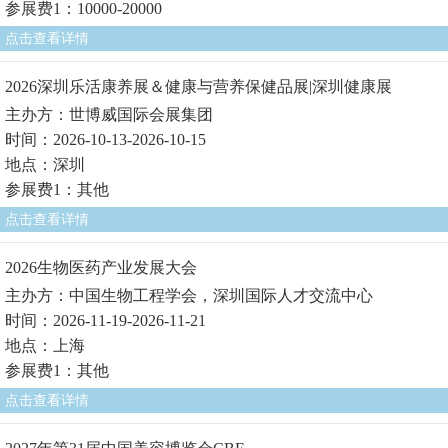
参展费1：10000-20000
点击查看详情
2026深圳乐活康养展＆健康与营养保健品展|深圳健康展
主办方：世博威国际会展集团
时间：2026-10-13-2026-10-15
地点：深圳
参展费1：其他
点击查看详情
2026生物医药产业发展大会
主办方：中国生物工程学会，深圳国际人才交流中心
时间：2026-11-19-2026-11-21
地点：上海
参展费1：其他
点击查看详情