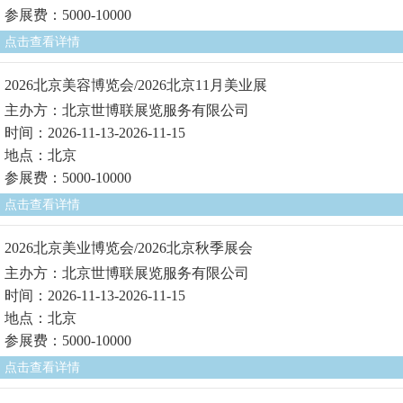
参展费：5000-10000
点击查看详情
2026北京美容博览会/2026北京11月美业展
主办方：北京世博联展览服务有限公司
时间：2026-11-13-2026-11-15
地点：北京
参展费：5000-10000
点击查看详情
2026北京美业博览会/2026北京秋季展会
主办方：北京世博联展览服务有限公司
时间：2026-11-13-2026-11-15
地点：北京
参展费：5000-10000
点击查看详情