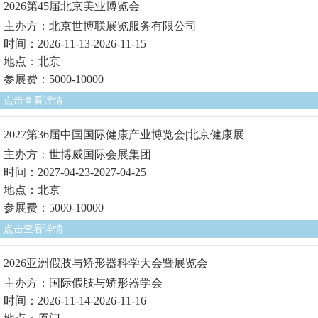
2026第45届北京美业博览会
主办方：北京世博联展览服务有限公司
时间：2026-11-13-2026-11-15
地点：北京
参展费：5000-10000
点击查看详情
2027第36届中国国际健康产业博览会|北京健康展
主办方：世博威国际会展集团
时间：2027-04-23-2027-04-25
地点：北京
参展费：5000-10000
点击查看详情
2026亚洲假肢与矫形器科学大会暨展览会
主办方：国际假肢与矫形器学会
时间：2026-11-14-2026-11-16