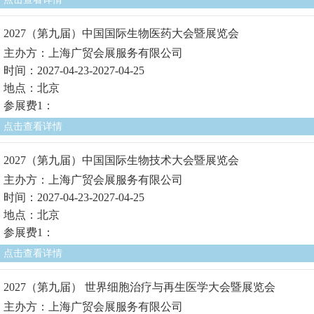
2027（第九届）中国国际生物医药大会暨展览会
主办方：上海广贸会展服务有限公司
时间：2027-04-23-2027-04-25
地点：北京
参展费1：
点击查看详情
2027（第九届）中国国际生物技术大会暨展览会
主办方：上海广贸会展服务有限公司
时间：2027-04-23-2027-04-25
地点：北京
参展费1：
点击查看详情
2027（第九届） 世界细胞治疗与再生医学大会暨展览会
主办方：上海广贸会展服务有限公司