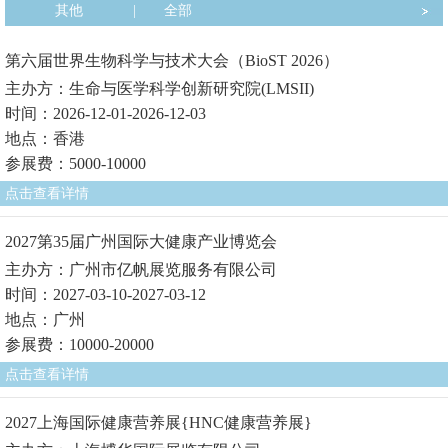
其他
|
全部
第六届世界生物科学与技术大会（BioST 2026）
主办方：生命与医学科学创新研究院(LMSII)
时间：2026-12-01-2026-12-03
地点：香港
参展费：5000-10000
点击查看详情
2027第35届广州国际大健康产业博览会
主办方：广州市亿帆展览服务有限公司
时间：2027-03-10-2027-03-12
地点：广州
参展费：10000-20000
点击查看详情
2027上海国际健康营养展{HNC健康营养展}