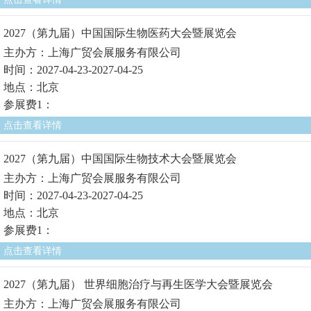
2027（第九届）中国国际生物医药大会暨展览会
主办方：上海广贸会展服务有限公司
时间：2027-04-23-2027-04-25
地点：北京
参展费1：
点击查看详情
2027（第九届）中国国际生物技术大会暨展览会
主办方：上海广贸会展服务有限公司
时间：2027-04-23-2027-04-25
地点：北京
参展费1：
点击查看详情
2027（第九届） 世界细胞治疗与再生医学大会暨展览会
主办方：上海广贸会展服务有限公司