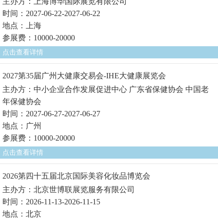
主办方：上海博华国际展览有限公司
时间：2027-06-22-2027-06-22
地点：上海
参展费：10000-20000
点击查看详情
2027第35届广州大健康交易会-IHE大健康展览会
主办方：中小企业合作发展促进中心 广东省保健协会 中国老
年保健协会
时间：2027-06-27-2027-06-27
地点：广州
参展费：10000-20000
点击查看详情
2026第四十五届北京国际美容化妆品博览会
主办方：北京世博联展览服务有限公司
时间：2026-11-13-2026-11-15
地点：北京