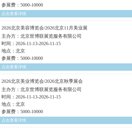
参展费：5000-10000
点击查看详情
2026北京美容博览会/2026北京11月美业展
主办方：北京世博联展览服务有限公司
时间：2026-11-13-2026-11-15
地点：北京
参展费：5000-10000
点击查看详情
2026北京美业博览会/2026北京秋季展会
主办方：北京世博联展览服务有限公司
时间：2026-11-13-2026-11-15
地点：北京
参展费：5000-10000
点击查看详情