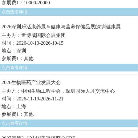
参展费1：10000-20000
点击查看详情
2026深圳乐活康养展＆健康与营养保健品展|深圳健康展
主办方：世博威国际会展集团
时间：2026-10-13-2026-10-15
地点：深圳
参展费1：其他
点击查看详情
2026生物医药产业发展大会
主办方：中国生物工程学会，深圳国际人才交流中心
时间：2026-11-19-2026-11-21
地点：上海
参展费1：其他
点击查看详情