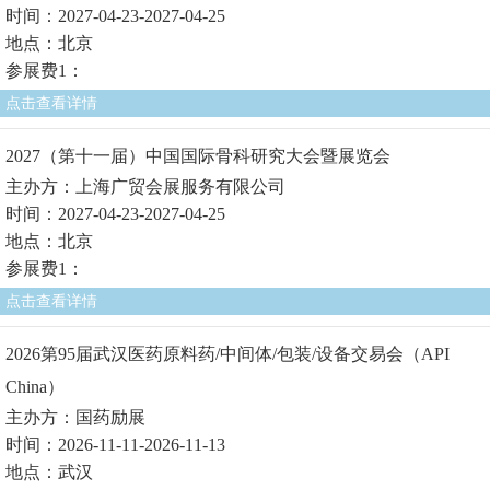
时间：2027-04-23-2027-04-25
地点：北京
参展费1：
点击查看详情
2027（第十一届）中国国际骨科研究大会暨展览会
主办方：上海广贸会展服务有限公司
时间：2027-04-23-2027-04-25
地点：北京
参展费1：
点击查看详情
2026第95届武汉医药原料药/中间体/包装/设备交易会（API
China）
主办方：国药励展
时间：2026-11-11-2026-11-13
地点：武汉