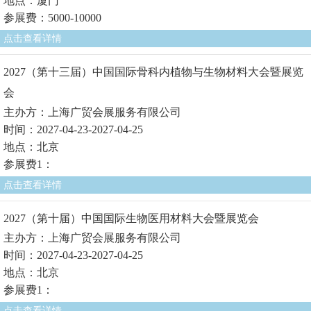
地点：厦门
参展费：5000-10000
点击查看详情
2027（第十三届）中国国际骨科内植物与生物材料大会暨展览
会
主办方：上海广贸会展服务有限公司
时间：2027-04-23-2027-04-25
地点：北京
参展费1：
点击查看详情
2027（第十届）中国国际生物医用材料大会暨展览会
主办方：上海广贸会展服务有限公司
时间：2027-04-23-2027-04-25
地点：北京
参展费1：
点击查看详情