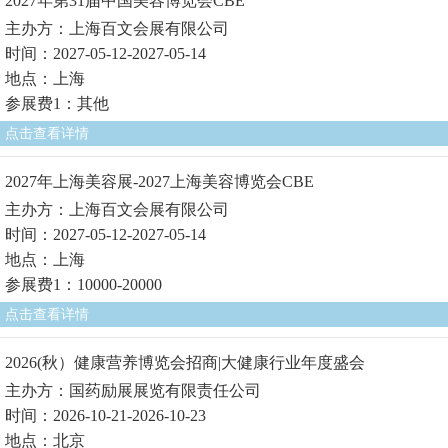
2027年第31届中国美容博览会CBE
主办方：上海百文会展有限公司
时间：2027-05-12-2027-05-14
地点：上海
参展费1：其他
点击查看详情
2027年上海美容展-2027上海美容博览会CBE
主办方：上海百文会展有限公司
时间：2027-05-12-2027-05-14
地点：上海
参展费1：10000-20000
点击查看详情
2026(秋）健康营养博览会招商|大健康行业年度盛会
主办方：国药励展展览有限责任公司
时间：2026-10-21-2026-10-23
地点：北京