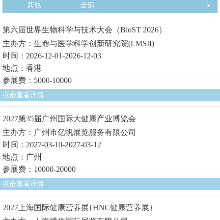
其他
|
全部
第六届世界生物科学与技术大会（BioST 2026）
主办方：生命与医学科学创新研究院(LMSII)
时间：2026-12-01-2026-12-03
地点：香港
参展费：5000-10000
点击查看详情
2027第35届广州国际大健康产业博览会
主办方：广州市亿帆展览服务有限公司
时间：2027-03-10-2027-03-12
地点：广州
参展费：10000-20000
点击查看详情
2027上海国际健康营养展{HNC健康营养展}