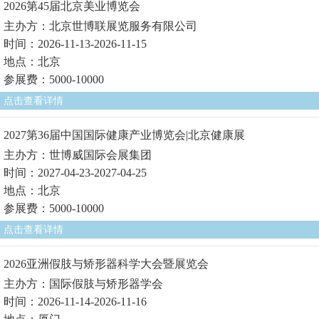
2026第45届北京美业博览会
主办方：北京世博联展览服务有限公司
时间：2026-11-13-2026-11-15
地点：北京
参展费：5000-10000
点击查看详情
2027第36届中国国际健康产业博览会|北京健康展
主办方：世博威国际会展集团
时间：2027-04-23-2027-04-25
地点：北京
参展费：5000-10000
点击查看详情
2026亚洲假肢与矫形器科学大会暨展览会
主办方：国际假肢与矫形器学会
时间：2026-11-14-2026-11-16