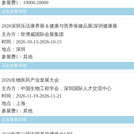
参展费1：10000-20000
点击查看详情
2026深圳乐活康养展＆健康与营养保健品展|深圳健康展
主办方：世博威国际会展集团
时间：2026-10-13-2026-10-15
地点：深圳
参展费1：其他
点击查看详情
2026生物医药产业发展大会
主办方：中国生物工程学会，深圳国际人才交流中心
时间：2026-11-19-2026-11-21
地点：上海
参展费1：其他
点击查看详情