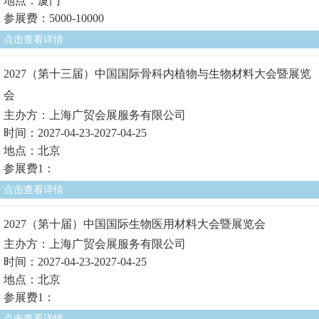
地点：厦门
参展费：5000-10000
点击查看详情
2027（第十三届）中国国际骨科内植物与生物材料大会暨展览
会
主办方：上海广贸会展服务有限公司
时间：2027-04-23-2027-04-25
地点：北京
参展费1：
点击查看详情
2027（第十届）中国国际生物医用材料大会暨展览会
主办方：上海广贸会展服务有限公司
时间：2027-04-23-2027-04-25
地点：北京
参展费1：
点击查看详情