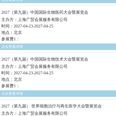
2027（第九届）中国国际生物医药大会暨展览会
主办方：上海广贸会展服务有限公司
时间：2027-04-23-2027-04-25
地点：北京
参展费1：
点击查看详情
2027（第九届）中国国际生物技术大会暨展览会
主办方：上海广贸会展服务有限公司
时间：2027-04-23-2027-04-25
地点：北京
参展费1：
点击查看详情
2027（第九届） 世界细胞治疗与再生医学大会暨展览会
主办方：上海广贸会展服务有限公司