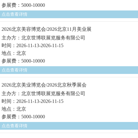
参展费：5000-10000
点击查看详情
2026北京美容博览会/2026北京11月美业展
主办方：北京世博联展览服务有限公司
时间：2026-11-13-2026-11-15
地点：北京
参展费：5000-10000
点击查看详情
2026北京美业博览会/2026北京秋季展会
主办方：北京世博联展览服务有限公司
时间：2026-11-13-2026-11-15
地点：北京
参展费：5000-10000
点击查看详情