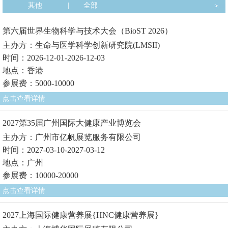
其他
|
全部
第六届世界生物科学与技术大会（BioST 2026）
主办方：生命与医学科学创新研究院(LMSII)
时间：2026-12-01-2026-12-03
地点：香港
参展费：5000-10000
点击查看详情
2027第35届广州国际大健康产业博览会
主办方：广州市亿帆展览服务有限公司
时间：2027-03-10-2027-03-12
地点：广州
参展费：10000-20000
点击查看详情
2027上海国际健康营养展{HNC健康营养展}