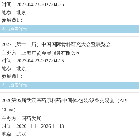
时间：2027-04-23-2027-04-25
地点：北京
参展费1：
点击查看详情
2027（第十一届）中国国际骨科研究大会暨展览会
主办方：上海广贸会展服务有限公司
时间：2027-04-23-2027-04-25
地点：北京
参展费1：
点击查看详情
2026第95届武汉医药原料药/中间体/包装/设备交易会（API
China）
主办方：国药励展
时间：2026-11-11-2026-11-13
地点：武汉