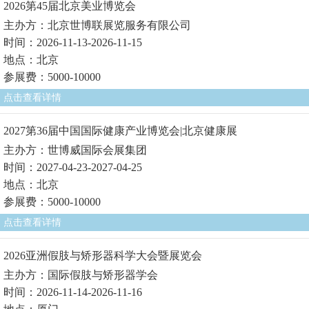
2026第45届北京美业博览会
主办方：北京世博联展览服务有限公司
时间：2026-11-13-2026-11-15
地点：北京
参展费：5000-10000
点击查看详情
2027第36届中国国际健康产业博览会|北京健康展
主办方：世博威国际会展集团
时间：2027-04-23-2027-04-25
地点：北京
参展费：5000-10000
点击查看详情
2026亚洲假肢与矫形器科学大会暨展览会
主办方：国际假肢与矫形器学会
时间：2026-11-14-2026-11-16