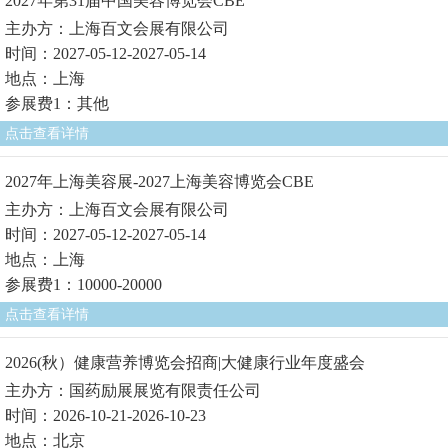
2027年第31届中国美容博览会CBE
主办方：上海百文会展有限公司
时间：2027-05-12-2027-05-14
地点：上海
参展费1：其他
点击查看详情
2027年上海美容展-2027上海美容博览会CBE
主办方：上海百文会展有限公司
时间：2027-05-12-2027-05-14
地点：上海
参展费1：10000-20000
点击查看详情
2026(秋）健康营养博览会招商|大健康行业年度盛会
主办方：国药励展展览有限责任公司
时间：2026-10-21-2026-10-23
地点：北京