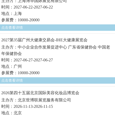
主办方：上海博华国际展览有限公司
时间：2027-06-22-2027-06-22
地点：上海
参展费：10000-20000
点击查看详情
2027第35届广州大健康交易会-IHE大健康展览会
主办方：中小企业合作发展促进中心 广东省保健协会 中国老
年保健协会
时间：2027-06-27-2027-06-27
地点：广州
参展费：10000-20000
点击查看详情
2026第四十五届北京国际美容化妆品博览会
主办方：北京世博联展览服务有限公司
时间：2026-11-13-2026-11-15
地点：北京