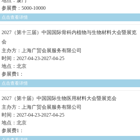
地点：厦门
参展费：5000-10000
点击查看详情
2027（第十三届）中国国际骨科内植物与生物材料大会暨展览
会
主办方：上海广贸会展服务有限公司
时间：2027-04-23-2027-04-25
地点：北京
参展费1：
点击查看详情
2027（第十届）中国国际生物医用材料大会暨展览会
主办方：上海广贸会展服务有限公司
时间：2027-04-23-2027-04-25
地点：北京
参展费1：
点击查看详情