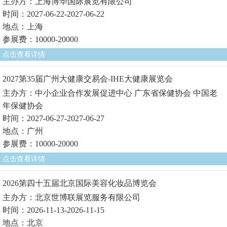
主办方：上海博华国际展览有限公司
时间：2027-06-22-2027-06-22
地点：上海
参展费：10000-20000
点击查看详情
2027第35届广州大健康交易会-IHE大健康展览会
主办方：中小企业合作发展促进中心 广东省保健协会 中国老
年保健协会
时间：2027-06-27-2027-06-27
地点：广州
参展费：10000-20000
点击查看详情
2026第四十五届北京国际美容化妆品博览会
主办方：北京世博联展览服务有限公司
时间：2026-11-13-2026-11-15
地点：北京