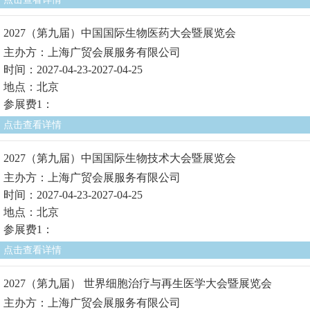
2027（第九届）中国国际生物医药大会暨展览会
主办方：上海广贸会展服务有限公司
时间：2027-04-23-2027-04-25
地点：北京
参展费1：
点击查看详情
2027（第九届）中国国际生物技术大会暨展览会
主办方：上海广贸会展服务有限公司
时间：2027-04-23-2027-04-25
地点：北京
参展费1：
点击查看详情
2027（第九届） 世界细胞治疗与再生医学大会暨展览会
主办方：上海广贸会展服务有限公司