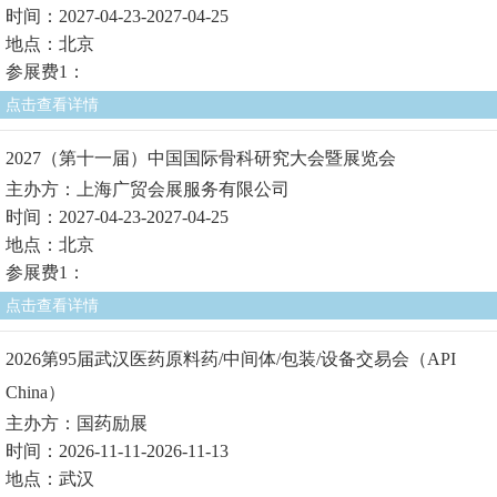
时间：2027-04-23-2027-04-25
地点：北京
参展费1：
点击查看详情
2027（第十一届）中国国际骨科研究大会暨展览会
主办方：上海广贸会展服务有限公司
时间：2027-04-23-2027-04-25
地点：北京
参展费1：
点击查看详情
2026第95届武汉医药原料药/中间体/包装/设备交易会（API
China）
主办方：国药励展
时间：2026-11-11-2026-11-13
地点：武汉