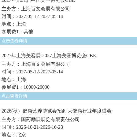
2027年第31届中国美容博览会CBE
主办方：上海百文会展有限公司
时间：2027-05-12-2027-05-14
地点：上海
参展费1：其他
点击查看详情
2027年上海美容展-2027上海美容博览会CBE
主办方：上海百文会展有限公司
时间：2027-05-12-2027-05-14
地点：上海
参展费1：10000-20000
点击查看详情
2026(秋）健康营养博览会招商|大健康行业年度盛会
主办方：国药励展展览有限责任公司
时间：2026-10-21-2026-10-23
地点：北京