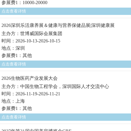
参展费1：10000-20000
点击查看详情
2026深圳乐活康养展＆健康与营养保健品展|深圳健康展
主办方：世博威国际会展集团
时间：2026-10-13-2026-10-15
地点：深圳
参展费1：其他
点击查看详情
2026生物医药产业发展大会
主办方：中国生物工程学会，深圳国际人才交流中心
时间：2026-11-19-2026-11-21
地点：上海
参展费1：其他
点击查看详情