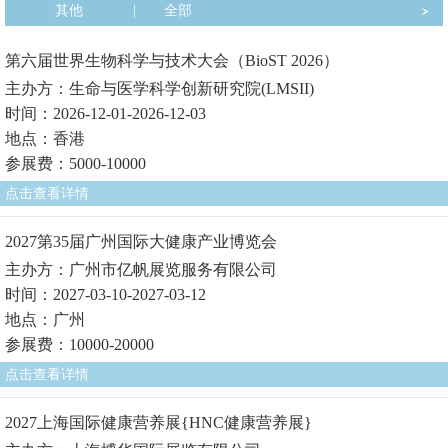
其他
|
全部
第六届世界生物科学与技术大会（BioST 2026）
主办方：生命与医学科学创新研究院(LMSII)
时间：2026-12-01-2026-12-03
地点：香港
参展费：5000-10000
点击查看详情
2027第35届广州国际大健康产业博览会
主办方：广州市亿帆展览服务有限公司
时间：2027-03-10-2027-03-12
地点：广州
参展费：10000-20000
点击查看详情
2027上海国际健康营养展{HNC健康营养展}