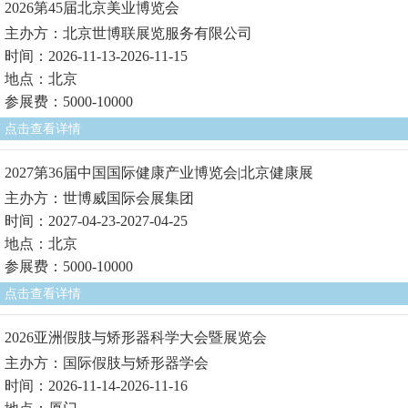
2026第45届北京美业博览会
主办方：北京世博联展览服务有限公司
时间：2026-11-13-2026-11-15
地点：北京
参展费：5000-10000
点击查看详情
2027第36届中国国际健康产业博览会|北京健康展
主办方：世博威国际会展集团
时间：2027-04-23-2027-04-25
地点：北京
参展费：5000-10000
点击查看详情
2026亚洲假肢与矫形器科学大会暨展览会
主办方：国际假肢与矫形器学会
时间：2026-11-14-2026-11-16