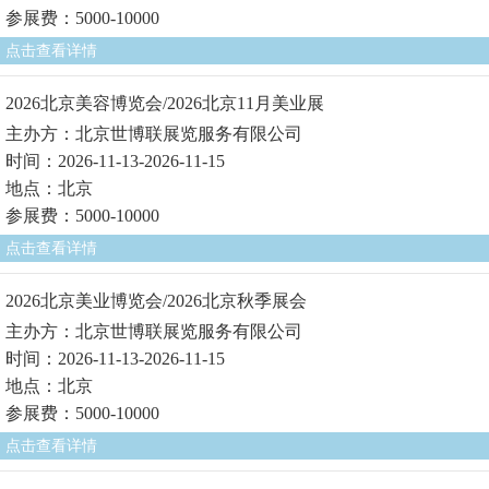
参展费：5000-10000
点击查看详情
2026北京美容博览会/2026北京11月美业展
主办方：北京世博联展览服务有限公司
时间：2026-11-13-2026-11-15
地点：北京
参展费：5000-10000
点击查看详情
2026北京美业博览会/2026北京秋季展会
主办方：北京世博联展览服务有限公司
时间：2026-11-13-2026-11-15
地点：北京
参展费：5000-10000
点击查看详情