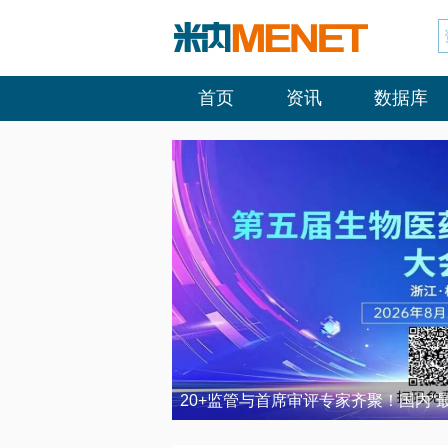
首页
资讯
数据库
20+监管与首席审评专家齐聚！国内“