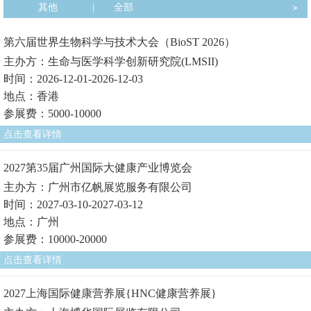
其他
|
全部
第六届世界生物科学与技术大会（BioST 2026）
主办方：生命与医学科学创新研究院(LMSII)
时间：2026-12-01-2026-12-03
地点：香港
参展费：5000-10000
点击查看详情
2027第35届广州国际大健康产业博览会
主办方：广州市亿帆展览服务有限公司
时间：2027-03-10-2027-03-12
地点：广州
参展费：10000-20000
点击查看详情
2027上海国际健康营养展{HNC健康营养展}