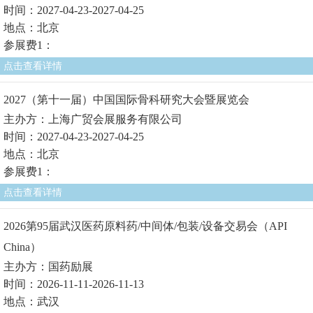
时间：2027-04-23-2027-04-25
地点：北京
参展费1：
点击查看详情
2027（第十一届）中国国际骨科研究大会暨展览会
主办方：上海广贸会展服务有限公司
时间：2027-04-23-2027-04-25
地点：北京
参展费1：
点击查看详情
2026第95届武汉医药原料药/中间体/包装/设备交易会（API
China）
主办方：国药励展
时间：2026-11-11-2026-11-13
地点：武汉