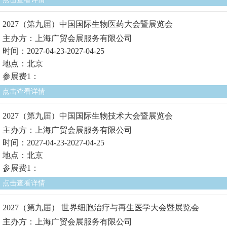
2027（第九届）中国国际生物医药大会暨展览会
主办方：上海广贸会展服务有限公司
时间：2027-04-23-2027-04-25
地点：北京
参展费1：
点击查看详情
2027（第九届）中国国际生物技术大会暨展览会
主办方：上海广贸会展服务有限公司
时间：2027-04-23-2027-04-25
地点：北京
参展费1：
点击查看详情
2027（第九届） 世界细胞治疗与再生医学大会暨展览会
主办方：上海广贸会展服务有限公司