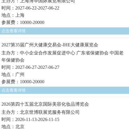
主办方：上海博华国际展览有限公司
时间：2027-06-22-2027-06-22
地点：上海
参展费：10000-20000
点击查看详情
2027第35届广州大健康交易会-IHE大健康展览会
主办方：中小企业合作发展促进中心 广东省保健协会 中国老
年保健协会
时间：2027-06-27-2027-06-27
地点：广州
参展费：10000-20000
点击查看详情
2026第四十五届北京国际美容化妆品博览会
主办方：北京世博联展览服务有限公司
时间：2026-11-13-2026-11-15
地点：北京