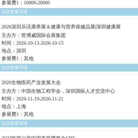
参展费1：10000-20000
点击查看详情
2026深圳乐活康养展＆健康与营养保健品展|深圳健康展
主办方：世博威国际会展集团
时间：2026-10-13-2026-10-15
地点：深圳
参展费1：其他
点击查看详情
2026生物医药产业发展大会
主办方：中国生物工程学会，深圳国际人才交流中心
时间：2026-11-19-2026-11-21
地点：上海
参展费1：其他
点击查看详情