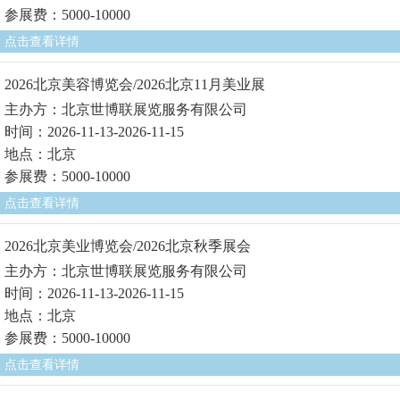
参展费：5000-10000
点击查看详情
2026北京美容博览会/2026北京11月美业展
主办方：北京世博联展览服务有限公司
时间：2026-11-13-2026-11-15
地点：北京
参展费：5000-10000
点击查看详情
2026北京美业博览会/2026北京秋季展会
主办方：北京世博联展览服务有限公司
时间：2026-11-13-2026-11-15
地点：北京
参展费：5000-10000
点击查看详情