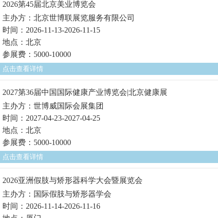
2026第45届北京美业博览会
主办方：北京世博联展览服务有限公司
时间：2026-11-13-2026-11-15
地点：北京
参展费：5000-10000
点击查看详情
2027第36届中国国际健康产业博览会|北京健康展
主办方：世博威国际会展集团
时间：2027-04-23-2027-04-25
地点：北京
参展费：5000-10000
点击查看详情
2026亚洲假肢与矫形器科学大会暨展览会
主办方：国际假肢与矫形器学会
时间：2026-11-14-2026-11-16