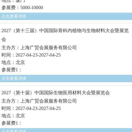
地点：厦门
参展费：5000-10000
点击查看详情
2027（第十三届）中国国际骨科内植物与生物材料大会暨展览
会
主办方：上海广贸会展服务有限公司
时间：2027-04-23-2027-04-25
地点：北京
参展费1：
点击查看详情
2027（第十届）中国国际生物医用材料大会暨展览会
主办方：上海广贸会展服务有限公司
时间：2027-04-23-2027-04-25
地点：北京
参展费1：
点击查看详情