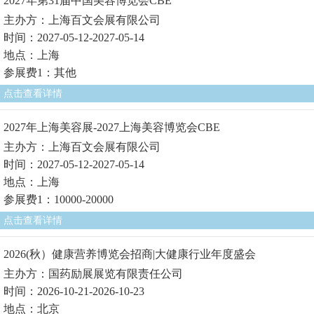
2027年第31届中国美容博览会CBE
主办方：上海百文会展有限公司
时间：2027-05-12-2027-05-14
地点：上海
参展费1：其他
点击查看详情
2027年上海美容展-2027上海美容博览会CBE
主办方：上海百文会展有限公司
时间：2027-05-12-2027-05-14
地点：上海
参展费1：10000-20000
点击查看详情
2026(秋）健康营养博览会招商|大健康行业年度盛会
主办方：国药励展展览有限责任公司
时间：2026-10-21-2026-10-23
地点：北京