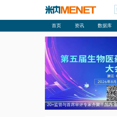
首页
资讯
数据库
20+监管与首席审评专家齐聚！国内“