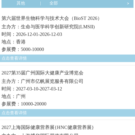
其他
|
全部
第六届世界生物科学与技术大会（BioST 2026）
主办方：生命与医学科学创新研究院(LMSII)
时间：2026-12-01-2026-12-03
地点：香港
参展费：5000-10000
点击查看详情
2027第35届广州国际大健康产业博览会
主办方：广州市亿帆展览服务有限公司
时间：2027-03-10-2027-03-12
地点：广州
参展费：10000-20000
点击查看详情
2027上海国际健康营养展{HNC健康营养展}