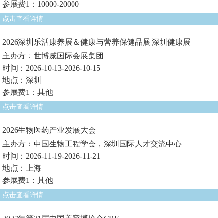
参展费1：10000-20000
点击查看详情
2026深圳乐活康养展＆健康与营养保健品展|深圳健康展
主办方：世博威国际会展集团
时间：2026-10-13-2026-10-15
地点：深圳
参展费1：其他
点击查看详情
2026生物医药产业发展大会
主办方：中国生物工程学会，深圳国际人才交流中心
时间：2026-11-19-2026-11-21
地点：上海
参展费1：其他
点击查看详情