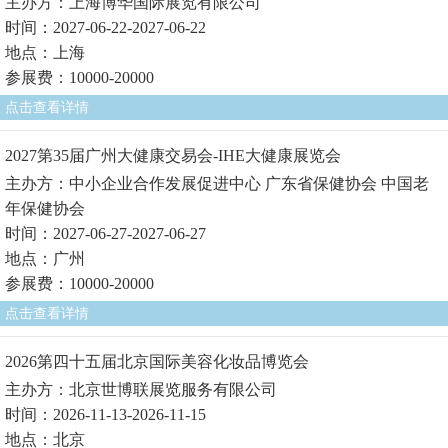
主办方：上海博华国际展览有限公司
时间：2027-06-22-2027-06-22
地点：上海
参展费：10000-20000
点击查看详情
2027第35届广州大健康交易会-IHE大健康展览会
主办方：中小企业合作发展促进中心 广东省保健协会 中国老
年保健协会
时间：2027-06-27-2027-06-27
地点：广州
参展费：10000-20000
点击查看详情
2026第四十五届北京国际美容化妆品博览会
主办方：北京世博联展览服务有限公司
时间：2026-11-13-2026-11-15
地点：北京