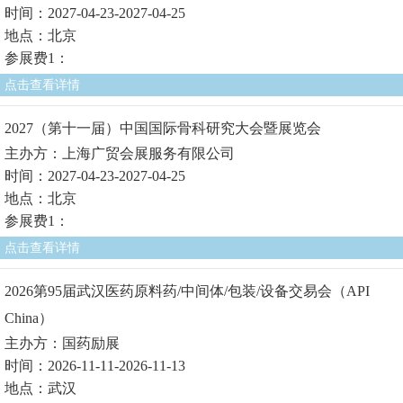
时间：2027-04-23-2027-04-25
地点：北京
参展费1：
点击查看详情
2027（第十一届）中国国际骨科研究大会暨展览会
主办方：上海广贸会展服务有限公司
时间：2027-04-23-2027-04-25
地点：北京
参展费1：
点击查看详情
2026第95届武汉医药原料药/中间体/包装/设备交易会（API
China）
主办方：国药励展
时间：2026-11-11-2026-11-13
地点：武汉