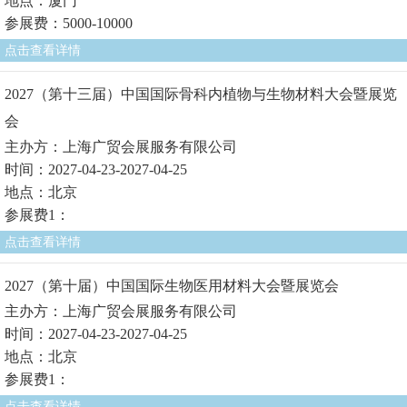
地点：厦门
参展费：5000-10000
点击查看详情
2027（第十三届）中国国际骨科内植物与生物材料大会暨展览
会
主办方：上海广贸会展服务有限公司
时间：2027-04-23-2027-04-25
地点：北京
参展费1：
点击查看详情
2027（第十届）中国国际生物医用材料大会暨展览会
主办方：上海广贸会展服务有限公司
时间：2027-04-23-2027-04-25
地点：北京
参展费1：
点击查看详情