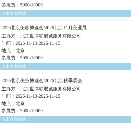
参展费：5000-10000
点击查看详情
2026北京美容博览会/2026北京11月美业展
主办方：北京世博联展览服务有限公司
时间：2026-11-13-2026-11-15
地点：北京
参展费：5000-10000
点击查看详情
2026北京美业博览会/2026北京秋季展会
主办方：北京世博联展览服务有限公司
时间：2026-11-13-2026-11-15
地点：北京
参展费：5000-10000
点击查看详情