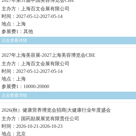
2027年第31届中国美容博览会CBE
主办方：上海百文会展有限公司
时间：2027-05-12-2027-05-14
地点：上海
参展费1：其他
点击查看详情
2027年上海美容展-2027上海美容博览会CBE
主办方：上海百文会展有限公司
时间：2027-05-12-2027-05-14
地点：上海
参展费1：10000-20000
点击查看详情
2026(秋）健康营养博览会招商|大健康行业年度盛会
主办方：国药励展展览有限责任公司
时间：2026-10-21-2026-10-23
地点：北京