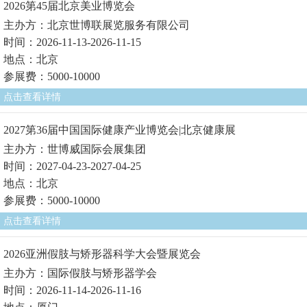
2026第45届北京美业博览会
主办方：北京世博联展览服务有限公司
时间：2026-11-13-2026-11-15
地点：北京
参展费：5000-10000
点击查看详情
2027第36届中国国际健康产业博览会|北京健康展
主办方：世博威国际会展集团
时间：2027-04-23-2027-04-25
地点：北京
参展费：5000-10000
点击查看详情
2026亚洲假肢与矫形器科学大会暨展览会
主办方：国际假肢与矫形器学会
时间：2026-11-14-2026-11-16