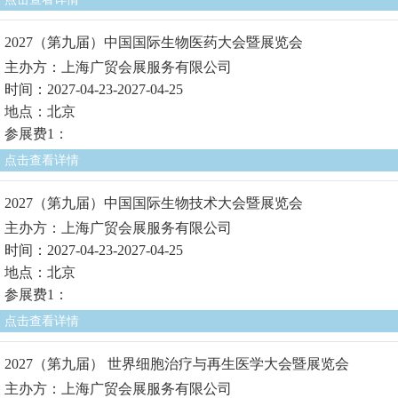
2027（第九届）中国国际生物医药大会暨展览会
主办方：上海广贸会展服务有限公司
时间：2027-04-23-2027-04-25
地点：北京
参展费1：
点击查看详情
2027（第九届）中国国际生物技术大会暨展览会
主办方：上海广贸会展服务有限公司
时间：2027-04-23-2027-04-25
地点：北京
参展费1：
点击查看详情
2027（第九届） 世界细胞治疗与再生医学大会暨展览会
主办方：上海广贸会展服务有限公司