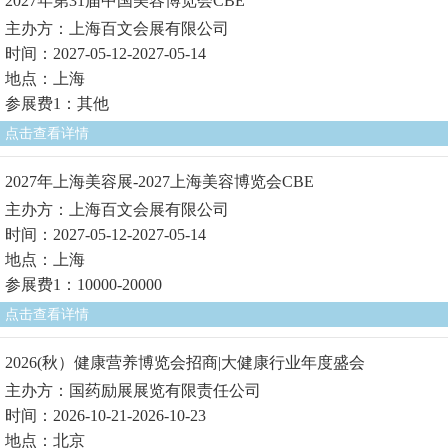
2027年第31届中国美容博览会CBE
主办方：上海百文会展有限公司
时间：2027-05-12-2027-05-14
地点：上海
参展费1：其他
点击查看详情
2027年上海美容展-2027上海美容博览会CBE
主办方：上海百文会展有限公司
时间：2027-05-12-2027-05-14
地点：上海
参展费1：10000-20000
点击查看详情
2026(秋）健康营养博览会招商|大健康行业年度盛会
主办方：国药励展展览有限责任公司
时间：2026-10-21-2026-10-23
地点：北京