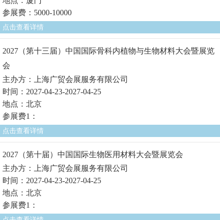
地点：厦门
参展费：5000-10000
点击查看详情
2027（第十三届）中国国际骨科内植物与生物材料大会暨展览
会
主办方：上海广贸会展服务有限公司
时间：2027-04-23-2027-04-25
地点：北京
参展费1：
点击查看详情
2027（第十届）中国国际生物医用材料大会暨展览会
主办方：上海广贸会展服务有限公司
时间：2027-04-23-2027-04-25
地点：北京
参展费1：
点击查看详情