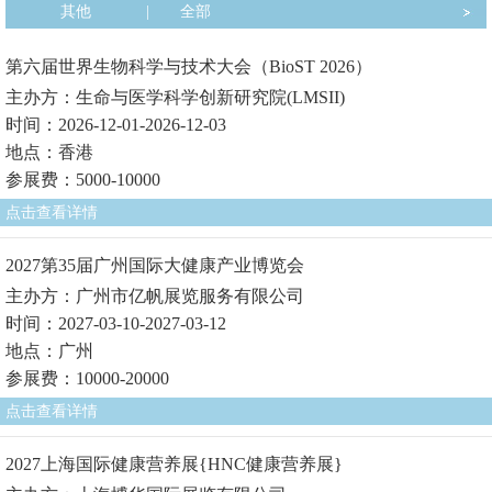
其他
|
全部
第六届世界生物科学与技术大会（BioST 2026）
主办方：生命与医学科学创新研究院(LMSII)
时间：2026-12-01-2026-12-03
地点：香港
参展费：5000-10000
点击查看详情
2027第35届广州国际大健康产业博览会
主办方：广州市亿帆展览服务有限公司
时间：2027-03-10-2027-03-12
地点：广州
参展费：10000-20000
点击查看详情
2027上海国际健康营养展{HNC健康营养展}