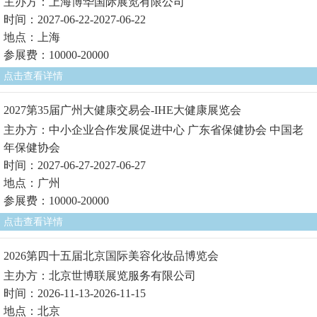
主办方：上海博华国际展览有限公司
时间：2027-06-22-2027-06-22
地点：上海
参展费：10000-20000
点击查看详情
2027第35届广州大健康交易会-IHE大健康展览会
主办方：中小企业合作发展促进中心 广东省保健协会 中国老
年保健协会
时间：2027-06-27-2027-06-27
地点：广州
参展费：10000-20000
点击查看详情
2026第四十五届北京国际美容化妆品博览会
主办方：北京世博联展览服务有限公司
时间：2026-11-13-2026-11-15
地点：北京