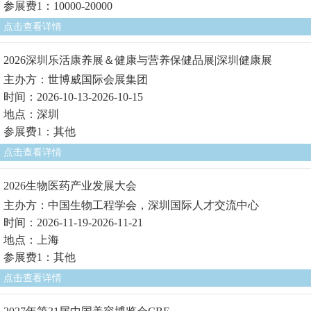
参展费1：10000-20000
点击查看详情
2026深圳乐活康养展＆健康与营养保健品展|深圳健康展
主办方：世博威国际会展集团
时间：2026-10-13-2026-10-15
地点：深圳
参展费1：其他
点击查看详情
2026生物医药产业发展大会
主办方：中国生物工程学会，深圳国际人才交流中心
时间：2026-11-19-2026-11-21
地点：上海
参展费1：其他
点击查看详情