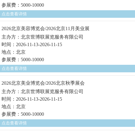
参展费：5000-10000
点击查看详情
2026北京美容博览会/2026北京11月美业展
主办方：北京世博联展览服务有限公司
时间：2026-11-13-2026-11-15
地点：北京
参展费：5000-10000
点击查看详情
2026北京美业博览会/2026北京秋季展会
主办方：北京世博联展览服务有限公司
时间：2026-11-13-2026-11-15
地点：北京
参展费：5000-10000
点击查看详情