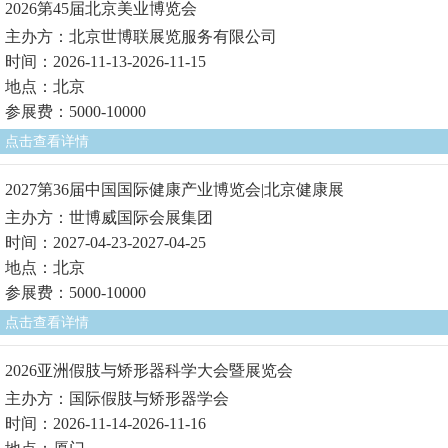
2026第45届北京美业博览会
主办方：北京世博联展览服务有限公司
时间：2026-11-13-2026-11-15
地点：北京
参展费：5000-10000
点击查看详情
2027第36届中国国际健康产业博览会|北京健康展
主办方：世博威国际会展集团
时间：2027-04-23-2027-04-25
地点：北京
参展费：5000-10000
点击查看详情
2026亚洲假肢与矫形器科学大会暨展览会
主办方：国际假肢与矫形器学会
时间：2026-11-14-2026-11-16