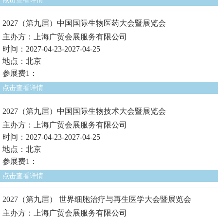
2027（第九届）中国国际生物医药大会暨展览会
主办方：上海广贸会展服务有限公司
时间：2027-04-23-2027-04-25
地点：北京
参展费1：
点击查看详情
2027（第九届）中国国际生物技术大会暨展览会
主办方：上海广贸会展服务有限公司
时间：2027-04-23-2027-04-25
地点：北京
参展费1：
点击查看详情
2027（第九届） 世界细胞治疗与再生医学大会暨展览会
主办方：上海广贸会展服务有限公司