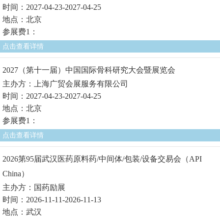
时间：2027-04-23-2027-04-25
地点：北京
参展费1：
点击查看详情
2027（第十一届）中国国际骨科研究大会暨展览会
主办方：上海广贸会展服务有限公司
时间：2027-04-23-2027-04-25
地点：北京
参展费1：
点击查看详情
2026第95届武汉医药原料药/中间体/包装/设备交易会（API
China）
主办方：国药励展
时间：2026-11-11-2026-11-13
地点：武汉