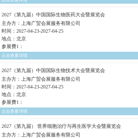
2027（第九届）中国国际生物医药大会暨展览会
主办方：上海广贸会展服务有限公司
时间：2027-04-23-2027-04-25
地点：北京
参展费1：
点击查看详情
2027（第九届）中国国际生物技术大会暨展览会
主办方：上海广贸会展服务有限公司
时间：2027-04-23-2027-04-25
地点：北京
参展费1：
点击查看详情
2027（第九届） 世界细胞治疗与再生医学大会暨展览会
主办方：上海广贸会展服务有限公司