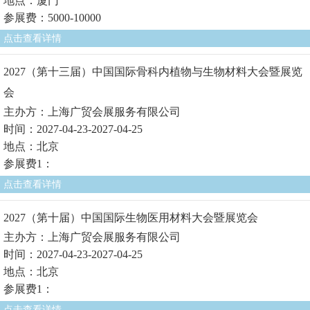
地点：厦门
参展费：5000-10000
点击查看详情
2027（第十三届）中国国际骨科内植物与生物材料大会暨展览
会
主办方：上海广贸会展服务有限公司
时间：2027-04-23-2027-04-25
地点：北京
参展费1：
点击查看详情
2027（第十届）中国国际生物医用材料大会暨展览会
主办方：上海广贸会展服务有限公司
时间：2027-04-23-2027-04-25
地点：北京
参展费1：
点击查看详情