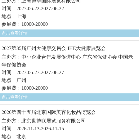
主办方：上海博华国际展览有限公司
时间：2027-06-22-2027-06-22
地点：上海
参展费：10000-20000
点击查看详情
2027第35届广州大健康交易会-IHE大健康展览会
主办方：中小企业合作发展促进中心 广东省保健协会 中国老
年保健协会
时间：2027-06-27-2027-06-27
地点：广州
参展费：10000-20000
点击查看详情
2026第四十五届北京国际美容化妆品博览会
主办方：北京世博联展览服务有限公司
时间：2026-11-13-2026-11-15
地点：北京