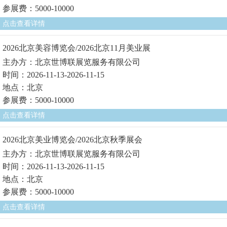
参展费：5000-10000
点击查看详情
2026北京美容博览会/2026北京11月美业展
主办方：北京世博联展览服务有限公司
时间：2026-11-13-2026-11-15
地点：北京
参展费：5000-10000
点击查看详情
2026北京美业博览会/2026北京秋季展会
主办方：北京世博联展览服务有限公司
时间：2026-11-13-2026-11-15
地点：北京
参展费：5000-10000
点击查看详情