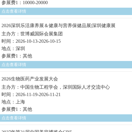
参展费1：10000-20000
点击查看详情
2026深圳乐活康养展＆健康与营养保健品展|深圳健康展
主办方：世博威国际会展集团
时间：2026-10-13-2026-10-15
地点：深圳
参展费1：其他
点击查看详情
2026生物医药产业发展大会
主办方：中国生物工程学会，深圳国际人才交流中心
时间：2026-11-19-2026-11-21
地点：上海
参展费1：其他
点击查看详情