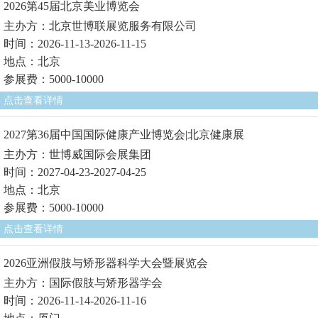
2026第45届北京美业博览会
主办方：北京世博联展览服务有限公司
时间：2026-11-13-2026-11-15
地点：北京
参展费：5000-10000
点击查看详情
2027第36届中国国际健康产业博览会|北京健康展
主办方：世博威国际会展集团
时间：2027-04-23-2027-04-25
地点：北京
参展费：5000-10000
点击查看详情
2026亚洲假肢与矫形器科学大会暨展览会
主办方：国际假肢与矫形器学会
时间：2026-11-14-2026-11-16