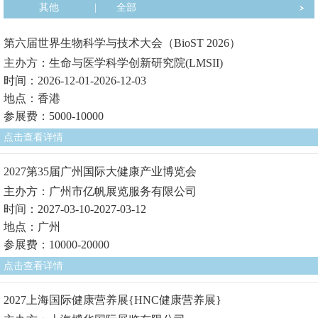
其他
|
全部
第六届世界生物科学与技术大会（BioST 2026）
主办方：生命与医学科学创新研究院(LMSII)
时间：2026-12-01-2026-12-03
地点：香港
参展费：5000-10000
点击查看详情
2027第35届广州国际大健康产业博览会
主办方：广州市亿帆展览服务有限公司
时间：2027-03-10-2027-03-12
地点：广州
参展费：10000-20000
点击查看详情
2027上海国际健康营养展{HNC健康营养展}