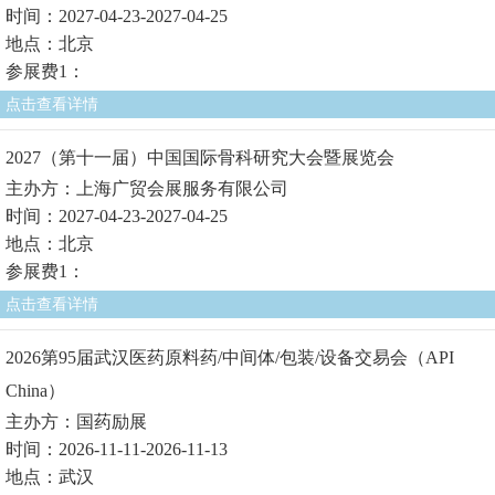
时间：2027-04-23-2027-04-25
地点：北京
参展费1：
点击查看详情
2027（第十一届）中国国际骨科研究大会暨展览会
主办方：上海广贸会展服务有限公司
时间：2027-04-23-2027-04-25
地点：北京
参展费1：
点击查看详情
2026第95届武汉医药原料药/中间体/包装/设备交易会（API
China）
主办方：国药励展
时间：2026-11-11-2026-11-13
地点：武汉