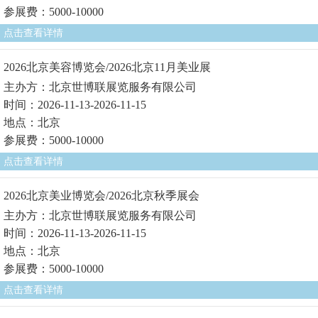
参展费：5000-10000
点击查看详情
2026北京美容博览会/2026北京11月美业展
主办方：北京世博联展览服务有限公司
时间：2026-11-13-2026-11-15
地点：北京
参展费：5000-10000
点击查看详情
2026北京美业博览会/2026北京秋季展会
主办方：北京世博联展览服务有限公司
时间：2026-11-13-2026-11-15
地点：北京
参展费：5000-10000
点击查看详情