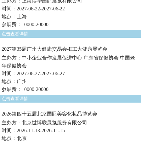
主办方：上海博华国际展览有限公司
时间：2027-06-22-2027-06-22
地点：上海
参展费：10000-20000
点击查看详情
2027第35届广州大健康交易会-IHE大健康展览会
主办方：中小企业合作发展促进中心 广东省保健协会 中国老
年保健协会
时间：2027-06-27-2027-06-27
地点：广州
参展费：10000-20000
点击查看详情
2026第四十五届北京国际美容化妆品博览会
主办方：北京世博联展览服务有限公司
时间：2026-11-13-2026-11-15
地点：北京