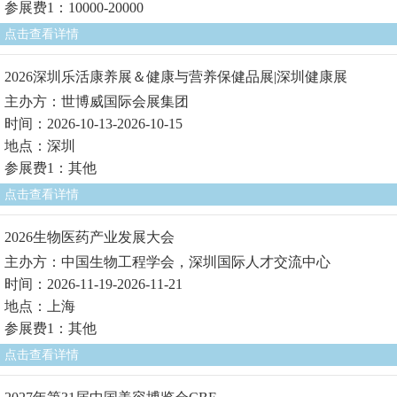
参展费1：10000-20000
点击查看详情
2026深圳乐活康养展＆健康与营养保健品展|深圳健康展
主办方：世博威国际会展集团
时间：2026-10-13-2026-10-15
地点：深圳
参展费1：其他
点击查看详情
2026生物医药产业发展大会
主办方：中国生物工程学会，深圳国际人才交流中心
时间：2026-11-19-2026-11-21
地点：上海
参展费1：其他
点击查看详情