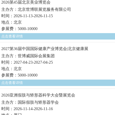
2026第45届北京美业博览会
主办方：北京世博联展览服务有限公司
时间：2026-11-13-2026-11-15
地点：北京
参展费：5000-10000
点击查看详情
2027第36届中国国际健康产业博览会|北京健康展
主办方：世博威国际会展集团
时间：2027-04-23-2027-04-25
地点：北京
参展费：5000-10000
点击查看详情
2026亚洲假肢与矫形器科学大会暨展览会
主办方：国际假肢与矫形器学会
时间：2026-11-14-2026-11-16