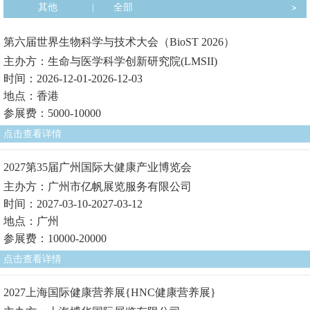
其他
|
全部
第六届世界生物科学与技术大会（BioST 2026）
主办方：生命与医学科学创新研究院(LMSII)
时间：2026-12-01-2026-12-03
地点：香港
参展费：5000-10000
点击查看详情
2027第35届广州国际大健康产业博览会
主办方：广州市亿帆展览服务有限公司
时间：2027-03-10-2027-03-12
地点：广州
参展费：10000-20000
点击查看详情
2027上海国际健康营养展{HNC健康营养展}