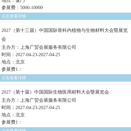
地点：厦门
参展费：5000-10000
点击查看详情
2027（第十三届）中国国际骨科内植物与生物材料大会暨展览
会
主办方：上海广贸会展服务有限公司
时间：2027-04-23-2027-04-25
地点：北京
参展费1：
点击查看详情
2027（第十届）中国国际生物医用材料大会暨展览会
主办方：上海广贸会展服务有限公司
时间：2027-04-23-2027-04-25
地点：北京
参展费1：
点击查看详情