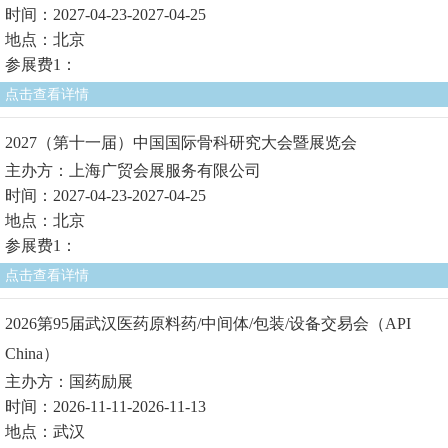
时间：2027-04-23-2027-04-25
地点：北京
参展费1：
点击查看详情
2027（第十一届）中国国际骨科研究大会暨展览会
主办方：上海广贸会展服务有限公司
时间：2027-04-23-2027-04-25
地点：北京
参展费1：
点击查看详情
2026第95届武汉医药原料药/中间体/包装/设备交易会（API
China）
主办方：国药励展
时间：2026-11-11-2026-11-13
地点：武汉