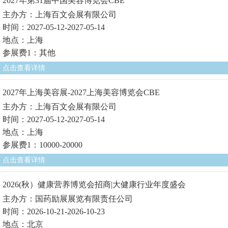
2027年第31届中国美容博览会CBE
主办方：上海百文会展有限公司
时间：2027-05-12-2027-05-14
地点：上海
参展费1：其他
点击查看详情
2027年上海美容展-2027上海美容博览会CBE
主办方：上海百文会展有限公司
时间：2027-05-12-2027-05-14
地点：上海
参展费1：10000-20000
点击查看详情
2026(秋）健康营养博览会招商|大健康行业年度盛会
主办方：国药励展展览有限责任公司
时间：2026-10-21-2026-10-23
地点：北京