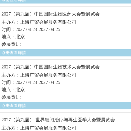
2027（第九届）中国国际生物医药大会暨展览会
主办方：上海广贸会展服务有限公司
时间：2027-04-23-2027-04-25
地点：北京
参展费1：
点击查看详情
2027（第九届）中国国际生物技术大会暨展览会
主办方：上海广贸会展服务有限公司
时间：2027-04-23-2027-04-25
地点：北京
参展费1：
点击查看详情
2027（第九届） 世界细胞治疗与再生医学大会暨展览会
主办方：上海广贸会展服务有限公司