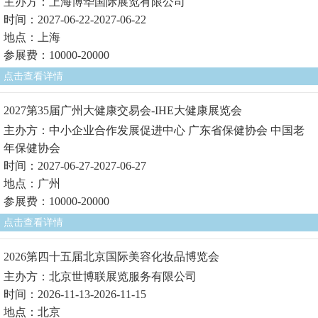
主办方：上海博华国际展览有限公司
时间：2027-06-22-2027-06-22
地点：上海
参展费：10000-20000
点击查看详情
2027第35届广州大健康交易会-IHE大健康展览会
主办方：中小企业合作发展促进中心 广东省保健协会 中国老
年保健协会
时间：2027-06-27-2027-06-27
地点：广州
参展费：10000-20000
点击查看详情
2026第四十五届北京国际美容化妆品博览会
主办方：北京世博联展览服务有限公司
时间：2026-11-13-2026-11-15
地点：北京