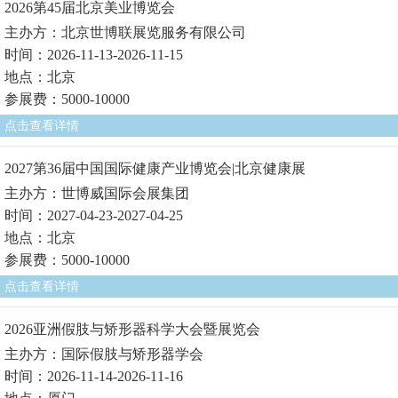
2026第45届北京美业博览会
主办方：北京世博联展览服务有限公司
时间：2026-11-13-2026-11-15
地点：北京
参展费：5000-10000
点击查看详情
2027第36届中国国际健康产业博览会|北京健康展
主办方：世博威国际会展集团
时间：2027-04-23-2027-04-25
地点：北京
参展费：5000-10000
点击查看详情
2026亚洲假肢与矫形器科学大会暨展览会
主办方：国际假肢与矫形器学会
时间：2026-11-14-2026-11-16