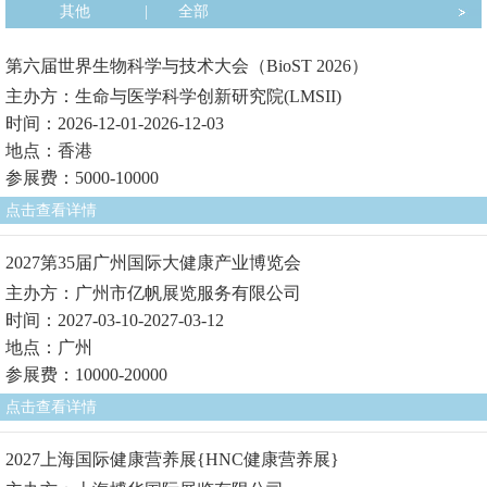
其他
|
全部
第六届世界生物科学与技术大会（BioST 2026）
主办方：生命与医学科学创新研究院(LMSII)
时间：2026-12-01-2026-12-03
地点：香港
参展费：5000-10000
点击查看详情
2027第35届广州国际大健康产业博览会
主办方：广州市亿帆展览服务有限公司
时间：2027-03-10-2027-03-12
地点：广州
参展费：10000-20000
点击查看详情
2027上海国际健康营养展{HNC健康营养展}