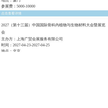
地点：厦门
参展费：5000-10000
点击查看详情
2027（第十三届）中国国际骨科内植物与生物材料大会暨展览
会
主办方：上海广贸会展服务有限公司
时间：2027-04-23-2027-04-25
地点：北京
参展费1：
点击查看详情
2027（第十届）中国国际生物医用材料大会暨展览会
主办方：上海广贸会展服务有限公司
时间：2027-04-23-2027-04-25
地点：北京
参展费1：
点击查看详情