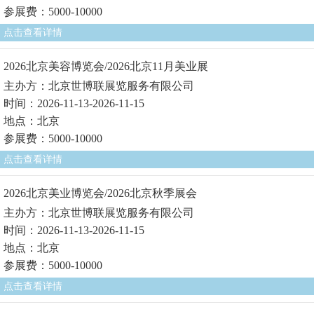
参展费：5000-10000
点击查看详情
2026北京美容博览会/2026北京11月美业展
主办方：北京世博联展览服务有限公司
时间：2026-11-13-2026-11-15
地点：北京
参展费：5000-10000
点击查看详情
2026北京美业博览会/2026北京秋季展会
主办方：北京世博联展览服务有限公司
时间：2026-11-13-2026-11-15
地点：北京
参展费：5000-10000
点击查看详情