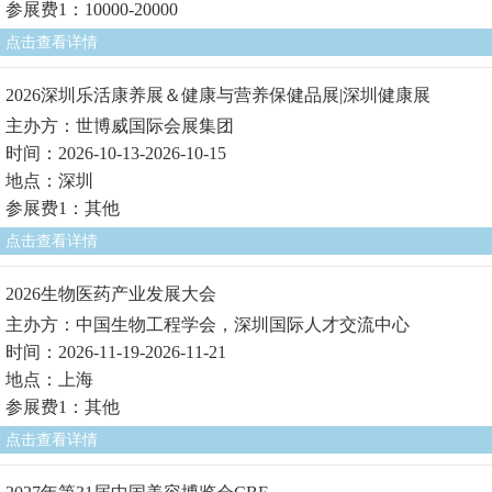
参展费1：10000-20000
点击查看详情
2026深圳乐活康养展＆健康与营养保健品展|深圳健康展
主办方：世博威国际会展集团
时间：2026-10-13-2026-10-15
地点：深圳
参展费1：其他
点击查看详情
2026生物医药产业发展大会
主办方：中国生物工程学会，深圳国际人才交流中心
时间：2026-11-19-2026-11-21
地点：上海
参展费1：其他
点击查看详情