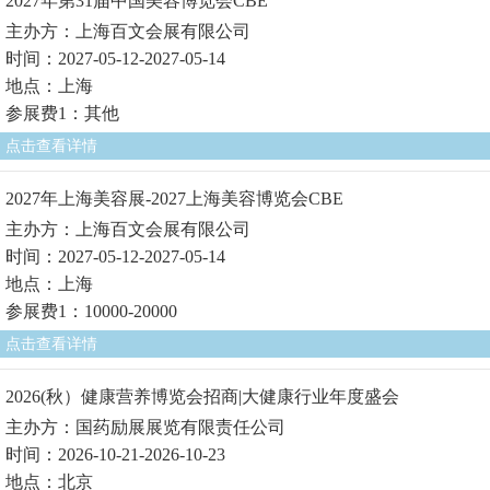
2027年第31届中国美容博览会CBE
主办方：上海百文会展有限公司
时间：2027-05-12-2027-05-14
地点：上海
参展费1：其他
点击查看详情
2027年上海美容展-2027上海美容博览会CBE
主办方：上海百文会展有限公司
时间：2027-05-12-2027-05-14
地点：上海
参展费1：10000-20000
点击查看详情
2026(秋）健康营养博览会招商|大健康行业年度盛会
主办方：国药励展展览有限责任公司
时间：2026-10-21-2026-10-23
地点：北京