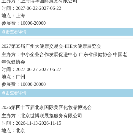
主办方：上海博华国际展览有限公司
时间：2027-06-22-2027-06-22
地点：上海
参展费：10000-20000
点击查看详情
2027第35届广州大健康交易会-IHE大健康展览会
主办方：中小企业合作发展促进中心 广东省保健协会 中国老
年保健协会
时间：2027-06-27-2027-06-27
地点：广州
参展费：10000-20000
点击查看详情
2026第四十五届北京国际美容化妆品博览会
主办方：北京世博联展览服务有限公司
时间：2026-11-13-2026-11-15
地点：北京