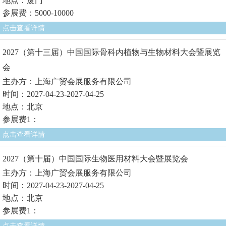
地点：厦门
参展费：5000-10000
点击查看详情
2027（第十三届）中国国际骨科内植物与生物材料大会暨展览
会
主办方：上海广贸会展服务有限公司
时间：2027-04-23-2027-04-25
地点：北京
参展费1：
点击查看详情
2027（第十届）中国国际生物医用材料大会暨展览会
主办方：上海广贸会展服务有限公司
时间：2027-04-23-2027-04-25
地点：北京
参展费1：
点击查看详情