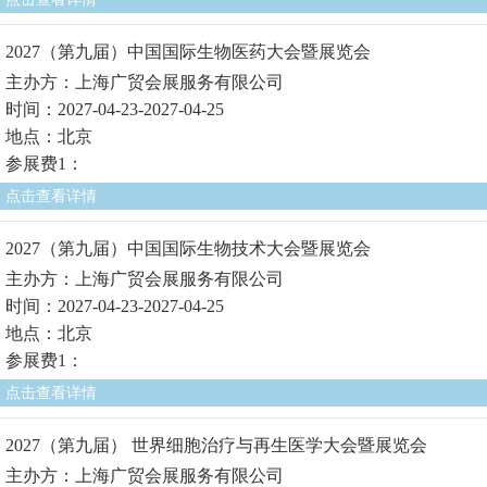
2027（第九届）中国国际生物医药大会暨展览会
主办方：上海广贸会展服务有限公司
时间：2027-04-23-2027-04-25
地点：北京
参展费1：
点击查看详情
2027（第九届）中国国际生物技术大会暨展览会
主办方：上海广贸会展服务有限公司
时间：2027-04-23-2027-04-25
地点：北京
参展费1：
点击查看详情
2027（第九届） 世界细胞治疗与再生医学大会暨展览会
主办方：上海广贸会展服务有限公司