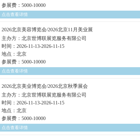
参展费：5000-10000
点击查看详情
2026北京美容博览会/2026北京11月美业展
主办方：北京世博联展览服务有限公司
时间：2026-11-13-2026-11-15
地点：北京
参展费：5000-10000
点击查看详情
2026北京美业博览会/2026北京秋季展会
主办方：北京世博联展览服务有限公司
时间：2026-11-13-2026-11-15
地点：北京
参展费：5000-10000
点击查看详情