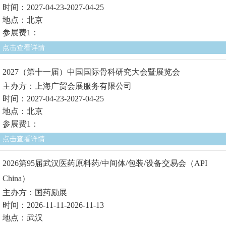
时间：2027-04-23-2027-04-25
地点：北京
参展费1：
点击查看详情
2027（第十一届）中国国际骨科研究大会暨展览会
主办方：上海广贸会展服务有限公司
时间：2027-04-23-2027-04-25
地点：北京
参展费1：
点击查看详情
2026第95届武汉医药原料药/中间体/包装/设备交易会（API
China）
主办方：国药励展
时间：2026-11-11-2026-11-13
地点：武汉