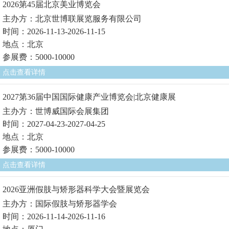
2026第45届北京美业博览会
主办方：北京世博联展览服务有限公司
时间：2026-11-13-2026-11-15
地点：北京
参展费：5000-10000
点击查看详情
2027第36届中国国际健康产业博览会|北京健康展
主办方：世博威国际会展集团
时间：2027-04-23-2027-04-25
地点：北京
参展费：5000-10000
点击查看详情
2026亚洲假肢与矫形器科学大会暨展览会
主办方：国际假肢与矫形器学会
时间：2026-11-14-2026-11-16