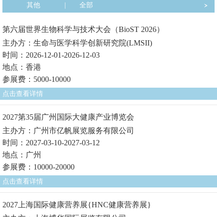
其他
|
全部
第六届世界生物科学与技术大会（BioST 2026）
主办方：生命与医学科学创新研究院(LMSII)
时间：2026-12-01-2026-12-03
地点：香港
参展费：5000-10000
点击查看详情
2027第35届广州国际大健康产业博览会
主办方：广州市亿帆展览服务有限公司
时间：2027-03-10-2027-03-12
地点：广州
参展费：10000-20000
点击查看详情
2027上海国际健康营养展{HNC健康营养展}