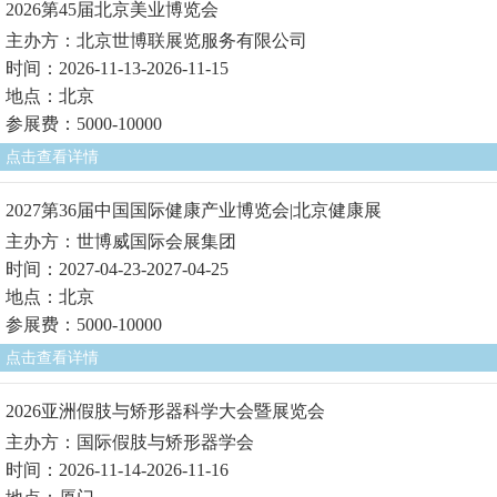
2026第45届北京美业博览会
主办方：北京世博联展览服务有限公司
时间：2026-11-13-2026-11-15
地点：北京
参展费：5000-10000
点击查看详情
2027第36届中国国际健康产业博览会|北京健康展
主办方：世博威国际会展集团
时间：2027-04-23-2027-04-25
地点：北京
参展费：5000-10000
点击查看详情
2026亚洲假肢与矫形器科学大会暨展览会
主办方：国际假肢与矫形器学会
时间：2026-11-14-2026-11-16