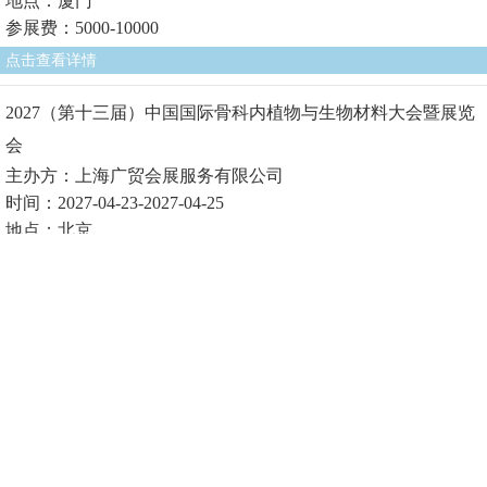
地点：厦门
参展费：5000-10000
点击查看详情
2027（第十三届）中国国际骨科内植物与生物材料大会暨展览
会
主办方：上海广贸会展服务有限公司
时间：2027-04-23-2027-04-25
地点：北京
参展费1：
点击查看详情
2027（第十届）中国国际生物医用材料大会暨展览会
主办方：上海广贸会展服务有限公司
时间：2027-04-23-2027-04-25
地点：北京
参展费1：
点击查看详情