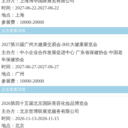
主办方：上海博华国际展览有限公司
时间：2027-06-22-2027-06-22
地点：上海
参展费：10000-20000
点击查看详情
2027第35届广州大健康交易会-IHE大健康展览会
主办方：中小企业合作发展促进中心 广东省保健协会 中国老
年保健协会
时间：2027-06-27-2027-06-27
地点：广州
参展费：10000-20000
点击查看详情
2026第四十五届北京国际美容化妆品博览会
主办方：北京世博联展览服务有限公司
时间：2026-11-13-2026-11-15
地点：北京