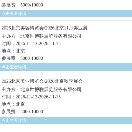
参展费：5000-10000
点击查看详情
2026北京美容博览会/2026北京11月美业展
主办方：北京世博联展览服务有限公司
时间：2026-11-13-2026-11-15
地点：北京
参展费：5000-10000
点击查看详情
2026北京美业博览会/2026北京秋季展会
主办方：北京世博联展览服务有限公司
时间：2026-11-13-2026-11-15
地点：北京
参展费：5000-10000
点击查看详情