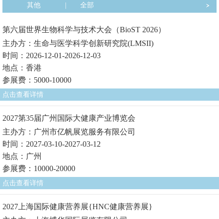
其他
|
全部
第六届世界生物科学与技术大会（BioST 2026）
主办方：生命与医学科学创新研究院(LMSII)
时间：2026-12-01-2026-12-03
地点：香港
参展费：5000-10000
点击查看详情
2027第35届广州国际大健康产业博览会
主办方：广州市亿帆展览服务有限公司
时间：2027-03-10-2027-03-12
地点：广州
参展费：10000-20000
点击查看详情
2027上海国际健康营养展{HNC健康营养展}