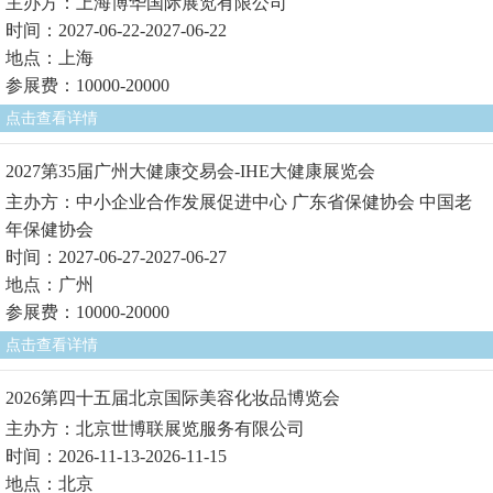
主办方：上海博华国际展览有限公司
时间：2027-06-22-2027-06-22
地点：上海
参展费：10000-20000
点击查看详情
2027第35届广州大健康交易会-IHE大健康展览会
主办方：中小企业合作发展促进中心 广东省保健协会 中国老
年保健协会
时间：2027-06-27-2027-06-27
地点：广州
参展费：10000-20000
点击查看详情
2026第四十五届北京国际美容化妆品博览会
主办方：北京世博联展览服务有限公司
时间：2026-11-13-2026-11-15
地点：北京