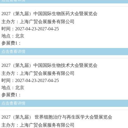
2027（第九届）中国国际生物医药大会暨展览会
主办方：上海广贸会展服务有限公司
时间：2027-04-23-2027-04-25
地点：北京
参展费1：
点击查看详情
2027（第九届）中国国际生物技术大会暨展览会
主办方：上海广贸会展服务有限公司
时间：2027-04-23-2027-04-25
地点：北京
参展费1：
点击查看详情
2027（第九届） 世界细胞治疗与再生医学大会暨展览会
主办方：上海广贸会展服务有限公司