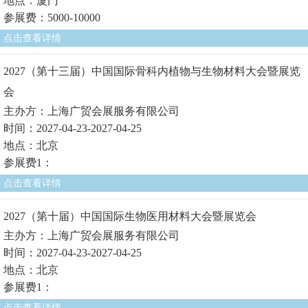
地点：厦门
参展费：5000-10000
点击查看详情
2027（第十三届）中国国际骨科内植物与生物材料大会暨展览
会
主办方：上海广贸会展服务有限公司
时间：2027-04-23-2027-04-25
地点：北京
参展费1：
点击查看详情
2027（第十届）中国国际生物医用材料大会暨展览会
主办方：上海广贸会展服务有限公司
时间：2027-04-23-2027-04-25
地点：北京
参展费1：
点击查看详情