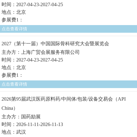
时间：2027-04-23-2027-04-25
地点：北京
参展费1：
点击查看详情
2027（第十一届）中国国际骨科研究大会暨展览会
主办方：上海广贸会展服务有限公司
时间：2027-04-23-2027-04-25
地点：北京
参展费1：
点击查看详情
2026第95届武汉医药原料药/中间体/包装/设备交易会（API
China）
主办方：国药励展
时间：2026-11-11-2026-11-13
地点：武汉