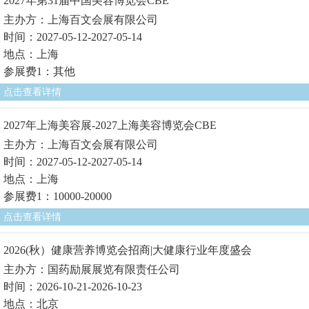
2027年第31届中国美容博览会CBE
主办方：上海百文会展有限公司
时间：2027-05-12-2027-05-14
地点：上海
参展费1：其他
点击查看详情
2027年上海美容展-2027上海美容博览会CBE
主办方：上海百文会展有限公司
时间：2027-05-12-2027-05-14
地点：上海
参展费1：10000-20000
点击查看详情
2026(秋）健康营养博览会招商|大健康行业年度盛会
主办方：国药励展展览有限责任公司
时间：2026-10-21-2026-10-23
地点：北京