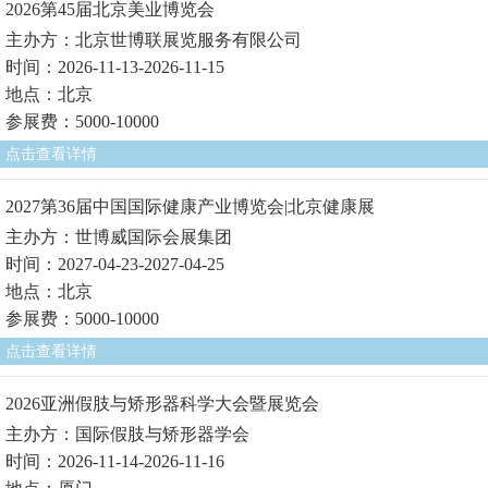
2026第45届北京美业博览会
主办方：北京世博联展览服务有限公司
时间：2026-11-13-2026-11-15
地点：北京
参展费：5000-10000
点击查看详情
2027第36届中国国际健康产业博览会|北京健康展
主办方：世博威国际会展集团
时间：2027-04-23-2027-04-25
地点：北京
参展费：5000-10000
点击查看详情
2026亚洲假肢与矫形器科学大会暨展览会
主办方：国际假肢与矫形器学会
时间：2026-11-14-2026-11-16