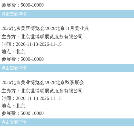
参展费：5000-10000
点击查看详情
2026北京美容博览会/2026北京11月美业展
主办方：北京世博联展览服务有限公司
时间：2026-11-13-2026-11-15
地点：北京
参展费：5000-10000
点击查看详情
2026北京美业博览会/2026北京秋季展会
主办方：北京世博联展览服务有限公司
时间：2026-11-13-2026-11-15
地点：北京
参展费：5000-10000
点击查看详情