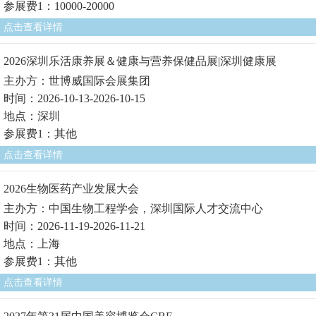
参展费1：10000-20000
点击查看详情
2026深圳乐活康养展＆健康与营养保健品展|深圳健康展
主办方：世博威国际会展集团
时间：2026-10-13-2026-10-15
地点：深圳
参展费1：其他
点击查看详情
2026生物医药产业发展大会
主办方：中国生物工程学会，深圳国际人才交流中心
时间：2026-11-19-2026-11-21
地点：上海
参展费1：其他
点击查看详情