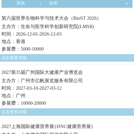
其他
|
全部
第六届世界生物科学与技术大会（BioST 2026）
主办方：生命与医学科学创新研究院(LMSII)
时间：2026-12-01-2026-12-03
地点：香港
参展费：5000-10000
点击查看详情
2027第35届广州国际大健康产业博览会
主办方：广州市亿帆展览服务有限公司
时间：2027-03-10-2027-03-12
地点：广州
参展费：10000-20000
点击查看详情
2027上海国际健康营养展{HNC健康营养展}