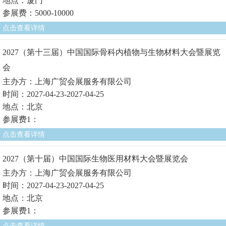
地点：厦门
参展费：5000-10000
点击查看详情
2027（第十三届）中国国际骨科内植物与生物材料大会暨展览
会
主办方：上海广贸会展服务有限公司
时间：2027-04-23-2027-04-25
地点：北京
参展费1：
点击查看详情
2027（第十届）中国国际生物医用材料大会暨展览会
主办方：上海广贸会展服务有限公司
时间：2027-04-23-2027-04-25
地点：北京
参展费1：
点击查看详情