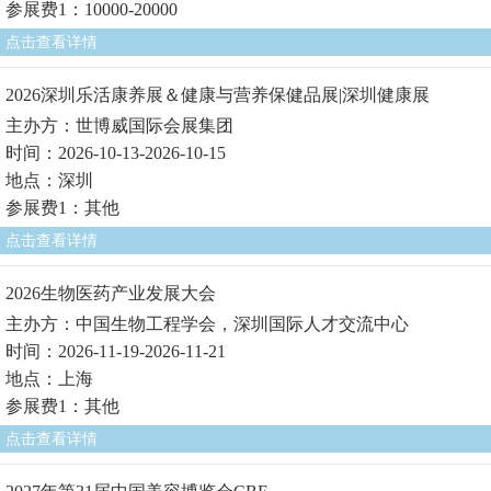
参展费1：10000-20000
点击查看详情
2026深圳乐活康养展＆健康与营养保健品展|深圳健康展
主办方：世博威国际会展集团
时间：2026-10-13-2026-10-15
地点：深圳
参展费1：其他
点击查看详情
2026生物医药产业发展大会
主办方：中国生物工程学会，深圳国际人才交流中心
时间：2026-11-19-2026-11-21
地点：上海
参展费1：其他
点击查看详情