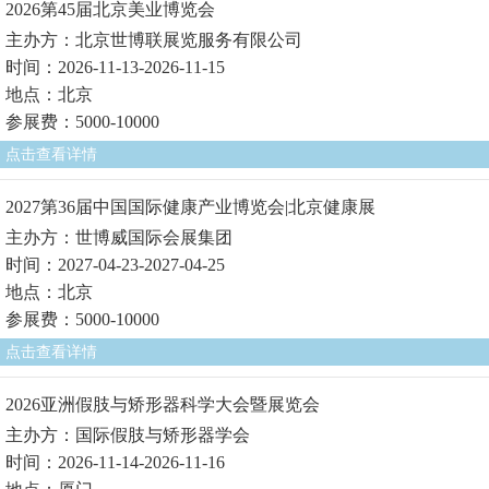
2026第45届北京美业博览会
主办方：北京世博联展览服务有限公司
时间：2026-11-13-2026-11-15
地点：北京
参展费：5000-10000
点击查看详情
2027第36届中国国际健康产业博览会|北京健康展
主办方：世博威国际会展集团
时间：2027-04-23-2027-04-25
地点：北京
参展费：5000-10000
点击查看详情
2026亚洲假肢与矫形器科学大会暨展览会
主办方：国际假肢与矫形器学会
时间：2026-11-14-2026-11-16