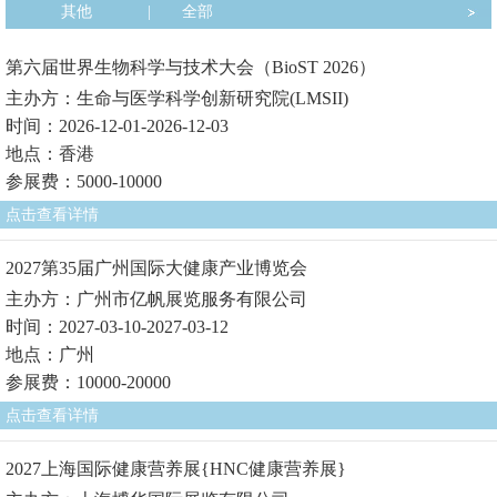
其他
|
全部
第六届世界生物科学与技术大会（BioST 2026）
主办方：生命与医学科学创新研究院(LMSII)
时间：2026-12-01-2026-12-03
地点：香港
参展费：5000-10000
点击查看详情
2027第35届广州国际大健康产业博览会
主办方：广州市亿帆展览服务有限公司
时间：2027-03-10-2027-03-12
地点：广州
参展费：10000-20000
点击查看详情
2027上海国际健康营养展{HNC健康营养展}