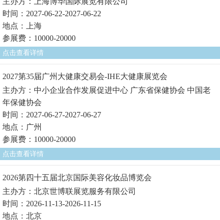
主办方：上海博华国际展览有限公司
时间：2027-06-22-2027-06-22
地点：上海
参展费：10000-20000
点击查看详情
2027第35届广州大健康交易会-IHE大健康展览会
主办方：中小企业合作发展促进中心 广东省保健协会 中国老
年保健协会
时间：2027-06-27-2027-06-27
地点：广州
参展费：10000-20000
点击查看详情
2026第四十五届北京国际美容化妆品博览会
主办方：北京世博联展览服务有限公司
时间：2026-11-13-2026-11-15
地点：北京