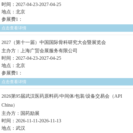
时间：2027-04-23-2027-04-25
地点：北京
参展费1：
点击查看详情
2027（第十一届）中国国际骨科研究大会暨展览会
主办方：上海广贸会展服务有限公司
时间：2027-04-23-2027-04-25
地点：北京
参展费1：
点击查看详情
2026第95届武汉医药原料药/中间体/包装/设备交易会（API
China）
主办方：国药励展
时间：2026-11-11-2026-11-13
地点：武汉