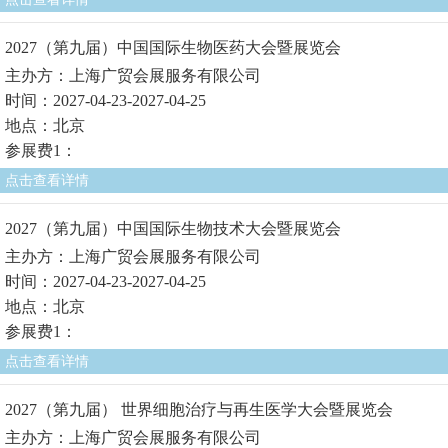
2027（第九届）中国国际生物医药大会暨展览会
主办方：上海广贸会展服务有限公司
时间：2027-04-23-2027-04-25
地点：北京
参展费1：
点击查看详情
2027（第九届）中国国际生物技术大会暨展览会
主办方：上海广贸会展服务有限公司
时间：2027-04-23-2027-04-25
地点：北京
参展费1：
点击查看详情
2027（第九届） 世界细胞治疗与再生医学大会暨展览会
主办方：上海广贸会展服务有限公司