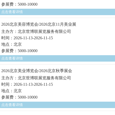
参展费：5000-10000
点击查看详情
2026北京美容博览会/2026北京11月美业展
主办方：北京世博联展览服务有限公司
时间：2026-11-13-2026-11-15
地点：北京
参展费：5000-10000
点击查看详情
2026北京美业博览会/2026北京秋季展会
主办方：北京世博联展览服务有限公司
时间：2026-11-13-2026-11-15
地点：北京
参展费：5000-10000
点击查看详情