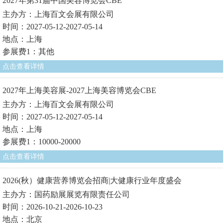
2027年第31届中国美容博览会CBE
主办方：上海百文会展有限公司
时间：2027-05-12-2027-05-14
地点：上海
参展费1：其他
点击查看详情
2027年上海美容展-2027上海美容博览会CBE
主办方：上海百文会展有限公司
时间：2027-05-12-2027-05-14
地点：上海
参展费1：10000-20000
点击查看详情
2026(秋）健康营养博览会招商|大健康行业年度盛会
主办方：国药励展展览有限责任公司
时间：2026-10-21-2026-10-23
地点：北京