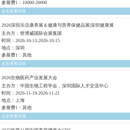
参展费1：10000-20000
点击查看详情
2026深圳乐活康养展＆健康与营养保健品展|深圳健康展
主办方：世博威国际会展集团
时间：2026-10-13-2026-10-15
地点：深圳
参展费1：其他
点击查看详情
2026生物医药产业发展大会
主办方：中国生物工程学会，深圳国际人才交流中心
时间：2026-11-19-2026-11-21
地点：上海
参展费1：其他
点击查看详情