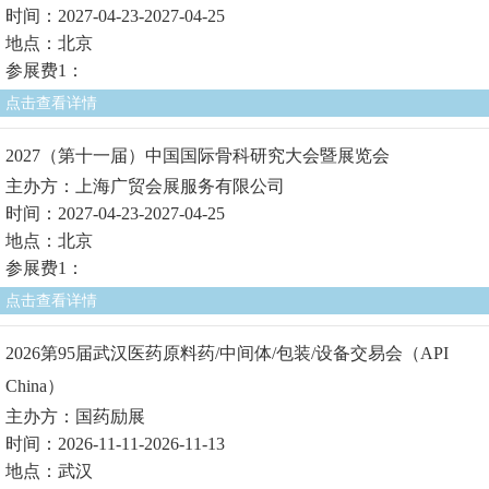
时间：2027-04-23-2027-04-25
地点：北京
参展费1：
点击查看详情
2027（第十一届）中国国际骨科研究大会暨展览会
主办方：上海广贸会展服务有限公司
时间：2027-04-23-2027-04-25
地点：北京
参展费1：
点击查看详情
2026第95届武汉医药原料药/中间体/包装/设备交易会（API
China）
主办方：国药励展
时间：2026-11-11-2026-11-13
地点：武汉