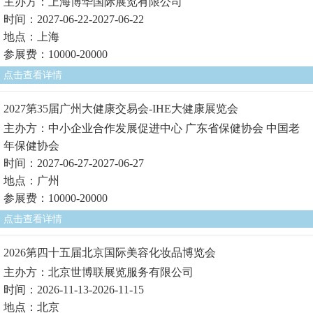
主办方：上海博华国际展览有限公司
时间：2027-06-22-2027-06-22
地点：上海
参展费：10000-20000
点击查看详情
2027第35届广州大健康交易会-IHE大健康展览会
主办方：中小企业合作发展促进中心 广东省保健协会 中国老
年保健协会
时间：2027-06-27-2027-06-27
地点：广州
参展费：10000-20000
点击查看详情
2026第四十五届北京国际美容化妆品博览会
主办方：北京世博联展览服务有限公司
时间：2026-11-13-2026-11-15
地点：北京