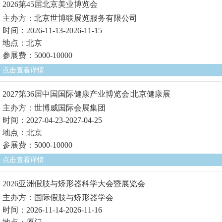
2026第45届北京美业博览会
主办方：北京世博联展览服务有限公司
时间：2026-11-13-2026-11-15
地点：北京
参展费：5000-10000
点击查看详情
2027第36届中国国际健康产业博览会|北京健康展
主办方：世博威国际会展集团
时间：2027-04-23-2027-04-25
地点：北京
参展费：5000-10000
点击查看详情
2026亚洲假肢与矫形器科学大会暨展览会
主办方：国际假肢与矫形器学会
时间：2026-11-14-2026-11-16