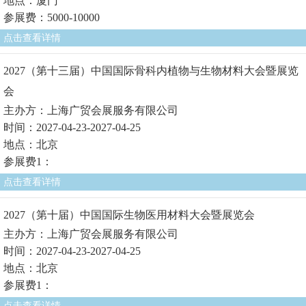
地点：厦门
参展费：5000-10000
点击查看详情
2027（第十三届）中国国际骨科内植物与生物材料大会暨展览
会
主办方：上海广贸会展服务有限公司
时间：2027-04-23-2027-04-25
地点：北京
参展费1：
点击查看详情
2027（第十届）中国国际生物医用材料大会暨展览会
主办方：上海广贸会展服务有限公司
时间：2027-04-23-2027-04-25
地点：北京
参展费1：
点击查看详情