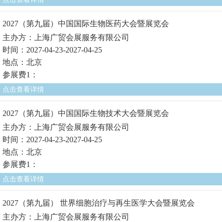
2027（第九届）中国国际生物医药大会暨展览会
主办方：上海广贸会展服务有限公司
时间：2027-04-23-2027-04-25
地点：北京
参展费1：
点击查看详情
2027（第九届）中国国际生物技术大会暨展览会
主办方：上海广贸会展服务有限公司
时间：2027-04-23-2027-04-25
地点：北京
参展费1：
点击查看详情
2027（第九届） 世界细胞治疗与再生医学大会暨展览会
主办方：上海广贸会展服务有限公司