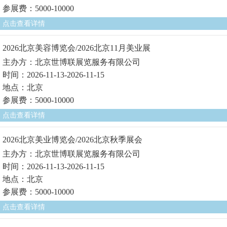
参展费：5000-10000
点击查看详情
2026北京美容博览会/2026北京11月美业展
主办方：北京世博联展览服务有限公司
时间：2026-11-13-2026-11-15
地点：北京
参展费：5000-10000
点击查看详情
2026北京美业博览会/2026北京秋季展会
主办方：北京世博联展览服务有限公司
时间：2026-11-13-2026-11-15
地点：北京
参展费：5000-10000
点击查看详情