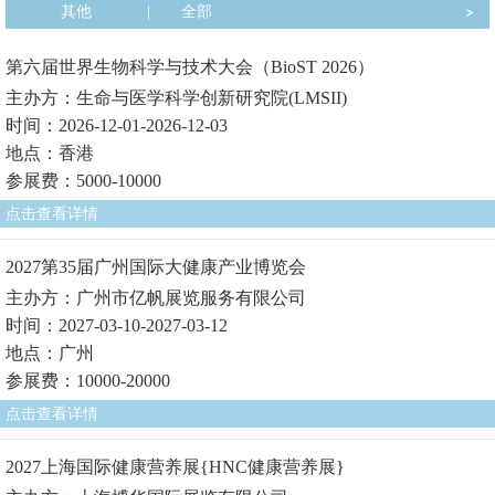
其他
|
全部
第六届世界生物科学与技术大会（BioST 2026）
主办方：生命与医学科学创新研究院(LMSII)
时间：2026-12-01-2026-12-03
地点：香港
参展费：5000-10000
点击查看详情
2027第35届广州国际大健康产业博览会
主办方：广州市亿帆展览服务有限公司
时间：2027-03-10-2027-03-12
地点：广州
参展费：10000-20000
点击查看详情
2027上海国际健康营养展{HNC健康营养展}