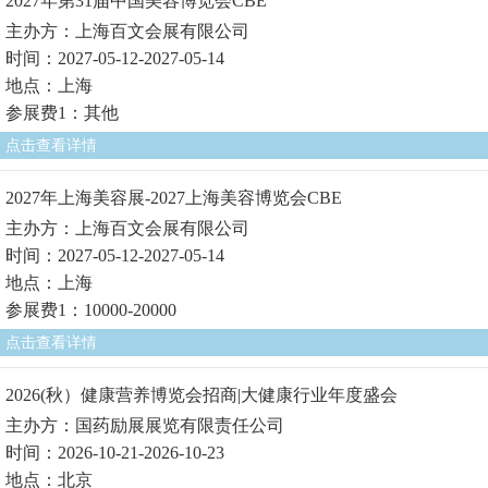
2027年第31届中国美容博览会CBE
主办方：上海百文会展有限公司
时间：2027-05-12-2027-05-14
地点：上海
参展费1：其他
点击查看详情
2027年上海美容展-2027上海美容博览会CBE
主办方：上海百文会展有限公司
时间：2027-05-12-2027-05-14
地点：上海
参展费1：10000-20000
点击查看详情
2026(秋）健康营养博览会招商|大健康行业年度盛会
主办方：国药励展展览有限责任公司
时间：2026-10-21-2026-10-23
地点：北京