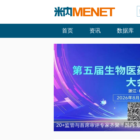
首页
资讯
数据库
20+监管与首席审评专家齐聚！国内“