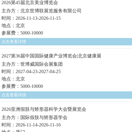
2026第45届北京美业博览会
主办方：北京世博联展览服务有限公司
时间：2026-11-13-2026-11-15
地点：北京
参展费：5000-10000
点击查看详情
2027第36届中国国际健康产业博览会|北京健康展
主办方：世博威国际会展集团
时间：2027-04-23-2027-04-25
地点：北京
参展费：5000-10000
点击查看详情
2026亚洲假肢与矫形器科学大会暨展览会
主办方：国际假肢与矫形器学会
时间：2026-11-14-2026-11-16