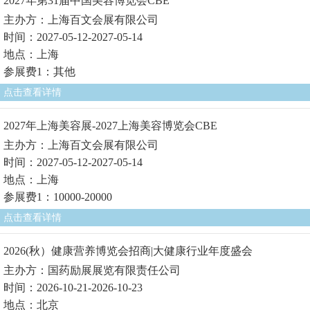
2027年第31届中国美容博览会CBE
主办方：上海百文会展有限公司
时间：2027-05-12-2027-05-14
地点：上海
参展费1：其他
点击查看详情
2027年上海美容展-2027上海美容博览会CBE
主办方：上海百文会展有限公司
时间：2027-05-12-2027-05-14
地点：上海
参展费1：10000-20000
点击查看详情
2026(秋）健康营养博览会招商|大健康行业年度盛会
主办方：国药励展展览有限责任公司
时间：2026-10-21-2026-10-23
地点：北京