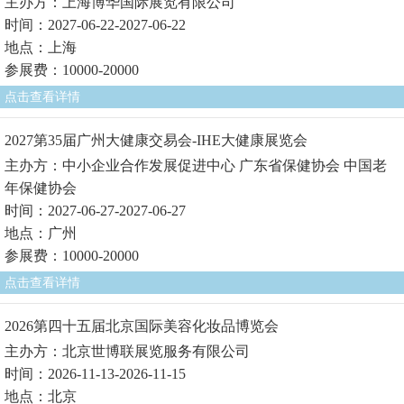
主办方：上海博华国际展览有限公司
时间：2027-06-22-2027-06-22
地点：上海
参展费：10000-20000
点击查看详情
2027第35届广州大健康交易会-IHE大健康展览会
主办方：中小企业合作发展促进中心 广东省保健协会 中国老
年保健协会
时间：2027-06-27-2027-06-27
地点：广州
参展费：10000-20000
点击查看详情
2026第四十五届北京国际美容化妆品博览会
主办方：北京世博联展览服务有限公司
时间：2026-11-13-2026-11-15
地点：北京