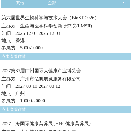
其他
|
全部
第六届世界生物科学与技术大会（BioST 2026）
主办方：生命与医学科学创新研究院(LMSII)
时间：2026-12-01-2026-12-03
地点：香港
参展费：5000-10000
点击查看详情
2027第35届广州国际大健康产业博览会
主办方：广州市亿帆展览服务有限公司
时间：2027-03-10-2027-03-12
地点：广州
参展费：10000-20000
点击查看详情
2027上海国际健康营养展{HNC健康营养展}