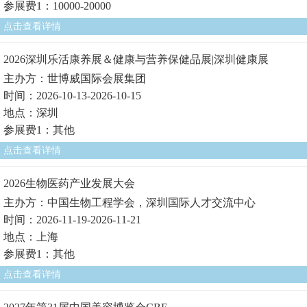
参展费1：10000-20000
点击查看详情
2026深圳乐活康养展＆健康与营养保健品展|深圳健康展
主办方：世博威国际会展集团
时间：2026-10-13-2026-10-15
地点：深圳
参展费1：其他
点击查看详情
2026生物医药产业发展大会
主办方：中国生物工程学会，深圳国际人才交流中心
时间：2026-11-19-2026-11-21
地点：上海
参展费1：其他
点击查看详情