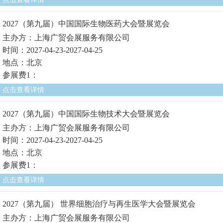
2027（第九届）中国国际生物医药大会暨展览会
主办方：上海广贸会展服务有限公司
时间：2027-04-23-2027-04-25
地点：北京
参展费1：
点击查看详情
2027（第九届）中国国际生物技术大会暨展览会
主办方：上海广贸会展服务有限公司
时间：2027-04-23-2027-04-25
地点：北京
参展费1：
点击查看详情
2027（第九届） 世界细胞治疗与再生医学大会暨展览会
主办方：上海广贸会展服务有限公司