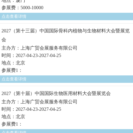
地点：厦门
参展费：5000-10000
点击查看详情
2027（第十三届）中国国际骨科内植物与生物材料大会暨展览
会
主办方：上海广贸会展服务有限公司
时间：2027-04-23-2027-04-25
地点：北京
参展费1：
点击查看详情
2027（第十届）中国国际生物医用材料大会暨展览会
主办方：上海广贸会展服务有限公司
时间：2027-04-23-2027-04-25
地点：北京
参展费1：
点击查看详情