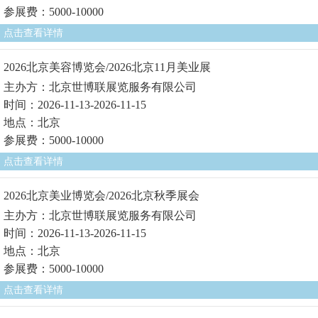
参展费：5000-10000
点击查看详情
2026北京美容博览会/2026北京11月美业展
主办方：北京世博联展览服务有限公司
时间：2026-11-13-2026-11-15
地点：北京
参展费：5000-10000
点击查看详情
2026北京美业博览会/2026北京秋季展会
主办方：北京世博联展览服务有限公司
时间：2026-11-13-2026-11-15
地点：北京
参展费：5000-10000
点击查看详情