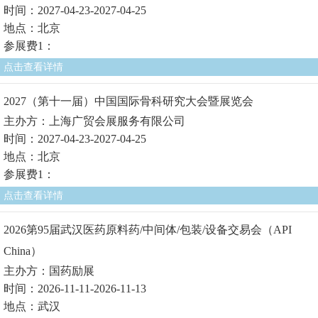
时间：2027-04-23-2027-04-25
地点：北京
参展费1：
点击查看详情
2027（第十一届）中国国际骨科研究大会暨展览会
主办方：上海广贸会展服务有限公司
时间：2027-04-23-2027-04-25
地点：北京
参展费1：
点击查看详情
2026第95届武汉医药原料药/中间体/包装/设备交易会（API
China）
主办方：国药励展
时间：2026-11-11-2026-11-13
地点：武汉