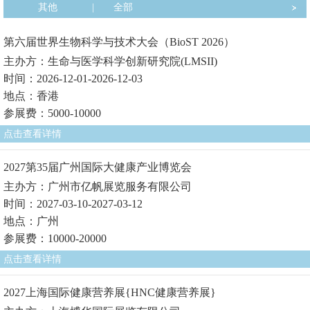
其他
|
全部
第六届世界生物科学与技术大会（BioST 2026）
主办方：生命与医学科学创新研究院(LMSII)
时间：2026-12-01-2026-12-03
地点：香港
参展费：5000-10000
点击查看详情
2027第35届广州国际大健康产业博览会
主办方：广州市亿帆展览服务有限公司
时间：2027-03-10-2027-03-12
地点：广州
参展费：10000-20000
点击查看详情
2027上海国际健康营养展{HNC健康营养展}