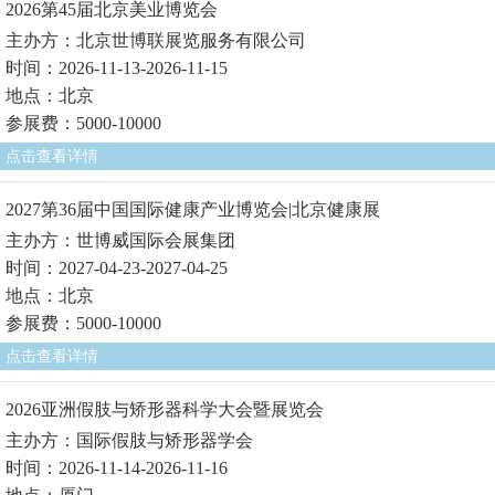
2026第45届北京美业博览会
主办方：北京世博联展览服务有限公司
时间：2026-11-13-2026-11-15
地点：北京
参展费：5000-10000
点击查看详情
2027第36届中国国际健康产业博览会|北京健康展
主办方：世博威国际会展集团
时间：2027-04-23-2027-04-25
地点：北京
参展费：5000-10000
点击查看详情
2026亚洲假肢与矫形器科学大会暨展览会
主办方：国际假肢与矫形器学会
时间：2026-11-14-2026-11-16