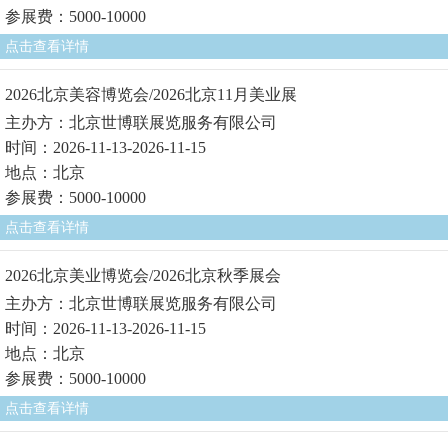
参展费：5000-10000
点击查看详情
2026北京美容博览会/2026北京11月美业展
主办方：北京世博联展览服务有限公司
时间：2026-11-13-2026-11-15
地点：北京
参展费：5000-10000
点击查看详情
2026北京美业博览会/2026北京秋季展会
主办方：北京世博联展览服务有限公司
时间：2026-11-13-2026-11-15
地点：北京
参展费：5000-10000
点击查看详情