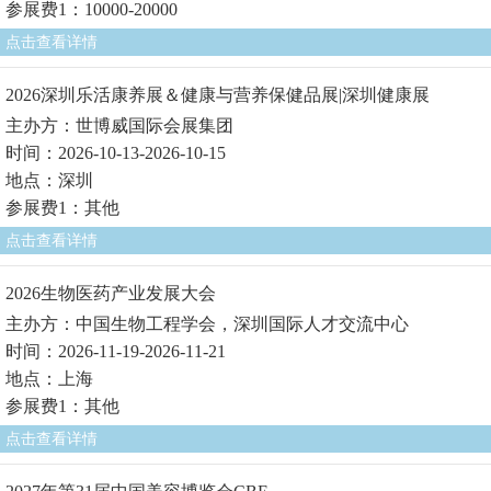
参展费1：10000-20000
点击查看详情
2026深圳乐活康养展＆健康与营养保健品展|深圳健康展
主办方：世博威国际会展集团
时间：2026-10-13-2026-10-15
地点：深圳
参展费1：其他
点击查看详情
2026生物医药产业发展大会
主办方：中国生物工程学会，深圳国际人才交流中心
时间：2026-11-19-2026-11-21
地点：上海
参展费1：其他
点击查看详情