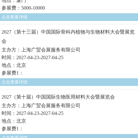
地点：厦门
参展费：5000-10000
点击查看详情
2027（第十三届）中国国际骨科内植物与生物材料大会暨展览
会
主办方：上海广贸会展服务有限公司
时间：2027-04-23-2027-04-25
地点：北京
参展费1：
点击查看详情
2027（第十届）中国国际生物医用材料大会暨展览会
主办方：上海广贸会展服务有限公司
时间：2027-04-23-2027-04-25
地点：北京
参展费1：
点击查看详情