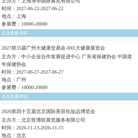
主办方：上海博华国际展览有限公司
时间：2027-06-22-2027-06-22
地点：上海
参展费：10000-20000
点击查看详情
2027第35届广州大健康交易会-IHE大健康展览会
主办方：中小企业合作发展促进中心 广东省保健协会 中国老
年保健协会
时间：2027-06-27-2027-06-27
地点：广州
参展费：10000-20000
点击查看详情
2026第四十五届北京国际美容化妆品博览会
主办方：北京世博联展览服务有限公司
时间：2026-11-13-2026-11-15
地点：北京