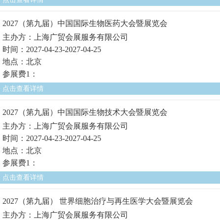
2027（第九届）中国国际生物医药大会暨展览会
主办方：上海广贸会展服务有限公司
时间：2027-04-23-2027-04-25
地点：北京
参展费1：
点击查看详情
2027（第九届）中国国际生物技术大会暨展览会
主办方：上海广贸会展服务有限公司
时间：2027-04-23-2027-04-25
地点：北京
参展费1：
点击查看详情
2027（第九届） 世界细胞治疗与再生医学大会暨展览会
主办方：上海广贸会展服务有限公司