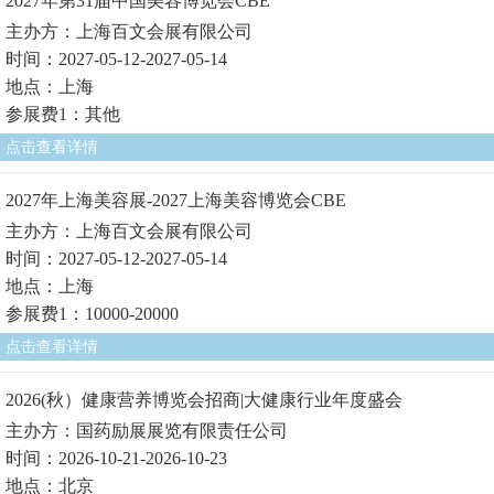
2027年第31届中国美容博览会CBE
主办方：上海百文会展有限公司
时间：2027-05-12-2027-05-14
地点：上海
参展费1：其他
点击查看详情
2027年上海美容展-2027上海美容博览会CBE
主办方：上海百文会展有限公司
时间：2027-05-12-2027-05-14
地点：上海
参展费1：10000-20000
点击查看详情
2026(秋）健康营养博览会招商|大健康行业年度盛会
主办方：国药励展展览有限责任公司
时间：2026-10-21-2026-10-23
地点：北京