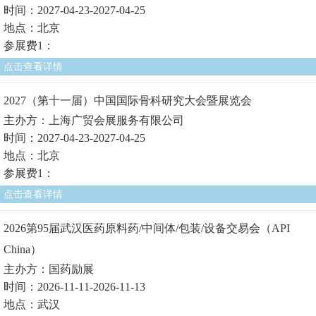
时间：2027-04-23-2027-04-25
地点：北京
参展费1：
点击查看详情
2027（第十一届）中国国际骨科研究大会暨展览会
主办方：上海广贸会展服务有限公司
时间：2027-04-23-2027-04-25
地点：北京
参展费1：
点击查看详情
2026第95届武汉医药原料药/中间体/包装/设备交易会（API
China）
主办方：国药励展
时间：2026-11-11-2026-11-13
地点：武汉