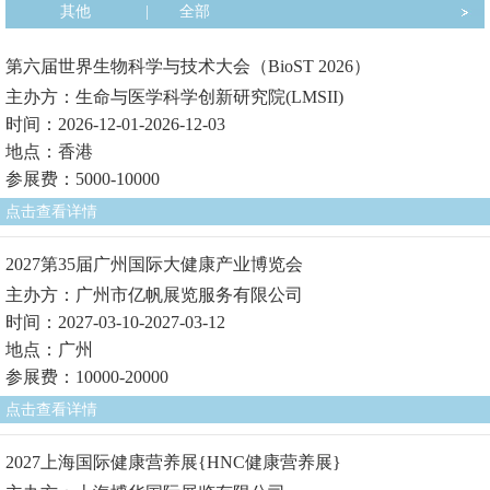
其他
|
全部
第六届世界生物科学与技术大会（BioST 2026）
主办方：生命与医学科学创新研究院(LMSII)
时间：2026-12-01-2026-12-03
地点：香港
参展费：5000-10000
点击查看详情
2027第35届广州国际大健康产业博览会
主办方：广州市亿帆展览服务有限公司
时间：2027-03-10-2027-03-12
地点：广州
参展费：10000-20000
点击查看详情
2027上海国际健康营养展{HNC健康营养展}