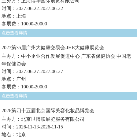
主办方：上海博华国际展览有限公司
时间：2027-06-22-2027-06-22
地点：上海
参展费：10000-20000
点击查看详情
2027第35届广州大健康交易会-IHE大健康展览会
主办方：中小企业合作发展促进中心 广东省保健协会 中国老
年保健协会
时间：2027-06-27-2027-06-27
地点：广州
参展费：10000-20000
点击查看详情
2026第四十五届北京国际美容化妆品博览会
主办方：北京世博联展览服务有限公司
时间：2026-11-13-2026-11-15
地点：北京