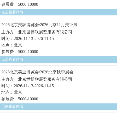
参展费：5000-10000
点击查看详情
2026北京美容博览会/2026北京11月美业展
主办方：北京世博联展览服务有限公司
时间：2026-11-13-2026-11-15
地点：北京
参展费：5000-10000
点击查看详情
2026北京美业博览会/2026北京秋季展会
主办方：北京世博联展览服务有限公司
时间：2026-11-13-2026-11-15
地点：北京
参展费：5000-10000
点击查看详情