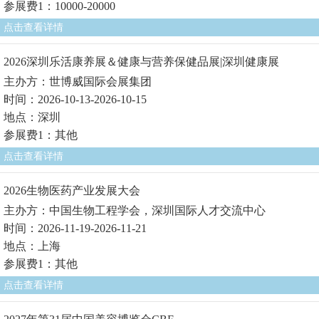
参展费1：10000-20000
点击查看详情
2026深圳乐活康养展＆健康与营养保健品展|深圳健康展
主办方：世博威国际会展集团
时间：2026-10-13-2026-10-15
地点：深圳
参展费1：其他
点击查看详情
2026生物医药产业发展大会
主办方：中国生物工程学会，深圳国际人才交流中心
时间：2026-11-19-2026-11-21
地点：上海
参展费1：其他
点击查看详情