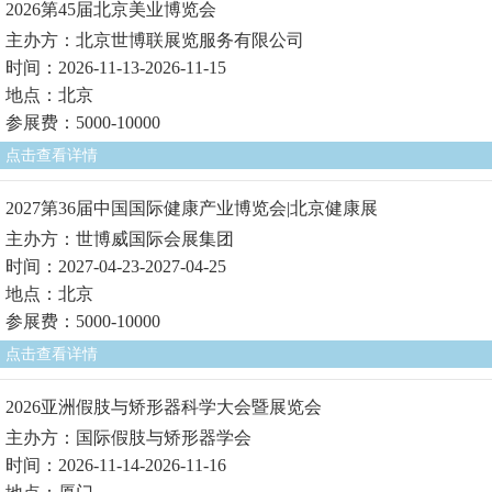
2026第45届北京美业博览会
主办方：北京世博联展览服务有限公司
时间：2026-11-13-2026-11-15
地点：北京
参展费：5000-10000
点击查看详情
2027第36届中国国际健康产业博览会|北京健康展
主办方：世博威国际会展集团
时间：2027-04-23-2027-04-25
地点：北京
参展费：5000-10000
点击查看详情
2026亚洲假肢与矫形器科学大会暨展览会
主办方：国际假肢与矫形器学会
时间：2026-11-14-2026-11-16