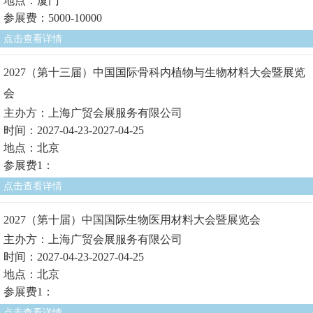
地点：厦门
参展费：5000-10000
点击查看详情
2027（第十三届）中国国际骨科内植物与生物材料大会暨展览
会
主办方：上海广贸会展服务有限公司
时间：2027-04-23-2027-04-25
地点：北京
参展费1：
点击查看详情
2027（第十届）中国国际生物医用材料大会暨展览会
主办方：上海广贸会展服务有限公司
时间：2027-04-23-2027-04-25
地点：北京
参展费1：
点击查看详情