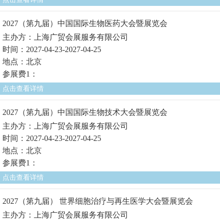
2027（第九届）中国国际生物医药大会暨展览会
主办方：上海广贸会展服务有限公司
时间：2027-04-23-2027-04-25
地点：北京
参展费1：
点击查看详情
2027（第九届）中国国际生物技术大会暨展览会
主办方：上海广贸会展服务有限公司
时间：2027-04-23-2027-04-25
地点：北京
参展费1：
点击查看详情
2027（第九届） 世界细胞治疗与再生医学大会暨展览会
主办方：上海广贸会展服务有限公司