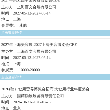
2027年第31届中国美容博览会CBE
主办方：上海百文会展有限公司
时间：2027-05-12-2027-05-14
地点：上海
参展费1：其他
点击查看详情
2027年上海美容展-2027上海美容博览会CBE
主办方：上海百文会展有限公司
时间：2027-05-12-2027-05-14
地点：上海
参展费1：10000-20000
点击查看详情
2026(秋）健康营养博览会招商|大健康行业年度盛会
主办方：国药励展展览有限责任公司
时间：2026-10-21-2026-10-23
地点：北京