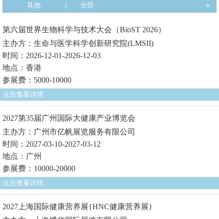
其他
|
全部
第六届世界生物科学与技术大会（BioST 2026）
主办方：生命与医学科学创新研究院(LMSII)
时间：2026-12-01-2026-12-03
地点：香港
参展费：5000-10000
点击查看详情
2027第35届广州国际大健康产业博览会
主办方：广州市亿帆展览服务有限公司
时间：2027-03-10-2027-03-12
地点：广州
参展费：10000-20000
点击查看详情
2027上海国际健康营养展{HNC健康营养展}