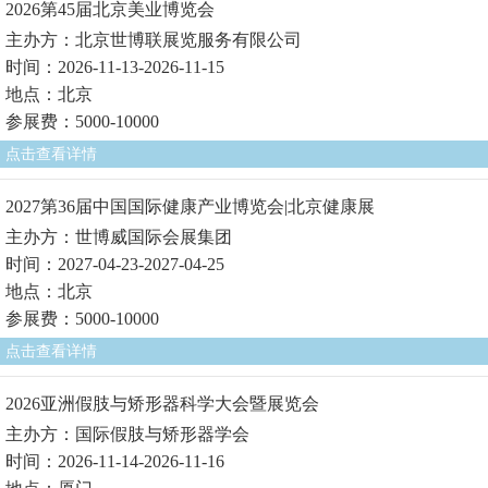
2026第45届北京美业博览会
主办方：北京世博联展览服务有限公司
时间：2026-11-13-2026-11-15
地点：北京
参展费：5000-10000
点击查看详情
2027第36届中国国际健康产业博览会|北京健康展
主办方：世博威国际会展集团
时间：2027-04-23-2027-04-25
地点：北京
参展费：5000-10000
点击查看详情
2026亚洲假肢与矫形器科学大会暨展览会
主办方：国际假肢与矫形器学会
时间：2026-11-14-2026-11-16