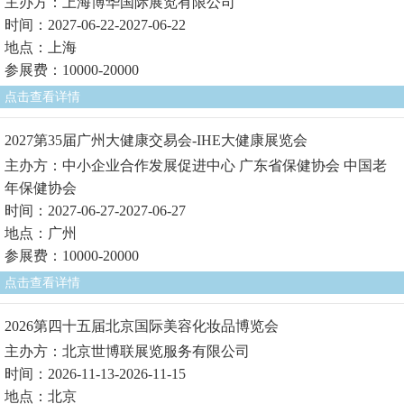
主办方：上海博华国际展览有限公司
时间：2027-06-22-2027-06-22
地点：上海
参展费：10000-20000
点击查看详情
2027第35届广州大健康交易会-IHE大健康展览会
主办方：中小企业合作发展促进中心 广东省保健协会 中国老
年保健协会
时间：2027-06-27-2027-06-27
地点：广州
参展费：10000-20000
点击查看详情
2026第四十五届北京国际美容化妆品博览会
主办方：北京世博联展览服务有限公司
时间：2026-11-13-2026-11-15
地点：北京