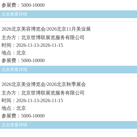
参展费：5000-10000
点击查看详情
2026北京美容博览会/2026北京11月美业展
主办方：北京世博联展览服务有限公司
时间：2026-11-13-2026-11-15
地点：北京
参展费：5000-10000
点击查看详情
2026北京美业博览会/2026北京秋季展会
主办方：北京世博联展览服务有限公司
时间：2026-11-13-2026-11-15
地点：北京
参展费：5000-10000
点击查看详情