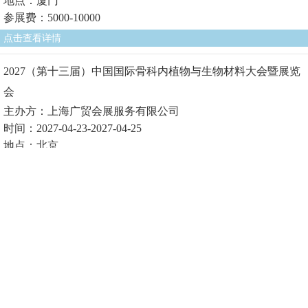
地点：厦门
参展费：5000-10000
点击查看详情
2027（第十三届）中国国际骨科内植物与生物材料大会暨展览
会
主办方：上海广贸会展服务有限公司
时间：2027-04-23-2027-04-25
地点：北京
参展费1：
点击查看详情
2027（第十届）中国国际生物医用材料大会暨展览会
主办方：上海广贸会展服务有限公司
时间：2027-04-23-2027-04-25
地点：北京
参展费1：
点击查看详情