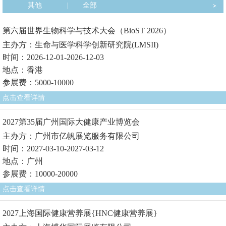
其他
|
全部
第六届世界生物科学与技术大会（BioST 2026）
主办方：生命与医学科学创新研究院(LMSII)
时间：2026-12-01-2026-12-03
地点：香港
参展费：5000-10000
点击查看详情
2027第35届广州国际大健康产业博览会
主办方：广州市亿帆展览服务有限公司
时间：2027-03-10-2027-03-12
地点：广州
参展费：10000-20000
点击查看详情
2027上海国际健康营养展{HNC健康营养展}