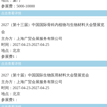
地点：厦门
参展费：5000-10000
点击查看详情
2027（第十三届）中国国际骨科内植物与生物材料大会暨展览
会
主办方：上海广贸会展服务有限公司
时间：2027-04-23-2027-04-25
地点：北京
参展费1：
点击查看详情
2027（第十届）中国国际生物医用材料大会暨展览会
主办方：上海广贸会展服务有限公司
时间：2027-04-23-2027-04-25
地点：北京
参展费1：
点击查看详情