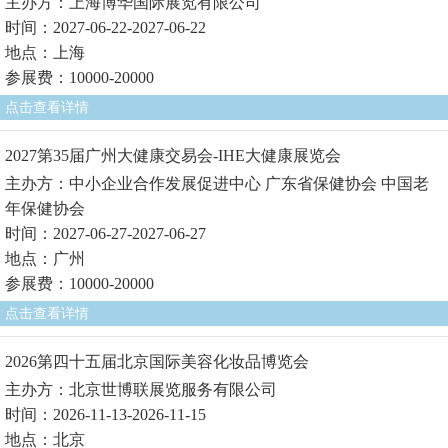
主办方：上海博华国际展览有限公司
时间：2027-06-22-2027-06-22
地点：上海
参展费：10000-20000
点击查看详情
2027第35届广州大健康交易会-IHE大健康展览会
主办方：中小企业合作发展促进中心 广东省保健协会 中国老
年保健协会
时间：2027-06-27-2027-06-27
地点：广州
参展费：10000-20000
点击查看详情
2026第四十五届北京国际美容化妆品博览会
主办方：北京世博联展览服务有限公司
时间：2026-11-13-2026-11-15
地点：北京