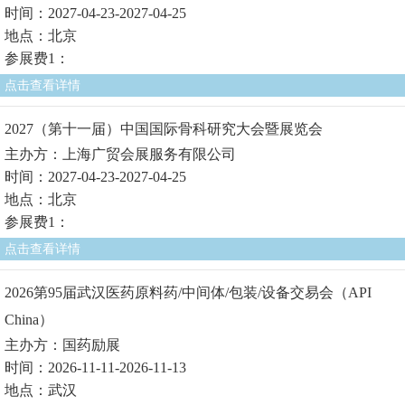
时间：2027-04-23-2027-04-25
地点：北京
参展费1：
点击查看详情
2027（第十一届）中国国际骨科研究大会暨展览会
主办方：上海广贸会展服务有限公司
时间：2027-04-23-2027-04-25
地点：北京
参展费1：
点击查看详情
2026第95届武汉医药原料药/中间体/包装/设备交易会（API
China）
主办方：国药励展
时间：2026-11-11-2026-11-13
地点：武汉