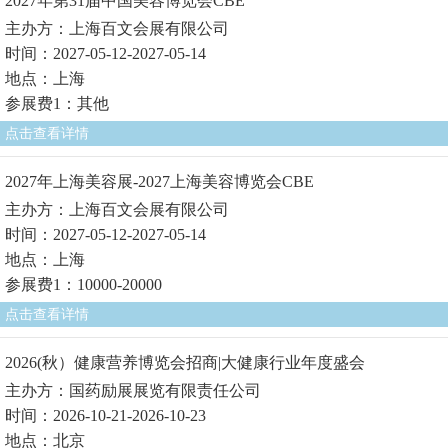
2027年第31届中国美容博览会CBE
主办方：上海百文会展有限公司
时间：2027-05-12-2027-05-14
地点：上海
参展费1：其他
点击查看详情
2027年上海美容展-2027上海美容博览会CBE
主办方：上海百文会展有限公司
时间：2027-05-12-2027-05-14
地点：上海
参展费1：10000-20000
点击查看详情
2026(秋）健康营养博览会招商|大健康行业年度盛会
主办方：国药励展展览有限责任公司
时间：2026-10-21-2026-10-23
地点：北京