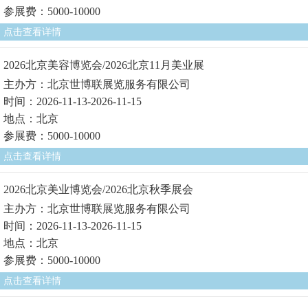
参展费：5000-10000
点击查看详情
2026北京美容博览会/2026北京11月美业展
主办方：北京世博联展览服务有限公司
时间：2026-11-13-2026-11-15
地点：北京
参展费：5000-10000
点击查看详情
2026北京美业博览会/2026北京秋季展会
主办方：北京世博联展览服务有限公司
时间：2026-11-13-2026-11-15
地点：北京
参展费：5000-10000
点击查看详情