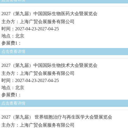
2027（第九届）中国国际生物医药大会暨展览会
主办方：上海广贸会展服务有限公司
时间：2027-04-23-2027-04-25
地点：北京
参展费1：
点击查看详情
2027（第九届）中国国际生物技术大会暨展览会
主办方：上海广贸会展服务有限公司
时间：2027-04-23-2027-04-25
地点：北京
参展费1：
点击查看详情
2027（第九届） 世界细胞治疗与再生医学大会暨展览会
主办方：上海广贸会展服务有限公司