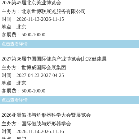
2026第45届北京美业博览会
主办方：北京世博联展览服务有限公司
时间：2026-11-13-2026-11-15
地点：北京
参展费：5000-10000
点击查看详情
2027第36届中国国际健康产业博览会|北京健康展
主办方：世博威国际会展集团
时间：2027-04-23-2027-04-25
地点：北京
参展费：5000-10000
点击查看详情
2026亚洲假肢与矫形器科学大会暨展览会
主办方：国际假肢与矫形器学会
时间：2026-11-14-2026-11-16