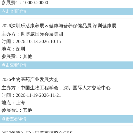
参展费1：10000-20000
点击查看详情
2026深圳乐活康养展＆健康与营养保健品展|深圳健康展
主办方：世博威国际会展集团
时间：2026-10-13-2026-10-15
地点：深圳
参展费1：其他
点击查看详情
2026生物医药产业发展大会
主办方：中国生物工程学会，深圳国际人才交流中心
时间：2026-11-19-2026-11-21
地点：上海
参展费1：其他
点击查看详情