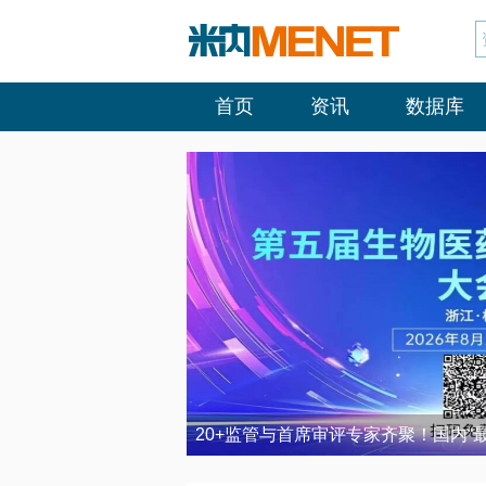
首页
资讯
数据库
20+监管与首席审评专家齐聚！国内“