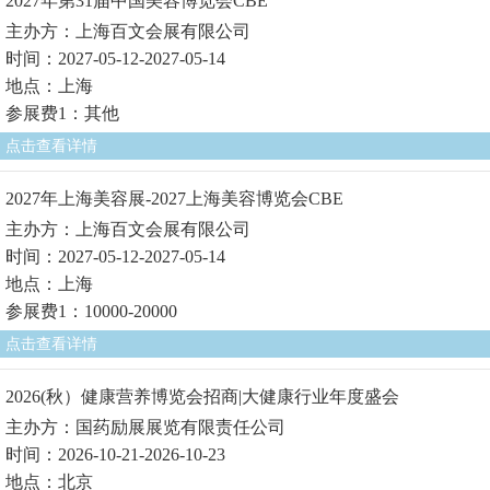
2027年第31届中国美容博览会CBE
主办方：上海百文会展有限公司
时间：2027-05-12-2027-05-14
地点：上海
参展费1：其他
点击查看详情
2027年上海美容展-2027上海美容博览会CBE
主办方：上海百文会展有限公司
时间：2027-05-12-2027-05-14
地点：上海
参展费1：10000-20000
点击查看详情
2026(秋）健康营养博览会招商|大健康行业年度盛会
主办方：国药励展展览有限责任公司
时间：2026-10-21-2026-10-23
地点：北京