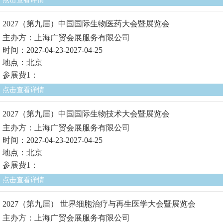
2027（第九届）中国国际生物医药大会暨展览会
主办方：上海广贸会展服务有限公司
时间：2027-04-23-2027-04-25
地点：北京
参展费1：
点击查看详情
2027（第九届）中国国际生物技术大会暨展览会
主办方：上海广贸会展服务有限公司
时间：2027-04-23-2027-04-25
地点：北京
参展费1：
点击查看详情
2027（第九届） 世界细胞治疗与再生医学大会暨展览会
主办方：上海广贸会展服务有限公司