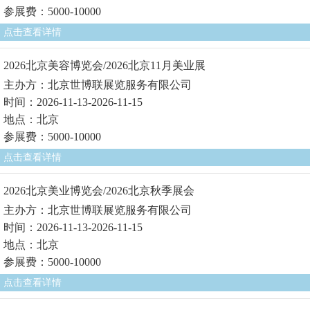
参展费：5000-10000
点击查看详情
2026北京美容博览会/2026北京11月美业展
主办方：北京世博联展览服务有限公司
时间：2026-11-13-2026-11-15
地点：北京
参展费：5000-10000
点击查看详情
2026北京美业博览会/2026北京秋季展会
主办方：北京世博联展览服务有限公司
时间：2026-11-13-2026-11-15
地点：北京
参展费：5000-10000
点击查看详情