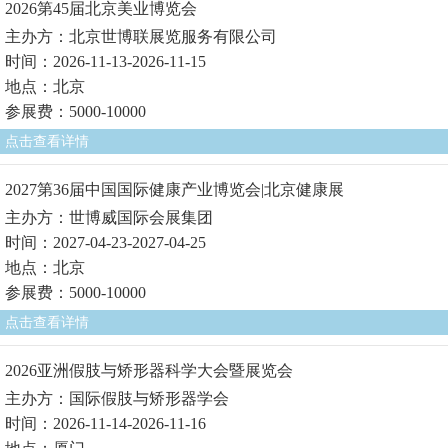
2026第45届北京美业博览会
主办方：北京世博联展览服务有限公司
时间：2026-11-13-2026-11-15
地点：北京
参展费：5000-10000
点击查看详情
2027第36届中国国际健康产业博览会|北京健康展
主办方：世博威国际会展集团
时间：2027-04-23-2027-04-25
地点：北京
参展费：5000-10000
点击查看详情
2026亚洲假肢与矫形器科学大会暨展览会
主办方：国际假肢与矫形器学会
时间：2026-11-14-2026-11-16