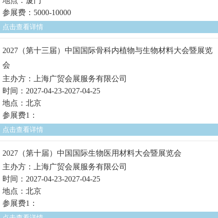
地点：厦门
参展费：5000-10000
点击查看详情
2027（第十三届）中国国际骨科内植物与生物材料大会暨展览
会
主办方：上海广贸会展服务有限公司
时间：2027-04-23-2027-04-25
地点：北京
参展费1：
点击查看详情
2027（第十届）中国国际生物医用材料大会暨展览会
主办方：上海广贸会展服务有限公司
时间：2027-04-23-2027-04-25
地点：北京
参展费1：
点击查看详情