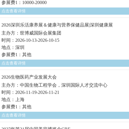
参展费1：10000-20000
点击查看详情
2026深圳乐活康养展＆健康与营养保健品展|深圳健康展
主办方：世博威国际会展集团
时间：2026-10-13-2026-10-15
地点：深圳
参展费1：其他
点击查看详情
2026生物医药产业发展大会
主办方：中国生物工程学会，深圳国际人才交流中心
时间：2026-11-19-2026-11-21
地点：上海
参展费1：其他
点击查看详情