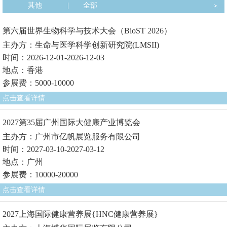
其他
|
全部
第六届世界生物科学与技术大会（BioST 2026）
主办方：生命与医学科学创新研究院(LMSII)
时间：2026-12-01-2026-12-03
地点：香港
参展费：5000-10000
点击查看详情
2027第35届广州国际大健康产业博览会
主办方：广州市亿帆展览服务有限公司
时间：2027-03-10-2027-03-12
地点：广州
参展费：10000-20000
点击查看详情
2027上海国际健康营养展{HNC健康营养展}