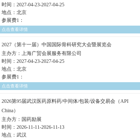
时间：2027-04-23-2027-04-25
地点：北京
参展费1：
点击查看详情
2027（第十一届）中国国际骨科研究大会暨展览会
主办方：上海广贸会展服务有限公司
时间：2027-04-23-2027-04-25
地点：北京
参展费1：
点击查看详情
2026第95届武汉医药原料药/中间体/包装/设备交易会（API
China）
主办方：国药励展
时间：2026-11-11-2026-11-13
地点：武汉