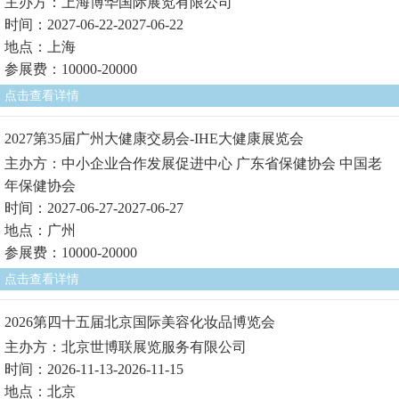
主办方：上海博华国际展览有限公司
时间：2027-06-22-2027-06-22
地点：上海
参展费：10000-20000
点击查看详情
2027第35届广州大健康交易会-IHE大健康展览会
主办方：中小企业合作发展促进中心 广东省保健协会 中国老
年保健协会
时间：2027-06-27-2027-06-27
地点：广州
参展费：10000-20000
点击查看详情
2026第四十五届北京国际美容化妆品博览会
主办方：北京世博联展览服务有限公司
时间：2026-11-13-2026-11-15
地点：北京