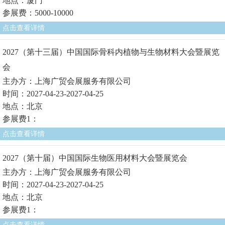
地点：厦门
参展费：5000-10000
点击查看详情
2027（第十三届）中国国际骨科内植物与生物材料大会暨展览
会
主办方：上海广贸会展服务有限公司
时间：2027-04-23-2027-04-25
地点：北京
参展费1：
点击查看详情
2027（第十届）中国国际生物医用材料大会暨展览会
主办方：上海广贸会展服务有限公司
时间：2027-04-23-2027-04-25
地点：北京
参展费1：
点击查看详情