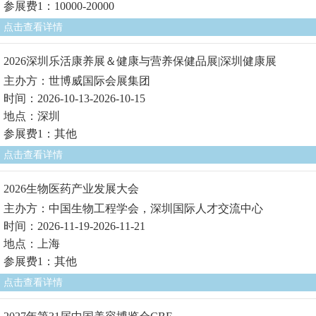
参展费1：10000-20000
点击查看详情
2026深圳乐活康养展＆健康与营养保健品展|深圳健康展
主办方：世博威国际会展集团
时间：2026-10-13-2026-10-15
地点：深圳
参展费1：其他
点击查看详情
2026生物医药产业发展大会
主办方：中国生物工程学会，深圳国际人才交流中心
时间：2026-11-19-2026-11-21
地点：上海
参展费1：其他
点击查看详情