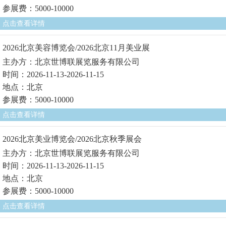
参展费：5000-10000
点击查看详情
2026北京美容博览会/2026北京11月美业展
主办方：北京世博联展览服务有限公司
时间：2026-11-13-2026-11-15
地点：北京
参展费：5000-10000
点击查看详情
2026北京美业博览会/2026北京秋季展会
主办方：北京世博联展览服务有限公司
时间：2026-11-13-2026-11-15
地点：北京
参展费：5000-10000
点击查看详情