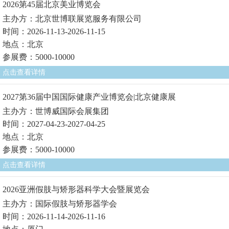
2026第45届北京美业博览会
主办方：北京世博联展览服务有限公司
时间：2026-11-13-2026-11-15
地点：北京
参展费：5000-10000
点击查看详情
2027第36届中国国际健康产业博览会|北京健康展
主办方：世博威国际会展集团
时间：2027-04-23-2027-04-25
地点：北京
参展费：5000-10000
点击查看详情
2026亚洲假肢与矫形器科学大会暨展览会
主办方：国际假肢与矫形器学会
时间：2026-11-14-2026-11-16