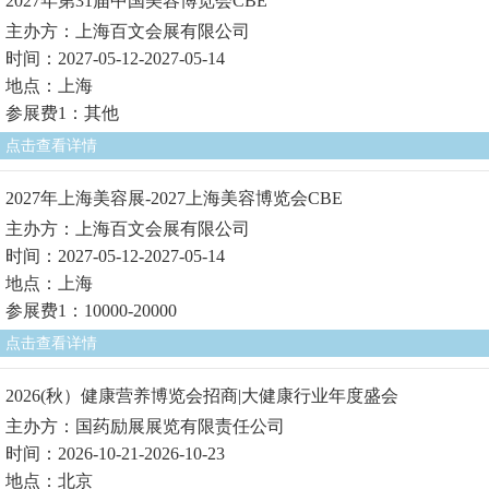
2027年第31届中国美容博览会CBE
主办方：上海百文会展有限公司
时间：2027-05-12-2027-05-14
地点：上海
参展费1：其他
点击查看详情
2027年上海美容展-2027上海美容博览会CBE
主办方：上海百文会展有限公司
时间：2027-05-12-2027-05-14
地点：上海
参展费1：10000-20000
点击查看详情
2026(秋）健康营养博览会招商|大健康行业年度盛会
主办方：国药励展展览有限责任公司
时间：2026-10-21-2026-10-23
地点：北京