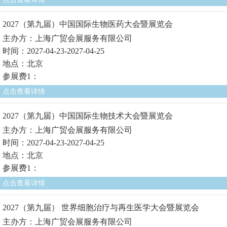
2027（第九届）中国国际生物医药大会暨展览会
主办方：上海广贸会展服务有限公司
时间：2027-04-23-2027-04-25
地点：北京
参展费1：
点击查看详情
2027（第九届）中国国际生物技术大会暨展览会
主办方：上海广贸会展服务有限公司
时间：2027-04-23-2027-04-25
地点：北京
参展费1：
点击查看详情
2027（第九届） 世界细胞治疗与再生医学大会暨展览会
主办方：上海广贸会展服务有限公司