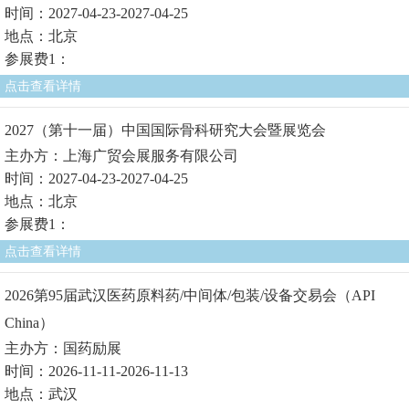
时间：2027-04-23-2027-04-25
地点：北京
参展费1：
点击查看详情
2027（第十一届）中国国际骨科研究大会暨展览会
主办方：上海广贸会展服务有限公司
时间：2027-04-23-2027-04-25
地点：北京
参展费1：
点击查看详情
2026第95届武汉医药原料药/中间体/包装/设备交易会（API
China）
主办方：国药励展
时间：2026-11-11-2026-11-13
地点：武汉