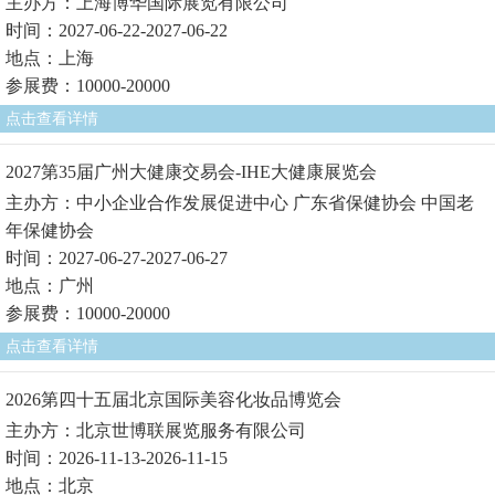
主办方：上海博华国际展览有限公司
时间：2027-06-22-2027-06-22
地点：上海
参展费：10000-20000
点击查看详情
2027第35届广州大健康交易会-IHE大健康展览会
主办方：中小企业合作发展促进中心 广东省保健协会 中国老
年保健协会
时间：2027-06-27-2027-06-27
地点：广州
参展费：10000-20000
点击查看详情
2026第四十五届北京国际美容化妆品博览会
主办方：北京世博联展览服务有限公司
时间：2026-11-13-2026-11-15
地点：北京