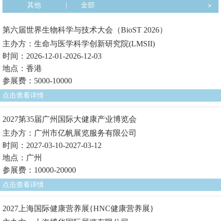
其他
|
全部
第六届世界生物科学与技术大会（BioST 2026）
主办方：生命与医学科学创新研究院(LMSII)
时间：2026-12-01-2026-12-03
地点：香港
参展费：5000-10000
点击查看详情
2027第35届广州国际大健康产业博览会
主办方：广州市亿帆展览服务有限公司
时间：2027-03-10-2027-03-12
地点：广州
参展费：10000-20000
点击查看详情
2027上海国际健康营养展{HNC健康营养展}