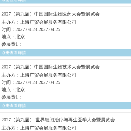
2027（第九届）中国国际生物医药大会暨展览会
主办方：上海广贸会展服务有限公司
时间：2027-04-23-2027-04-25
地点：北京
参展费1：
点击查看详情
2027（第九届）中国国际生物技术大会暨展览会
主办方：上海广贸会展服务有限公司
时间：2027-04-23-2027-04-25
地点：北京
参展费1：
点击查看详情
2027（第九届） 世界细胞治疗与再生医学大会暨展览会
主办方：上海广贸会展服务有限公司