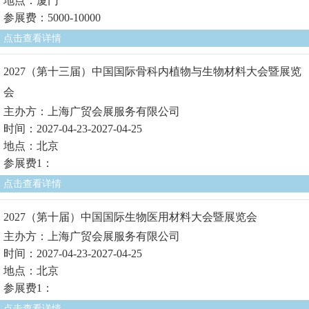
地点：厦门
参展费：5000-10000
点击查看详情
2027（第十三届）中国国际骨科内植物与生物材料大会暨展览
会
主办方：上海广贸会展服务有限公司
时间：2027-04-23-2027-04-25
地点：北京
参展费1：
点击查看详情
2027（第十届）中国国际生物医用材料大会暨展览会
主办方：上海广贸会展服务有限公司
时间：2027-04-23-2027-04-25
地点：北京
参展费1：
点击查看详情