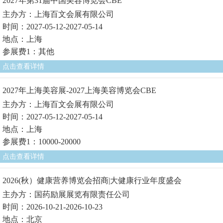
2027年第31届中国美容博览会CBE
主办方：上海百文会展有限公司
时间：2027-05-12-2027-05-14
地点：上海
参展费1：其他
点击查看详情
2027年上海美容展-2027上海美容博览会CBE
主办方：上海百文会展有限公司
时间：2027-05-12-2027-05-14
地点：上海
参展费1：10000-20000
点击查看详情
2026(秋）健康营养博览会招商|大健康行业年度盛会
主办方：国药励展展览有限责任公司
时间：2026-10-21-2026-10-23
地点：北京