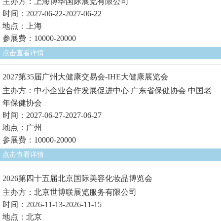
主办方：上海博华国际展览有限公司
时间：2027-06-22-2027-06-22
地点：上海
参展费：10000-20000
点击查看详情
2027第35届广州大健康交易会-IHE大健康展览会
主办方：中小企业合作发展促进中心 广东省保健协会 中国老
年保健协会
时间：2027-06-27-2027-06-27
地点：广州
参展费：10000-20000
点击查看详情
2026第四十五届北京国际美容化妆品博览会
主办方：北京世博联展览服务有限公司
时间：2026-11-13-2026-11-15
地点：北京