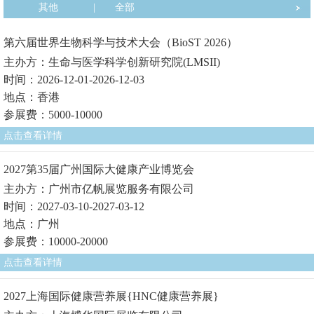
其他
|
全部
第六届世界生物科学与技术大会（BioST 2026）
主办方：生命与医学科学创新研究院(LMSII)
时间：2026-12-01-2026-12-03
地点：香港
参展费：5000-10000
点击查看详情
2027第35届广州国际大健康产业博览会
主办方：广州市亿帆展览服务有限公司
时间：2027-03-10-2027-03-12
地点：广州
参展费：10000-20000
点击查看详情
2027上海国际健康营养展{HNC健康营养展}