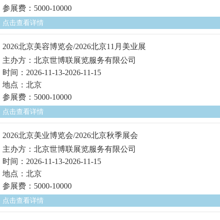
参展费：5000-10000
点击查看详情
2026北京美容博览会/2026北京11月美业展
主办方：北京世博联展览服务有限公司
时间：2026-11-13-2026-11-15
地点：北京
参展费：5000-10000
点击查看详情
2026北京美业博览会/2026北京秋季展会
主办方：北京世博联展览服务有限公司
时间：2026-11-13-2026-11-15
地点：北京
参展费：5000-10000
点击查看详情