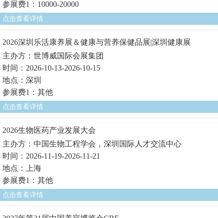
参展费1：10000-20000
点击查看详情
2026深圳乐活康养展＆健康与营养保健品展|深圳健康展
主办方：世博威国际会展集团
时间：2026-10-13-2026-10-15
地点：深圳
参展费1：其他
点击查看详情
2026生物医药产业发展大会
主办方：中国生物工程学会，深圳国际人才交流中心
时间：2026-11-19-2026-11-21
地点：上海
参展费1：其他
点击查看详情