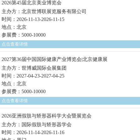
2026第45届北京美业博览会
主办方：北京世博联展览服务有限公司
时间：2026-11-13-2026-11-15
地点：北京
参展费：5000-10000
点击查看详情
2027第36届中国国际健康产业博览会|北京健康展
主办方：世博威国际会展集团
时间：2027-04-23-2027-04-25
地点：北京
参展费：5000-10000
点击查看详情
2026亚洲假肢与矫形器科学大会暨展览会
主办方：国际假肢与矫形器学会
时间：2026-11-14-2026-11-16