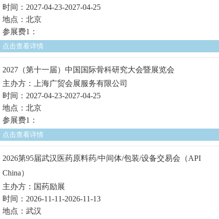
时间：2027-04-23-2027-04-25
地点：北京
参展费1：
点击查看详情
2027（第十一届）中国国际骨科研究大会暨展览会
主办方：上海广贸会展服务有限公司
时间：2027-04-23-2027-04-25
地点：北京
参展费1：
点击查看详情
2026第95届武汉医药原料药/中间体/包装/设备交易会（API
China）
主办方：国药励展
时间：2026-11-11-2026-11-13
地点：武汉