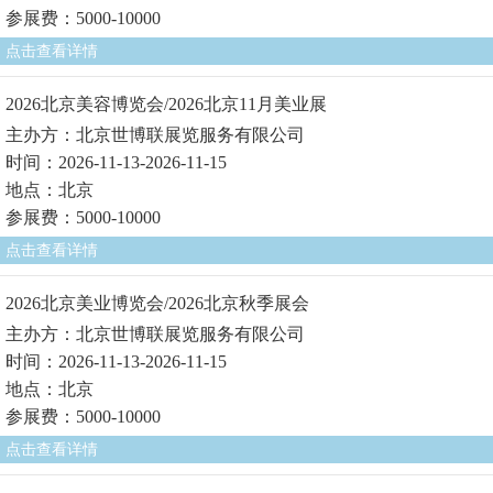
参展费：5000-10000
点击查看详情
2026北京美容博览会/2026北京11月美业展
主办方：北京世博联展览服务有限公司
时间：2026-11-13-2026-11-15
地点：北京
参展费：5000-10000
点击查看详情
2026北京美业博览会/2026北京秋季展会
主办方：北京世博联展览服务有限公司
时间：2026-11-13-2026-11-15
地点：北京
参展费：5000-10000
点击查看详情