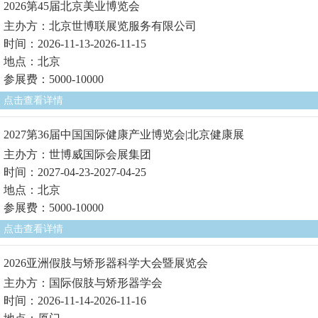
2026第45届北京美业博览会
主办方：北京世博联展览服务有限公司
时间：2026-11-13-2026-11-15
地点：北京
参展费：5000-10000
点击查看详情
2027第36届中国国际健康产业博览会|北京健康展
主办方：世博威国际会展集团
时间：2027-04-23-2027-04-25
地点：北京
参展费：5000-10000
点击查看详情
2026亚洲假肢与矫形器科学大会暨展览会
主办方：国际假肢与矫形器学会
时间：2026-11-14-2026-11-16