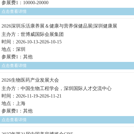
参展费1：10000-20000
点击查看详情
2026深圳乐活康养展＆健康与营养保健品展|深圳健康展
主办方：世博威国际会展集团
时间：2026-10-13-2026-10-15
地点：深圳
参展费1：其他
点击查看详情
2026生物医药产业发展大会
主办方：中国生物工程学会，深圳国际人才交流中心
时间：2026-11-19-2026-11-21
地点：上海
参展费1：其他
点击查看详情