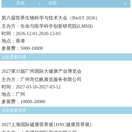
其他
|
全部
第六届世界生物科学与技术大会（BioST 2026）
主办方：生命与医学科学创新研究院(LMSII)
时间：2026-12-01-2026-12-03
地点：香港
参展费：5000-10000
点击查看详情
2027第35届广州国际大健康产业博览会
主办方：广州市亿帆展览服务有限公司
时间：2027-03-10-2027-03-12
地点：广州
参展费：10000-20000
点击查看详情
2027上海国际健康营养展{HNC健康营养展}