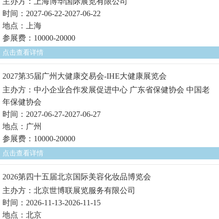
主办方：上海博华国际展览有限公司
时间：2027-06-22-2027-06-22
地点：上海
参展费：10000-20000
点击查看详情
2027第35届广州大健康交易会-IHE大健康展览会
主办方：中小企业合作发展促进中心 广东省保健协会 中国老
年保健协会
时间：2027-06-27-2027-06-27
地点：广州
参展费：10000-20000
点击查看详情
2026第四十五届北京国际美容化妆品博览会
主办方：北京世博联展览服务有限公司
时间：2026-11-13-2026-11-15
地点：北京