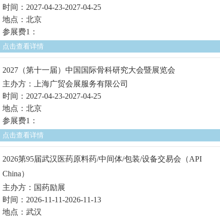
时间：2027-04-23-2027-04-25
地点：北京
参展费1：
点击查看详情
2027（第十一届）中国国际骨科研究大会暨展览会
主办方：上海广贸会展服务有限公司
时间：2027-04-23-2027-04-25
地点：北京
参展费1：
点击查看详情
2026第95届武汉医药原料药/中间体/包装/设备交易会（API
China）
主办方：国药励展
时间：2026-11-11-2026-11-13
地点：武汉