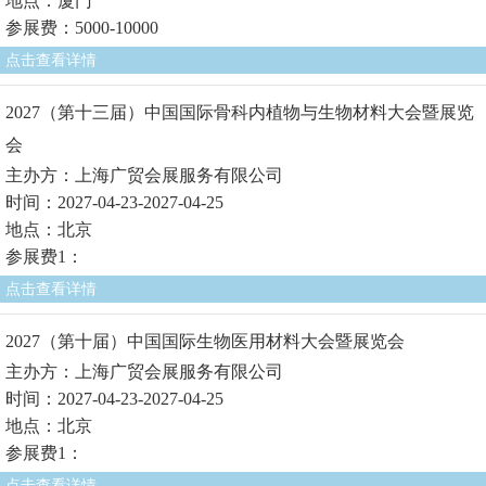
地点：厦门
参展费：5000-10000
点击查看详情
2027（第十三届）中国国际骨科内植物与生物材料大会暨展览
会
主办方：上海广贸会展服务有限公司
时间：2027-04-23-2027-04-25
地点：北京
参展费1：
点击查看详情
2027（第十届）中国国际生物医用材料大会暨展览会
主办方：上海广贸会展服务有限公司
时间：2027-04-23-2027-04-25
地点：北京
参展费1：
点击查看详情