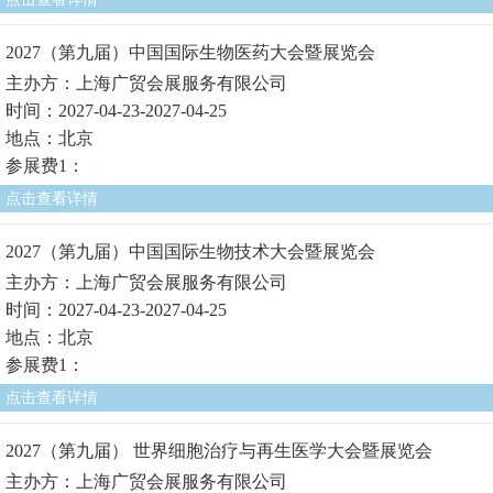
2027（第九届）中国国际生物医药大会暨展览会
主办方：上海广贸会展服务有限公司
时间：2027-04-23-2027-04-25
地点：北京
参展费1：
点击查看详情
2027（第九届）中国国际生物技术大会暨展览会
主办方：上海广贸会展服务有限公司
时间：2027-04-23-2027-04-25
地点：北京
参展费1：
点击查看详情
2027（第九届） 世界细胞治疗与再生医学大会暨展览会
主办方：上海广贸会展服务有限公司