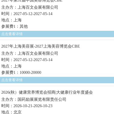
2027年第31届中国美容博览会CBE
主办方：上海百文会展有限公司
时间：2027-05-12-2027-05-14
地点：上海
参展费1：其他
点击查看详情
2027年上海美容展-2027上海美容博览会CBE
主办方：上海百文会展有限公司
时间：2027-05-12-2027-05-14
地点：上海
参展费1：10000-20000
点击查看详情
2026(秋）健康营养博览会招商|大健康行业年度盛会
主办方：国药励展展览有限责任公司
时间：2026-10-21-2026-10-23
地点：北京