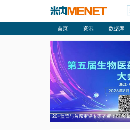
首页
资讯
数据库
20+监管与首席审评专家齐聚！国内“