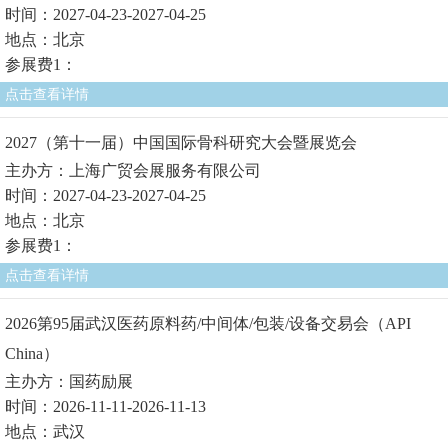
时间：2027-04-23-2027-04-25
地点：北京
参展费1：
点击查看详情
2027（第十一届）中国国际骨科研究大会暨展览会
主办方：上海广贸会展服务有限公司
时间：2027-04-23-2027-04-25
地点：北京
参展费1：
点击查看详情
2026第95届武汉医药原料药/中间体/包装/设备交易会（API
China）
主办方：国药励展
时间：2026-11-11-2026-11-13
地点：武汉