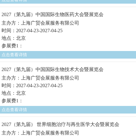
2027（第九届）中国国际生物医药大会暨展览会
主办方：上海广贸会展服务有限公司
时间：2027-04-23-2027-04-25
地点：北京
参展费1：
点击查看详情
2027（第九届）中国国际生物技术大会暨展览会
主办方：上海广贸会展服务有限公司
时间：2027-04-23-2027-04-25
地点：北京
参展费1：
点击查看详情
2027（第九届） 世界细胞治疗与再生医学大会暨展览会
主办方：上海广贸会展服务有限公司