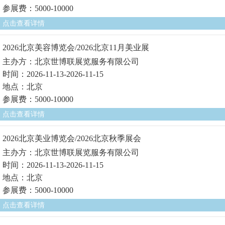
参展费：5000-10000
点击查看详情
2026北京美容博览会/2026北京11月美业展
主办方：北京世博联展览服务有限公司
时间：2026-11-13-2026-11-15
地点：北京
参展费：5000-10000
点击查看详情
2026北京美业博览会/2026北京秋季展会
主办方：北京世博联展览服务有限公司
时间：2026-11-13-2026-11-15
地点：北京
参展费：5000-10000
点击查看详情