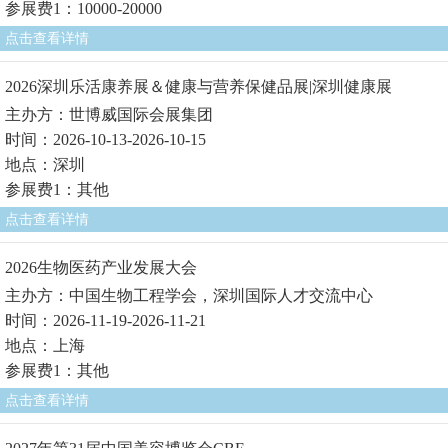
参展费1：10000-20000
点击查看详情
2026深圳乐活康养展＆健康与营养保健品展|深圳健康展
主办方：世博威国际会展集团
时间：2026-10-13-2026-10-15
地点：深圳
参展费1：其他
点击查看详情
2026生物医药产业发展大会
主办方：中国生物工程学会，深圳国际人才交流中心
时间：2026-11-19-2026-11-21
地点：上海
参展费1：其他
点击查看详情