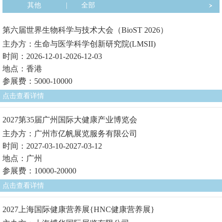
其他
|
全部
第六届世界生物科学与技术大会（BioST 2026）
主办方：生命与医学科学创新研究院(LMSII)
时间：2026-12-01-2026-12-03
地点：香港
参展费：5000-10000
点击查看详情
2027第35届广州国际大健康产业博览会
主办方：广州市亿帆展览服务有限公司
时间：2027-03-10-2027-03-12
地点：广州
参展费：10000-20000
点击查看详情
2027上海国际健康营养展{HNC健康营养展}