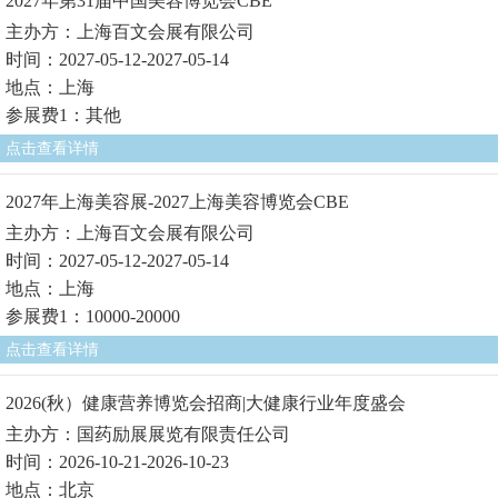
2027年第31届中国美容博览会CBE
主办方：上海百文会展有限公司
时间：2027-05-12-2027-05-14
地点：上海
参展费1：其他
点击查看详情
2027年上海美容展-2027上海美容博览会CBE
主办方：上海百文会展有限公司
时间：2027-05-12-2027-05-14
地点：上海
参展费1：10000-20000
点击查看详情
2026(秋）健康营养博览会招商|大健康行业年度盛会
主办方：国药励展展览有限责任公司
时间：2026-10-21-2026-10-23
地点：北京