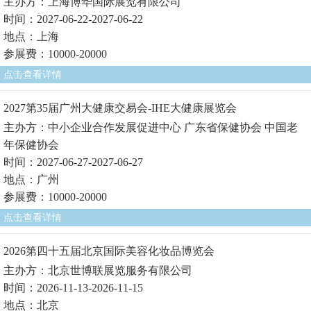
主办方：上海博华国际展览有限公司
时间：2027-06-22-2027-06-22
地点：上海
参展费：10000-20000
点击查看详情
2027第35届广州大健康交易会-IHE大健康展览会
主办方：中小企业合作发展促进中心 广东省保健协会 中国老
年保健协会
时间：2027-06-27-2027-06-27
地点：广州
参展费：10000-20000
点击查看详情
2026第四十五届北京国际美容化妆品博览会
主办方：北京世博联展览服务有限公司
时间：2026-11-13-2026-11-15
地点：北京