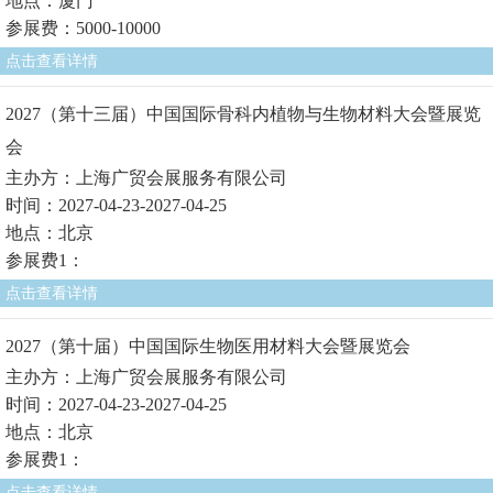
地点：厦门
参展费：5000-10000
点击查看详情
2027（第十三届）中国国际骨科内植物与生物材料大会暨展览
会
主办方：上海广贸会展服务有限公司
时间：2027-04-23-2027-04-25
地点：北京
参展费1：
点击查看详情
2027（第十届）中国国际生物医用材料大会暨展览会
主办方：上海广贸会展服务有限公司
时间：2027-04-23-2027-04-25
地点：北京
参展费1：
点击查看详情