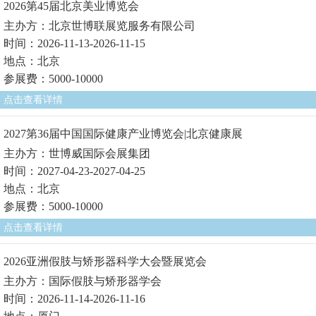
2026第45届北京美业博览会
主办方：北京世博联展览服务有限公司
时间：2026-11-13-2026-11-15
地点：北京
参展费：5000-10000
点击查看详情
2027第36届中国国际健康产业博览会|北京健康展
主办方：世博威国际会展集团
时间：2027-04-23-2027-04-25
地点：北京
参展费：5000-10000
点击查看详情
2026亚洲假肢与矫形器科学大会暨展览会
主办方：国际假肢与矫形器学会
时间：2026-11-14-2026-11-16