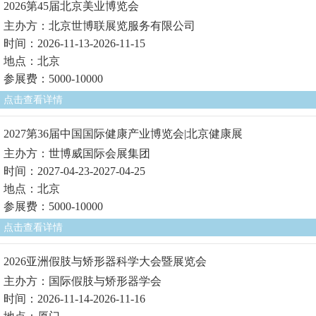
2026第45届北京美业博览会
主办方：北京世博联展览服务有限公司
时间：2026-11-13-2026-11-15
地点：北京
参展费：5000-10000
点击查看详情
2027第36届中国国际健康产业博览会|北京健康展
主办方：世博威国际会展集团
时间：2027-04-23-2027-04-25
地点：北京
参展费：5000-10000
点击查看详情
2026亚洲假肢与矫形器科学大会暨展览会
主办方：国际假肢与矫形器学会
时间：2026-11-14-2026-11-16