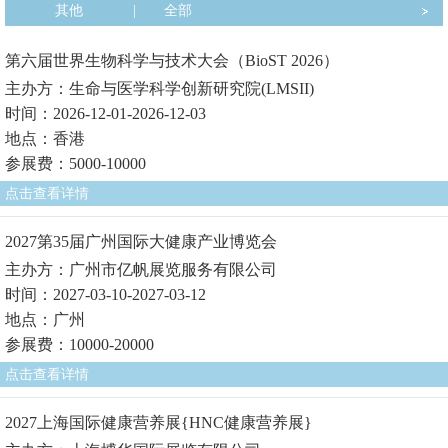
其他
|
全部
第六届世界生物科学与技术大会（BioST 2026）
主办方：生命与医学科学创新研究院(LMSII)
时间：2026-12-01-2026-12-03
地点：香港
参展费：5000-10000
点击查看详情
2027第35届广州国际大健康产业博览会
主办方：广州市亿帆展览服务有限公司
时间：2027-03-10-2027-03-12
地点：广州
参展费：10000-20000
点击查看详情
2027上海国际健康营养展{HNC健康营养展}