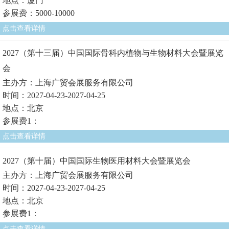
地点：厦门
参展费：5000-10000
点击查看详情
2027（第十三届）中国国际骨科内植物与生物材料大会暨展览
会
主办方：上海广贸会展服务有限公司
时间：2027-04-23-2027-04-25
地点：北京
参展费1：
点击查看详情
2027（第十届）中国国际生物医用材料大会暨展览会
主办方：上海广贸会展服务有限公司
时间：2027-04-23-2027-04-25
地点：北京
参展费1：
点击查看详情