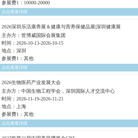
参展费1：10000-20000
点击查看详情
2026深圳乐活康养展＆健康与营养保健品展|深圳健康展
主办方：世博威国际会展集团
时间：2026-10-13-2026-10-15
地点：深圳
参展费1：其他
点击查看详情
2026生物医药产业发展大会
主办方：中国生物工程学会，深圳国际人才交流中心
时间：2026-11-19-2026-11-21
地点：上海
参展费1：其他
点击查看详情