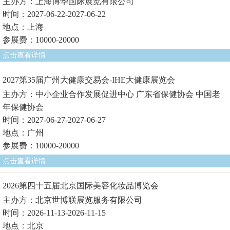
主办方：上海博华国际展览有限公司
时间：2027-06-22-2027-06-22
地点：上海
参展费：10000-20000
点击查看详情
2027第35届广州大健康交易会-IHE大健康展览会
主办方：中小企业合作发展促进中心 广东省保健协会 中国老
年保健协会
时间：2027-06-27-2027-06-27
地点：广州
参展费：10000-20000
点击查看详情
2026第四十五届北京国际美容化妆品博览会
主办方：北京世博联展览服务有限公司
时间：2026-11-13-2026-11-15
地点：北京