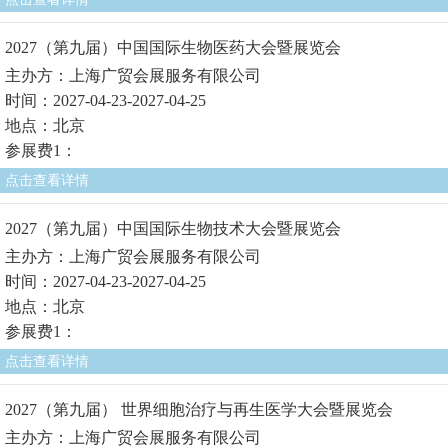
2027（第九届）中国国际生物医药大会暨展览会
主办方：上海广贸会展服务有限公司
时间：2027-04-23-2027-04-25
地点：北京
参展费1：
点击查看详情
2027（第九届）中国国际生物技术大会暨展览会
主办方：上海广贸会展服务有限公司
时间：2027-04-23-2027-04-25
地点：北京
参展费1：
点击查看详情
2027（第九届） 世界细胞治疗与再生医学大会暨展览会
主办方：上海广贸会展服务有限公司