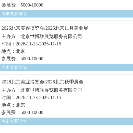
参展费：5000-10000
点击查看详情
2026北京美容博览会/2026北京11月美业展
主办方：北京世博联展览服务有限公司
时间：2026-11-13-2026-11-15
地点：北京
参展费：5000-10000
点击查看详情
2026北京美业博览会/2026北京秋季展会
主办方：北京世博联展览服务有限公司
时间：2026-11-13-2026-11-15
地点：北京
参展费：5000-10000
点击查看详情