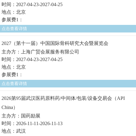
时间：2027-04-23-2027-04-25
地点：北京
参展费1：
点击查看详情
2027（第十一届）中国国际骨科研究大会暨展览会
主办方：上海广贸会展服务有限公司
时间：2027-04-23-2027-04-25
地点：北京
参展费1：
点击查看详情
2026第95届武汉医药原料药/中间体/包装/设备交易会（API
China）
主办方：国药励展
时间：2026-11-11-2026-11-13
地点：武汉