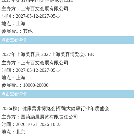
2027年第31届中国美容博览会CBE
主办方：上海百文会展有限公司
时间：2027-05-12-2027-05-14
地点：上海
参展费1：其他
点击查看详情
2027年上海美容展-2027上海美容博览会CBE
主办方：上海百文会展有限公司
时间：2027-05-12-2027-05-14
地点：上海
参展费1：10000-20000
点击查看详情
2026(秋）健康营养博览会招商|大健康行业年度盛会
主办方：国药励展展览有限责任公司
时间：2026-10-21-2026-10-23
地点：北京