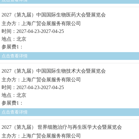
2027（第九届）中国国际生物医药大会暨展览会
主办方：上海广贸会展服务有限公司
时间：2027-04-23-2027-04-25
地点：北京
参展费1：
点击查看详情
2027（第九届）中国国际生物技术大会暨展览会
主办方：上海广贸会展服务有限公司
时间：2027-04-23-2027-04-25
地点：北京
参展费1：
点击查看详情
2027（第九届） 世界细胞治疗与再生医学大会暨展览会
主办方：上海广贸会展服务有限公司