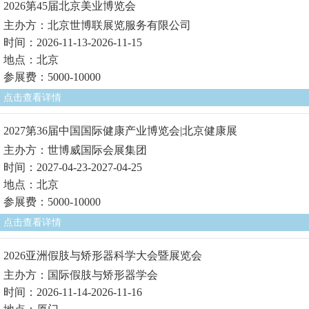
2026第45届北京美业博览会
主办方：北京世博联展览服务有限公司
时间：2026-11-13-2026-11-15
地点：北京
参展费：5000-10000
点击查看详情
2027第36届中国国际健康产业博览会|北京健康展
主办方：世博威国际会展集团
时间：2027-04-23-2027-04-25
地点：北京
参展费：5000-10000
点击查看详情
2026亚洲假肢与矫形器科学大会暨展览会
主办方：国际假肢与矫形器学会
时间：2026-11-14-2026-11-16