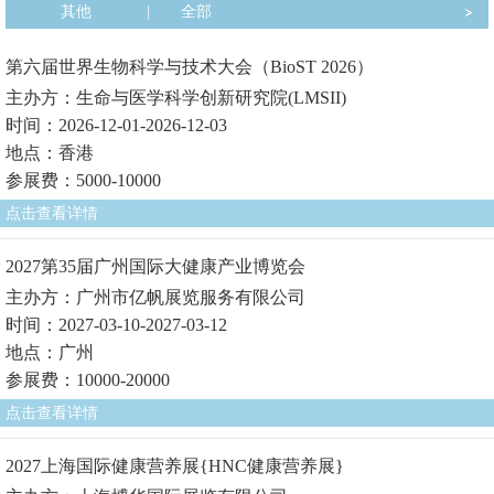
其他
|
全部
第六届世界生物科学与技术大会（BioST 2026）
主办方：生命与医学科学创新研究院(LMSII)
时间：2026-12-01-2026-12-03
地点：香港
参展费：5000-10000
点击查看详情
2027第35届广州国际大健康产业博览会
主办方：广州市亿帆展览服务有限公司
时间：2027-03-10-2027-03-12
地点：广州
参展费：10000-20000
点击查看详情
2027上海国际健康营养展{HNC健康营养展}