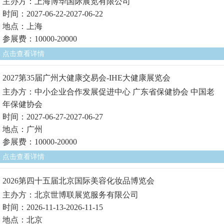
主办方：上海博华国际展览有限公司
时间：2027-06-22-2027-06-22
地点：上海
参展费：10000-20000
点击查看详情
2027第35届广州大健康交易会-IHE大健康展览会
主办方：中小企业合作发展促进中心 广东省保健协会 中国老
年保健协会
时间：2027-06-27-2027-06-27
地点：广州
参展费：10000-20000
点击查看详情
2026第四十五届北京国际美容化妆品博览会
主办方：北京世博联展览服务有限公司
时间：2026-11-13-2026-11-15
地点：北京