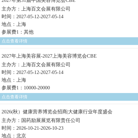
2027年第31届中国美容博览会CBE
主办方：上海百文会展有限公司
时间：2027-05-12-2027-05-14
地点：上海
参展费1：其他
点击查看详情
2027年上海美容展-2027上海美容博览会CBE
主办方：上海百文会展有限公司
时间：2027-05-12-2027-05-14
地点：上海
参展费1：10000-20000
点击查看详情
2026(秋）健康营养博览会招商|大健康行业年度盛会
主办方：国药励展展览有限责任公司
时间：2026-10-21-2026-10-23
地点：北京