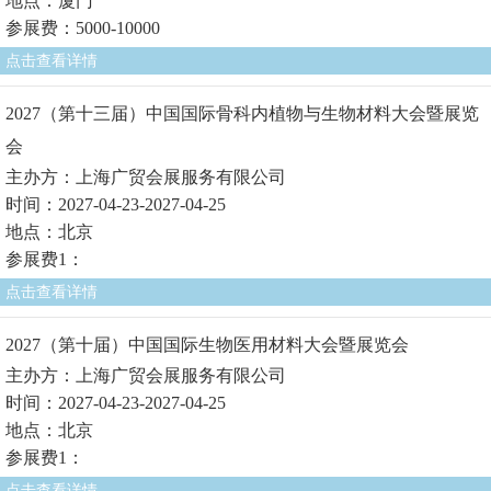
地点：厦门
参展费：5000-10000
点击查看详情
2027（第十三届）中国国际骨科内植物与生物材料大会暨展览
会
主办方：上海广贸会展服务有限公司
时间：2027-04-23-2027-04-25
地点：北京
参展费1：
点击查看详情
2027（第十届）中国国际生物医用材料大会暨展览会
主办方：上海广贸会展服务有限公司
时间：2027-04-23-2027-04-25
地点：北京
参展费1：
点击查看详情