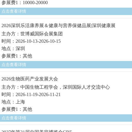
参展费1：10000-20000
点击查看详情
2026深圳乐活康养展＆健康与营养保健品展|深圳健康展
主办方：世博威国际会展集团
时间：2026-10-13-2026-10-15
地点：深圳
参展费1：其他
点击查看详情
2026生物医药产业发展大会
主办方：中国生物工程学会，深圳国际人才交流中心
时间：2026-11-19-2026-11-21
地点：上海
参展费1：其他
点击查看详情