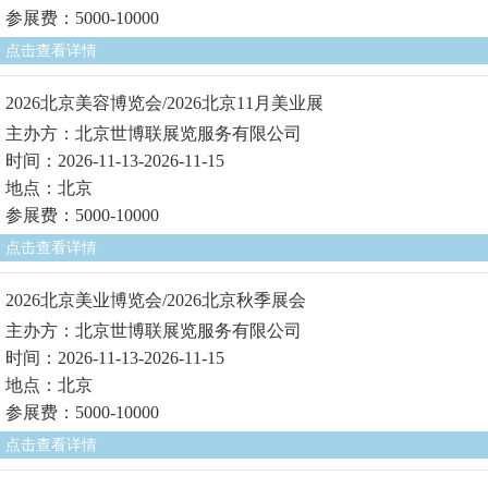
参展费：5000-10000
点击查看详情
2026北京美容博览会/2026北京11月美业展
主办方：北京世博联展览服务有限公司
时间：2026-11-13-2026-11-15
地点：北京
参展费：5000-10000
点击查看详情
2026北京美业博览会/2026北京秋季展会
主办方：北京世博联展览服务有限公司
时间：2026-11-13-2026-11-15
地点：北京
参展费：5000-10000
点击查看详情