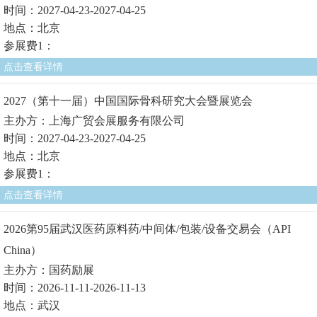
时间：2027-04-23-2027-04-25
地点：北京
参展费1：
点击查看详情
2027（第十一届）中国国际骨科研究大会暨展览会
主办方：上海广贸会展服务有限公司
时间：2027-04-23-2027-04-25
地点：北京
参展费1：
点击查看详情
2026第95届武汉医药原料药/中间体/包装/设备交易会（API
China）
主办方：国药励展
时间：2026-11-11-2026-11-13
地点：武汉