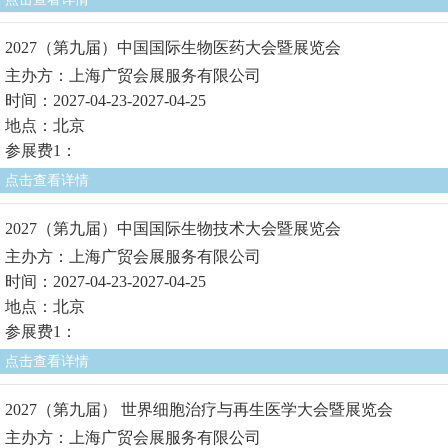
2027（第九届）中国国际生物医药大会暨展览会
主办方：上海广贸会展服务有限公司
时间：2027-04-23-2027-04-25
地点：北京
参展费1：
点击查看详情
2027（第九届）中国国际生物技术大会暨展览会
主办方：上海广贸会展服务有限公司
时间：2027-04-23-2027-04-25
地点：北京
参展费1：
点击查看详情
2027（第九届） 世界细胞治疗与再生医学大会暨展览会
主办方：上海广贸会展服务有限公司