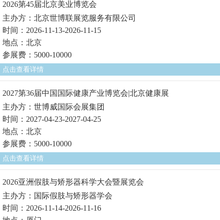
2026第45届北京美业博览会
主办方：北京世博联展览服务有限公司
时间：2026-11-13-2026-11-15
地点：北京
参展费：5000-10000
点击查看详情
2027第36届中国国际健康产业博览会|北京健康展
主办方：世博威国际会展集团
时间：2027-04-23-2027-04-25
地点：北京
参展费：5000-10000
点击查看详情
2026亚洲假肢与矫形器科学大会暨展览会
主办方：国际假肢与矫形器学会
时间：2026-11-14-2026-11-16