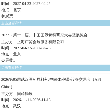
时间：2027-04-23-2027-04-25
地点：北京
参展费1：
点击查看详情
2027（第十一届）中国国际骨科研究大会暨展览会
主办方：上海广贸会展服务有限公司
时间：2027-04-23-2027-04-25
地点：北京
参展费1：
点击查看详情
2026第95届武汉医药原料药/中间体/包装/设备交易会（API
China）
主办方：国药励展
时间：2026-11-11-2026-11-13
地点：武汉