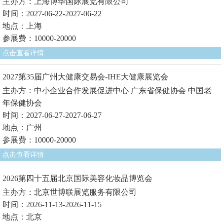
主办方：上海博华国际展览有限公司
时间：2027-06-22-2027-06-22
地点：上海
参展费：10000-20000
点击查看详情
2027第35届广州大健康交易会-IHE大健康展览会
主办方：中小企业合作发展促进中心 广东省保健协会 中国老
年保健协会
时间：2027-06-27-2027-06-27
地点：广州
参展费：10000-20000
点击查看详情
2026第四十五届北京国际美容化妆品博览会
主办方：北京世博联展览服务有限公司
时间：2026-11-13-2026-11-15
地点：北京