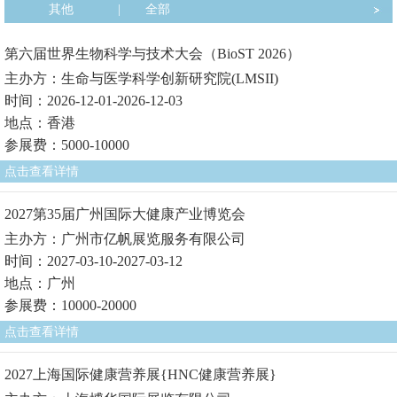
其他
|
全部
第六届世界生物科学与技术大会（BioST 2026）
主办方：生命与医学科学创新研究院(LMSII)
时间：2026-12-01-2026-12-03
地点：香港
参展费：5000-10000
点击查看详情
2027第35届广州国际大健康产业博览会
主办方：广州市亿帆展览服务有限公司
时间：2027-03-10-2027-03-12
地点：广州
参展费：10000-20000
点击查看详情
2027上海国际健康营养展{HNC健康营养展}