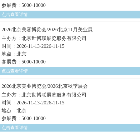
参展费：5000-10000
点击查看详情
2026北京美容博览会/2026北京11月美业展
主办方：北京世博联展览服务有限公司
时间：2026-11-13-2026-11-15
地点：北京
参展费：5000-10000
点击查看详情
2026北京美业博览会/2026北京秋季展会
主办方：北京世博联展览服务有限公司
时间：2026-11-13-2026-11-15
地点：北京
参展费：5000-10000
点击查看详情