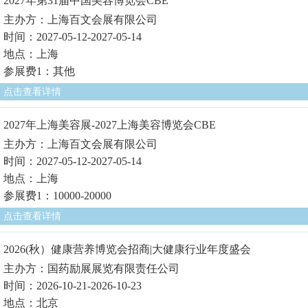
2027年第31届中国美容博览会CBE
主办方：上海百文会展有限公司
时间：2027-05-12-2027-05-14
地点：上海
参展费1：其他
点击查看详情
2027年上海美容展-2027上海美容博览会CBE
主办方：上海百文会展有限公司
时间：2027-05-12-2027-05-14
地点：上海
参展费1：10000-20000
点击查看详情
2026(秋）健康营养博览会招商|大健康行业年度盛会
主办方：国药励展展览有限责任公司
时间：2026-10-21-2026-10-23
地点：北京