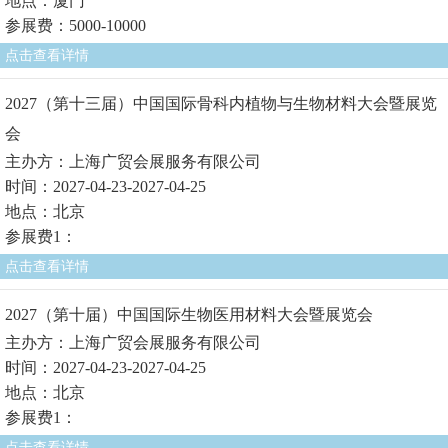
地点：厦门
参展费：5000-10000
点击查看详情
2027（第十三届）中国国际骨科内植物与生物材料大会暨展览
会
主办方：上海广贸会展服务有限公司
时间：2027-04-23-2027-04-25
地点：北京
参展费1：
点击查看详情
2027（第十届）中国国际生物医用材料大会暨展览会
主办方：上海广贸会展服务有限公司
时间：2027-04-23-2027-04-25
地点：北京
参展费1：
点击查看详情