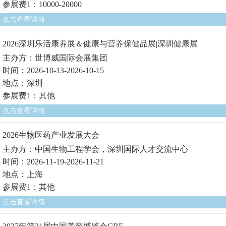
参展费1：10000-20000
点击查看详情
2026深圳乐活康养展＆健康与营养保健品展|深圳健康展
主办方：世博威国际会展集团
时间：2026-10-13-2026-10-15
地点：深圳
参展费1：其他
点击查看详情
2026生物医药产业发展大会
主办方：中国生物工程学会，深圳国际人才交流中心
时间：2026-11-19-2026-11-21
地点：上海
参展费1：其他
点击查看详情