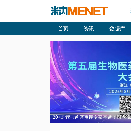
首页
资讯
数据库
20+监管与首席审评专家齐聚！国内“