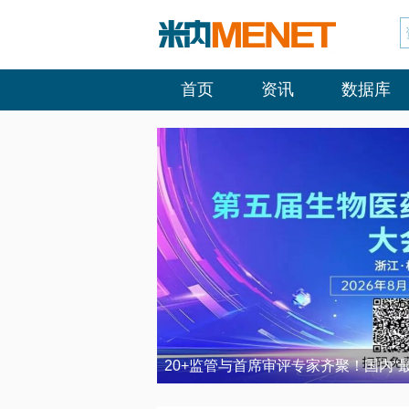
首页
资讯
数据库
20+监管与首席审评专家齐聚！国内“