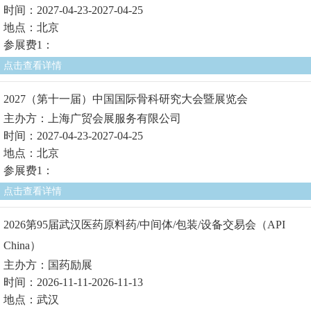
时间：2027-04-23-2027-04-25
地点：北京
参展费1：
点击查看详情
2027（第十一届）中国国际骨科研究大会暨展览会
主办方：上海广贸会展服务有限公司
时间：2027-04-23-2027-04-25
地点：北京
参展费1：
点击查看详情
2026第95届武汉医药原料药/中间体/包装/设备交易会（API
China）
主办方：国药励展
时间：2026-11-11-2026-11-13
地点：武汉