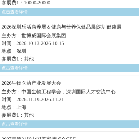
参展费1：10000-20000
点击查看详情
2026深圳乐活康养展＆健康与营养保健品展|深圳健康展
主办方：世博威国际会展集团
时间：2026-10-13-2026-10-15
地点：深圳
参展费1：其他
点击查看详情
2026生物医药产业发展大会
主办方：中国生物工程学会，深圳国际人才交流中心
时间：2026-11-19-2026-11-21
地点：上海
参展费1：其他
点击查看详情