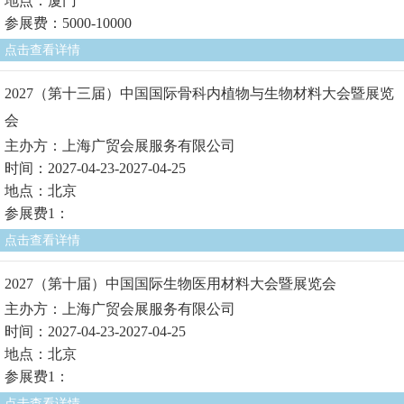
地点：厦门
参展费：5000-10000
点击查看详情
2027（第十三届）中国国际骨科内植物与生物材料大会暨展览
会
主办方：上海广贸会展服务有限公司
时间：2027-04-23-2027-04-25
地点：北京
参展费1：
点击查看详情
2027（第十届）中国国际生物医用材料大会暨展览会
主办方：上海广贸会展服务有限公司
时间：2027-04-23-2027-04-25
地点：北京
参展费1：
点击查看详情