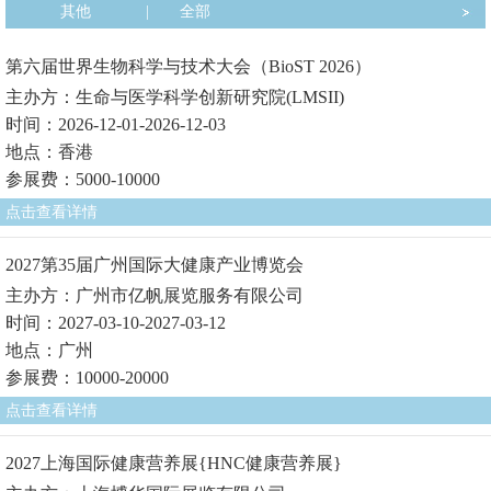
其他
|
全部
第六届世界生物科学与技术大会（BioST 2026）
主办方：生命与医学科学创新研究院(LMSII)
时间：2026-12-01-2026-12-03
地点：香港
参展费：5000-10000
点击查看详情
2027第35届广州国际大健康产业博览会
主办方：广州市亿帆展览服务有限公司
时间：2027-03-10-2027-03-12
地点：广州
参展费：10000-20000
点击查看详情
2027上海国际健康营养展{HNC健康营养展}