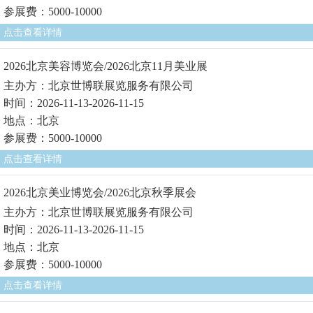
参展费：5000-10000
点击查看详情
2026北京美容博览会/2026北京11月美业展
主办方：北京世博联展览服务有限公司
时间：2026-11-13-2026-11-15
地点：北京
参展费：5000-10000
点击查看详情
2026北京美业博览会/2026北京秋季展会
主办方：北京世博联展览服务有限公司
时间：2026-11-13-2026-11-15
地点：北京
参展费：5000-10000
点击查看详情