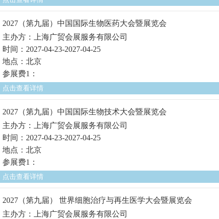
2027（第九届）中国国际生物医药大会暨展览会
主办方：上海广贸会展服务有限公司
时间：2027-04-23-2027-04-25
地点：北京
参展费1：
点击查看详情
2027（第九届）中国国际生物技术大会暨展览会
主办方：上海广贸会展服务有限公司
时间：2027-04-23-2027-04-25
地点：北京
参展费1：
点击查看详情
2027（第九届） 世界细胞治疗与再生医学大会暨展览会
主办方：上海广贸会展服务有限公司