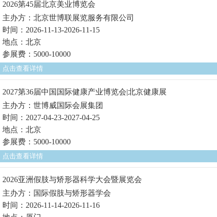
2026第45届北京美业博览会
主办方：北京世博联展览服务有限公司
时间：2026-11-13-2026-11-15
地点：北京
参展费：5000-10000
点击查看详情
2027第36届中国国际健康产业博览会|北京健康展
主办方：世博威国际会展集团
时间：2027-04-23-2027-04-25
地点：北京
参展费：5000-10000
点击查看详情
2026亚洲假肢与矫形器科学大会暨展览会
主办方：国际假肢与矫形器学会
时间：2026-11-14-2026-11-16