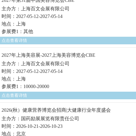
2027年第31届中国美容博览会CBE
主办方：上海百文会展有限公司
时间：2027-05-12-2027-05-14
地点：上海
参展费1：其他
点击查看详情
2027年上海美容展-2027上海美容博览会CBE
主办方：上海百文会展有限公司
时间：2027-05-12-2027-05-14
地点：上海
参展费1：10000-20000
点击查看详情
2026(秋）健康营养博览会招商|大健康行业年度盛会
主办方：国药励展展览有限责任公司
时间：2026-10-21-2026-10-23
地点：北京