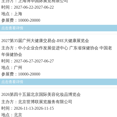
主办方：上海博华国际展览有限公司
时间：2027-06-22-2027-06-22
地点：上海
参展费：10000-20000
点击查看详情
2027第35届广州大健康交易会-IHE大健康展览会
主办方：中小企业合作发展促进中心 广东省保健协会 中国老
年保健协会
时间：2027-06-27-2027-06-27
地点：广州
参展费：10000-20000
点击查看详情
2026第四十五届北京国际美容化妆品博览会
主办方：北京世博联展览服务有限公司
时间：2026-11-13-2026-11-15
地点：北京