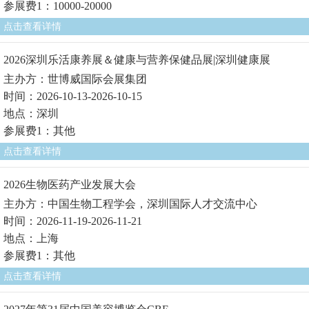
参展费1：10000-20000
点击查看详情
2026深圳乐活康养展＆健康与营养保健品展|深圳健康展
主办方：世博威国际会展集团
时间：2026-10-13-2026-10-15
地点：深圳
参展费1：其他
点击查看详情
2026生物医药产业发展大会
主办方：中国生物工程学会，深圳国际人才交流中心
时间：2026-11-19-2026-11-21
地点：上海
参展费1：其他
点击查看详情