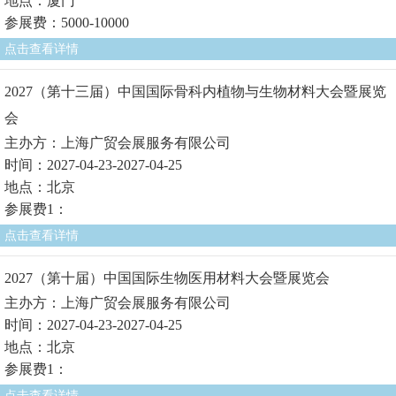
地点：厦门
参展费：5000-10000
点击查看详情
2027（第十三届）中国国际骨科内植物与生物材料大会暨展览
会
主办方：上海广贸会展服务有限公司
时间：2027-04-23-2027-04-25
地点：北京
参展费1：
点击查看详情
2027（第十届）中国国际生物医用材料大会暨展览会
主办方：上海广贸会展服务有限公司
时间：2027-04-23-2027-04-25
地点：北京
参展费1：
点击查看详情