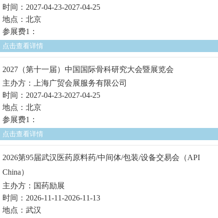
时间：2027-04-23-2027-04-25
地点：北京
参展费1：
点击查看详情
2027（第十一届）中国国际骨科研究大会暨展览会
主办方：上海广贸会展服务有限公司
时间：2027-04-23-2027-04-25
地点：北京
参展费1：
点击查看详情
2026第95届武汉医药原料药/中间体/包装/设备交易会（API
China）
主办方：国药励展
时间：2026-11-11-2026-11-13
地点：武汉