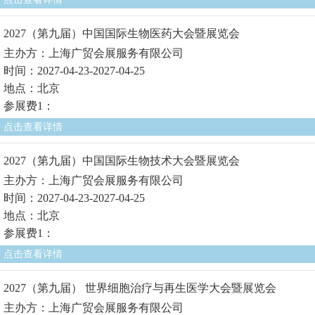
2027（第九届）中国国际生物医药大会暨展览会
主办方：上海广贸会展服务有限公司
时间：2027-04-23-2027-04-25
地点：北京
参展费1：
点击查看详情
2027（第九届）中国国际生物技术大会暨展览会
主办方：上海广贸会展服务有限公司
时间：2027-04-23-2027-04-25
地点：北京
参展费1：
点击查看详情
2027（第九届） 世界细胞治疗与再生医学大会暨展览会
主办方：上海广贸会展服务有限公司