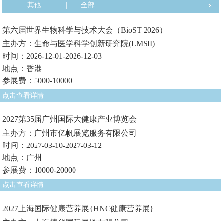
其他
|
全部
第六届世界生物科学与技术大会（BioST 2026）
主办方：生命与医学科学创新研究院(LMSII)
时间：2026-12-01-2026-12-03
地点：香港
参展费：5000-10000
点击查看详情
2027第35届广州国际大健康产业博览会
主办方：广州市亿帆展览服务有限公司
时间：2027-03-10-2027-03-12
地点：广州
参展费：10000-20000
点击查看详情
2027上海国际健康营养展{HNC健康营养展}