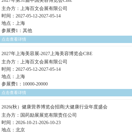
2027年第31届中国美容博览会CBE
主办方：上海百文会展有限公司
时间：2027-05-12-2027-05-14
地点：上海
参展费1：其他
点击查看详情
2027年上海美容展-2027上海美容博览会CBE
主办方：上海百文会展有限公司
时间：2027-05-12-2027-05-14
地点：上海
参展费1：10000-20000
点击查看详情
2026(秋）健康营养博览会招商|大健康行业年度盛会
主办方：国药励展展览有限责任公司
时间：2026-10-21-2026-10-23
地点：北京