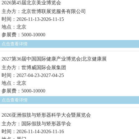
2026第45届北京美业博览会
主办方：北京世博联展览服务有限公司
时间：2026-11-13-2026-11-15
地点：北京
参展费：5000-10000
点击查看详情
2027第36届中国国际健康产业博览会|北京健康展
主办方：世博威国际会展集团
时间：2027-04-23-2027-04-25
地点：北京
参展费：5000-10000
点击查看详情
2026亚洲假肢与矫形器科学大会暨展览会
主办方：国际假肢与矫形器学会
时间：2026-11-14-2026-11-16