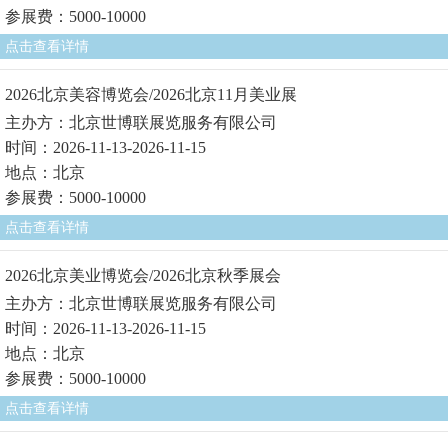
参展费：5000-10000
点击查看详情
2026北京美容博览会/2026北京11月美业展
主办方：北京世博联展览服务有限公司
时间：2026-11-13-2026-11-15
地点：北京
参展费：5000-10000
点击查看详情
2026北京美业博览会/2026北京秋季展会
主办方：北京世博联展览服务有限公司
时间：2026-11-13-2026-11-15
地点：北京
参展费：5000-10000
点击查看详情