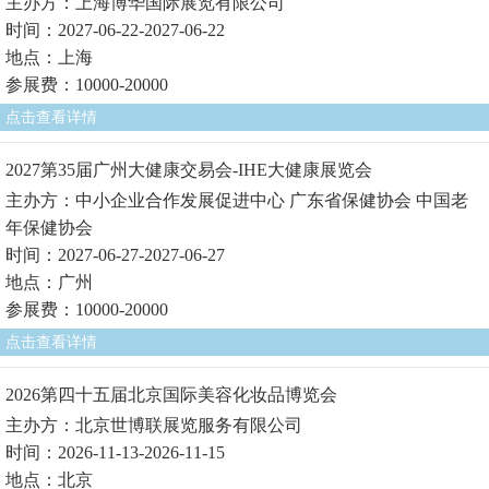
主办方：上海博华国际展览有限公司
时间：2027-06-22-2027-06-22
地点：上海
参展费：10000-20000
点击查看详情
2027第35届广州大健康交易会-IHE大健康展览会
主办方：中小企业合作发展促进中心 广东省保健协会 中国老
年保健协会
时间：2027-06-27-2027-06-27
地点：广州
参展费：10000-20000
点击查看详情
2026第四十五届北京国际美容化妆品博览会
主办方：北京世博联展览服务有限公司
时间：2026-11-13-2026-11-15
地点：北京