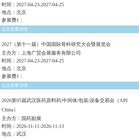
时间：2027-04-23-2027-04-25
地点：北京
参展费1：
点击查看详情
2027（第十一届）中国国际骨科研究大会暨展览会
主办方：上海广贸会展服务有限公司
时间：2027-04-23-2027-04-25
地点：北京
参展费1：
点击查看详情
2026第95届武汉医药原料药/中间体/包装/设备交易会（API
China）
主办方：国药励展
时间：2026-11-11-2026-11-13
地点：武汉