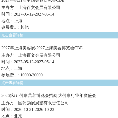
2027年第31届中国美容博览会CBE
主办方：上海百文会展有限公司
时间：2027-05-12-2027-05-14
地点：上海
参展费1：其他
点击查看详情
2027年上海美容展-2027上海美容博览会CBE
主办方：上海百文会展有限公司
时间：2027-05-12-2027-05-14
地点：上海
参展费1：10000-20000
点击查看详情
2026(秋）健康营养博览会招商|大健康行业年度盛会
主办方：国药励展展览有限责任公司
时间：2026-10-21-2026-10-23
地点：北京