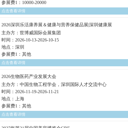
参展费1：10000-20000
点击查看详情
2026深圳乐活康养展＆健康与营养保健品展|深圳健康展
主办方：世博威国际会展集团
时间：2026-10-13-2026-10-15
地点：深圳
参展费1：其他
点击查看详情
2026生物医药产业发展大会
主办方：中国生物工程学会，深圳国际人才交流中心
时间：2026-11-19-2026-11-21
地点：上海
参展费1：其他
点击查看详情