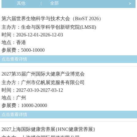
其他
|
全部
第六届世界生物科学与技术大会（BioST 2026）
主办方：生命与医学科学创新研究院(LMSII)
时间：2026-12-01-2026-12-03
地点：香港
参展费：5000-10000
点击查看详情
2027第35届广州国际大健康产业博览会
主办方：广州市亿帆展览服务有限公司
时间：2027-03-10-2027-03-12
地点：广州
参展费：10000-20000
点击查看详情
2027上海国际健康营养展{HNC健康营养展}