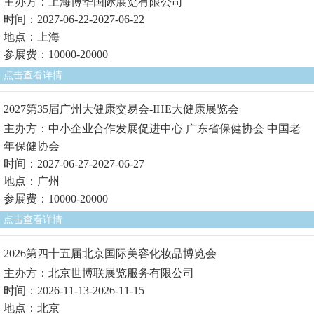
主办方：上海博华国际展览有限公司
时间：2027-06-22-2027-06-22
地点：上海
参展费：10000-20000
点击查看详情
2027第35届广州大健康交易会-IHE大健康展览会
主办方：中小企业合作发展促进中心 广东省保健协会 中国老
年保健协会
时间：2027-06-27-2027-06-27
地点：广州
参展费：10000-20000
点击查看详情
2026第四十五届北京国际美容化妆品博览会
主办方：北京世博联展览服务有限公司
时间：2026-11-13-2026-11-15
地点：北京