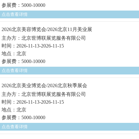
参展费：5000-10000
点击查看详情
2026北京美容博览会/2026北京11月美业展
主办方：北京世博联展览服务有限公司
时间：2026-11-13-2026-11-15
地点：北京
参展费：5000-10000
点击查看详情
2026北京美业博览会/2026北京秋季展会
主办方：北京世博联展览服务有限公司
时间：2026-11-13-2026-11-15
地点：北京
参展费：5000-10000
点击查看详情