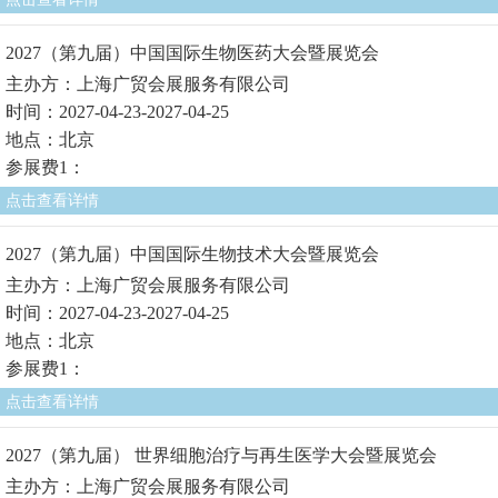
2027（第九届）中国国际生物医药大会暨展览会
主办方：上海广贸会展服务有限公司
时间：2027-04-23-2027-04-25
地点：北京
参展费1：
点击查看详情
2027（第九届）中国国际生物技术大会暨展览会
主办方：上海广贸会展服务有限公司
时间：2027-04-23-2027-04-25
地点：北京
参展费1：
点击查看详情
2027（第九届） 世界细胞治疗与再生医学大会暨展览会
主办方：上海广贸会展服务有限公司