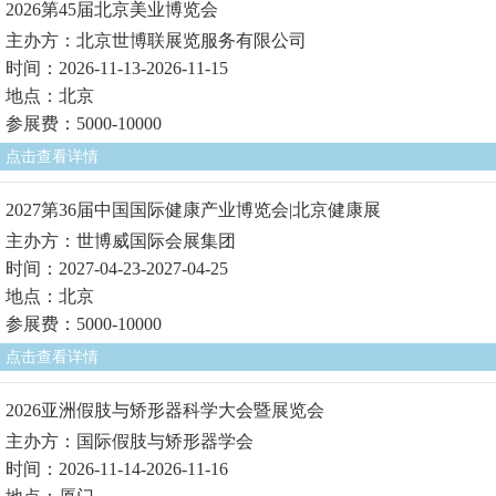
2026第45届北京美业博览会
主办方：北京世博联展览服务有限公司
时间：2026-11-13-2026-11-15
地点：北京
参展费：5000-10000
点击查看详情
2027第36届中国国际健康产业博览会|北京健康展
主办方：世博威国际会展集团
时间：2027-04-23-2027-04-25
地点：北京
参展费：5000-10000
点击查看详情
2026亚洲假肢与矫形器科学大会暨展览会
主办方：国际假肢与矫形器学会
时间：2026-11-14-2026-11-16