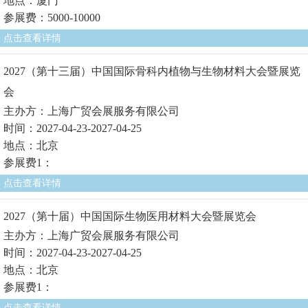
地点：厦门
参展费：5000-10000
点击查看详情
2027（第十三届）中国国际骨科内植物与生物材料大会暨展览
会
主办方：上海广贸会展服务有限公司
时间：2027-04-23-2027-04-25
地点：北京
参展费1：
点击查看详情
2027（第十届）中国国际生物医用材料大会暨展览会
主办方：上海广贸会展服务有限公司
时间：2027-04-23-2027-04-25
地点：北京
参展费1：
点击查看详情