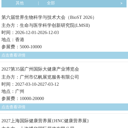
其他
|
全部
第六届世界生物科学与技术大会（BioST 2026）
主办方：生命与医学科学创新研究院(LMSII)
时间：2026-12-01-2026-12-03
地点：香港
参展费：5000-10000
点击查看详情
2027第35届广州国际大健康产业博览会
主办方：广州市亿帆展览服务有限公司
时间：2027-03-10-2027-03-12
地点：广州
参展费：10000-20000
点击查看详情
2027上海国际健康营养展{HNC健康营养展}