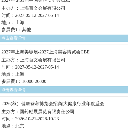
2027年第31届中国美容博览会CBE
主办方：上海百文会展有限公司
时间：2027-05-12-2027-05-14
地点：上海
参展费1：其他
点击查看详情
2027年上海美容展-2027上海美容博览会CBE
主办方：上海百文会展有限公司
时间：2027-05-12-2027-05-14
地点：上海
参展费1：10000-20000
点击查看详情
2026(秋）健康营养博览会招商|大健康行业年度盛会
主办方：国药励展展览有限责任公司
时间：2026-10-21-2026-10-23
地点：北京