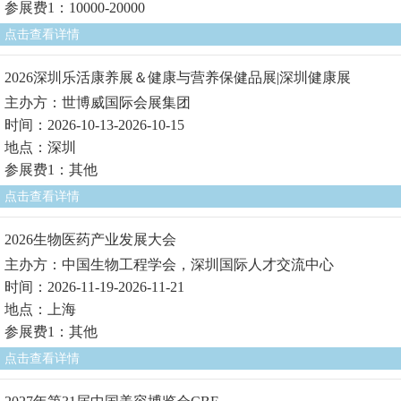
参展费1：10000-20000
点击查看详情
2026深圳乐活康养展＆健康与营养保健品展|深圳健康展
主办方：世博威国际会展集团
时间：2026-10-13-2026-10-15
地点：深圳
参展费1：其他
点击查看详情
2026生物医药产业发展大会
主办方：中国生物工程学会，深圳国际人才交流中心
时间：2026-11-19-2026-11-21
地点：上海
参展费1：其他
点击查看详情