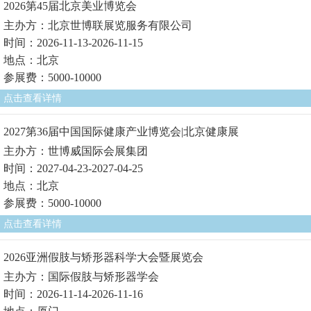
2026第45届北京美业博览会
主办方：北京世博联展览服务有限公司
时间：2026-11-13-2026-11-15
地点：北京
参展费：5000-10000
点击查看详情
2027第36届中国国际健康产业博览会|北京健康展
主办方：世博威国际会展集团
时间：2027-04-23-2027-04-25
地点：北京
参展费：5000-10000
点击查看详情
2026亚洲假肢与矫形器科学大会暨展览会
主办方：国际假肢与矫形器学会
时间：2026-11-14-2026-11-16