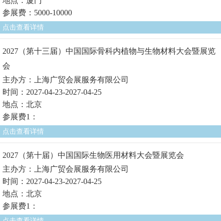
地点：厦门
参展费：5000-10000
点击查看详情
2027（第十三届）中国国际骨科内植物与生物材料大会暨展览
会
主办方：上海广贸会展服务有限公司
时间：2027-04-23-2027-04-25
地点：北京
参展费1：
点击查看详情
2027（第十届）中国国际生物医用材料大会暨展览会
主办方：上海广贸会展服务有限公司
时间：2027-04-23-2027-04-25
地点：北京
参展费1：
点击查看详情