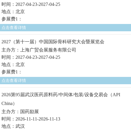
时间：2027-04-23-2027-04-25
地点：北京
参展费1：
点击查看详情
2027（第十一届）中国国际骨科研究大会暨展览会
主办方：上海广贸会展服务有限公司
时间：2027-04-23-2027-04-25
地点：北京
参展费1：
点击查看详情
2026第95届武汉医药原料药/中间体/包装/设备交易会（API
China）
主办方：国药励展
时间：2026-11-11-2026-11-13
地点：武汉