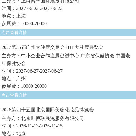
主办方：上海博华国际展览有限公司
时间：2027-06-22-2027-06-22
地点：上海
参展费：10000-20000
点击查看详情
2027第35届广州大健康交易会-IHE大健康展览会
主办方：中小企业合作发展促进中心 广东省保健协会 中国老
年保健协会
时间：2027-06-27-2027-06-27
地点：广州
参展费：10000-20000
点击查看详情
2026第四十五届北京国际美容化妆品博览会
主办方：北京世博联展览服务有限公司
时间：2026-11-13-2026-11-15
地点：北京