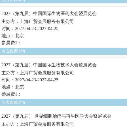
2027（第九届）中国国际生物医药大会暨展览会
主办方：上海广贸会展服务有限公司
时间：2027-04-23-2027-04-25
地点：北京
参展费1：
点击查看详情
2027（第九届）中国国际生物技术大会暨展览会
主办方：上海广贸会展服务有限公司
时间：2027-04-23-2027-04-25
地点：北京
参展费1：
点击查看详情
2027（第九届） 世界细胞治疗与再生医学大会暨展览会
主办方：上海广贸会展服务有限公司