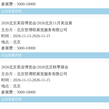
参展费：5000-10000
点击查看详情
2026北京美容博览会/2026北京11月美业展
主办方：北京世博联展览服务有限公司
时间：2026-11-13-2026-11-15
地点：北京
参展费：5000-10000
点击查看详情
2026北京美业博览会/2026北京秋季展会
主办方：北京世博联展览服务有限公司
时间：2026-11-13-2026-11-15
地点：北京
参展费：5000-10000
点击查看详情