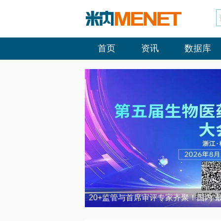
首页
资讯
数据库
20+监管与首席审评专家齐聚！国内“